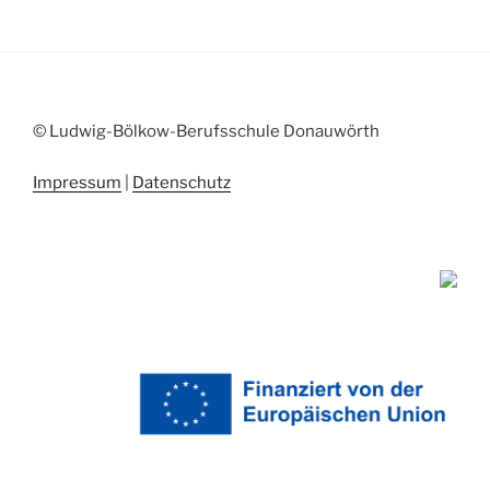
© Ludwig-Bölkow-Berufsschule Donauwörth
Impressum
|
Datenschutz