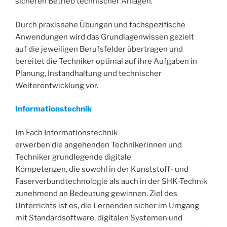
sicheren Betrieb technischer Anlagen.
Durch praxisnahe Übungen und fachspezifische
Anwendungen wird das Grundlagenwissen gezielt
auf die jeweiligen Berufsfelder übertragen und
bereitet die Techniker optimal auf ihre Aufgaben in
Planung, Instandhaltung und technischer
Weiterentwicklung vor.
Informationstechnik
Im Fach Informationstechnik
erwerben die angehenden Technikerinnen und
Techniker grundlegende digitale
Kompetenzen, die sowohl in der Kunststoff- und
Faserverbundtechnologie als auch in der SHK-Technik
zunehmend an Bedeutung gewinnen. Ziel des
Unterrichts ist es, die Lernenden sicher im Umgang
mit Standardsoftware, digitalen Systemen und