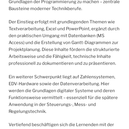
Grundlagen der Programmierung zu machen – zentrale
Bausteine moderner Technikberufe.
Der Einstieg erfolgt mit grundlegenden Themen wie
Textverarbeitung, Excel und PowerPoint, ergänzt durch
den praktischen Umgang mit Datenbanken (MS
Access) und die Erstellung von Gantt-Diagrammen zur
Projektplanung. Diese Inhalte fördern die strukturierte
Arbeitsweise und die Fähigkeit, technische Inhalte
professionell zu dokumentieren und zu präsentieren.
Ein weiterer Schwerpunkt liegt auf Zahlensystemen,
EDV-Hardware sowie der Datenverarbeitung. Hier
werden die Grundlagen digitaler Systeme und deren
Funktionsweise vermittelt – essenziell für die spätere
Anwendung in der Steuerungs-, Mess- und
Regelungstechnik.
Vertiefend beschäftigen sich die Lernenden mit der