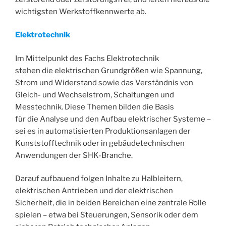
wichtigsten Werkstoffkennwerte ab.
Elektrotechnik
Im Mittelpunkt des Fachs Elektrotechnik
stehen die elektrischen Grundgrößen wie Spannung,
Strom und Widerstand sowie das Verständnis von
Gleich- und Wechselstrom, Schaltungen und
Messtechnik. Diese Themen bilden die Basis
für die Analyse und den Aufbau elektrischer Systeme –
sei es in automatisierten Produktionsanlagen der
Kunststofftechnik oder in gebäudetechnischen
Anwendungen der SHK-Branche.
Darauf aufbauend folgen Inhalte zu Halbleitern,
elektrischen Antrieben und der elektrischen
Sicherheit, die in beiden Bereichen eine zentrale Rolle
spielen – etwa bei Steuerungen, Sensorik oder dem