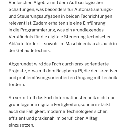
Booleschen Algebra und dem Aufbau logischer
Schaltungen, was besonders für Automatisierungs-
und Steuerungsaufgaben in beiden Fachrichtungen
relevant ist. Zudem erhalten sie eine Einführung
in die Programmierung, was ein grundlegendes
Verständnis für die digitale Steuerung technischer
Abläufe fördert – sowohl im Maschinenbau als auch in
der Gebäudetechnik.
Abgerundet wird das Fach durch praxisorientierte
Projekte, etwa mit dem Raspberry Pi, die den kreativen
und problemlösungsorientierten Umgang mit Technik
fördern.
So vermittelt das Fach Informationstechnik nicht nur
grundlegende digitale Fertigkeiten, sondern stärkt
auch die Fähigkeit, moderne Technologien sicher,
effizient und praxisnah im beruflichen Alltag
einzusetzen.