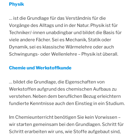
Physik
… ist die Grundlage für das Verständnis für die
Vorgänge des Alltags und in der Natur. Physik ist für
Techniker/-innen unabdingbar und bildet die Basis für
viele andere Fächer. Sei es Mechanik, Statik oder
Dynamik, sei es klassische Wärmelehre oder auch
Schwingungs- oder Wellenlehre – Physik ist überall.
Chemie und Werkstoffkunde
… bildet die Grundlage, die Eigenschaften von
Werkstoffen aufgrund des chemischen Aufbaus zu
verstehen. Neben dem beruflichen Bezug erleichtern
fundierte Kenntnisse auch den Einstieg in ein Studium.
Im Chemieunterricht benötigen Sie kein Vorwissen –
wir starten gemeinsam bei den Grundlagen. Schritt für
Schritt erarbeiten wir uns, wie Stoffe aufgebaut sind,