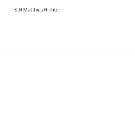
StR Matthias Richter