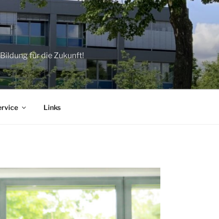
ildung für die Zukunft!
ervice
Links