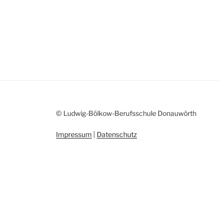
© Ludwig-Bölkow-Berufsschule Donauwörth
Impressum
|
Datenschutz