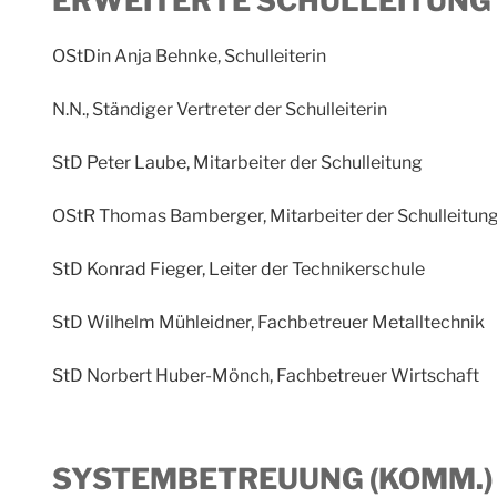
ERWEITERTE SCHULLEITUNG
OStDin Anja Behnke, Schulleiterin
N.N., Ständiger Vertreter der Schulleiterin
StD Peter Laube, Mitarbeiter der Schulleitung
OStR Thomas Bamberger, Mitarbeiter der Schulleitun
StD Konrad Fieger, Leiter der Technikerschule
StD Wilhelm Mühleidner, Fachbetreuer Metalltechnik
StD Norbert Huber-Mönch, Fachbetreuer Wirtschaft
SYSTEMBETREUUNG (KOMM.)