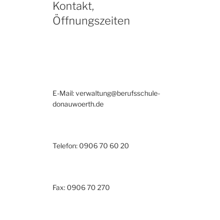
Kontakt,
Öffnungszeiten
E-Mail: verwaltung@berufsschule-
donauwoerth.de
Telefon: 0906 70 60 20
Fax: 0906 70 270