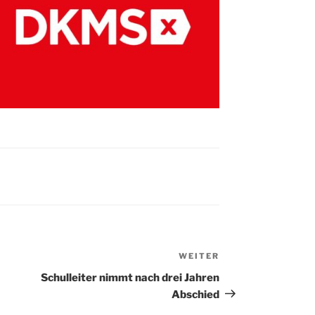
WEITER
Nächster
Beitrag
Schulleiter nimmt nach drei Jahren
Abschied