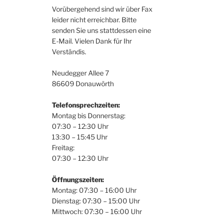
Vorübergehend sind wir über Fax
leider nicht erreichbar. Bitte
senden Sie uns stattdessen eine
E-Mail. Vielen Dank für Ihr
Verständis.
Neudegger Allee 7
86609 Donauwörth
Telefonsprechzeiten:
Montag bis Donnerstag:
07:30 – 12:30 Uhr
13:30 – 15:45 Uhr
Freitag:
07:30 – 12:30 Uhr
Öffnungszeiten:
Montag: 07:30 – 16:00 Uhr
Dienstag: 07:30 – 15:00 Uhr
Mittwoch: 07:30 – 16:00 Uhr