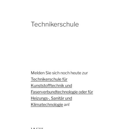
Technikerschule
Melden Sie sich noch heute zur
Technikerschule für
Kunststofftechnik und
Faserverbundtechnologie oder für
Heizungs-, Sanitär und
Klimatechnologie
an!