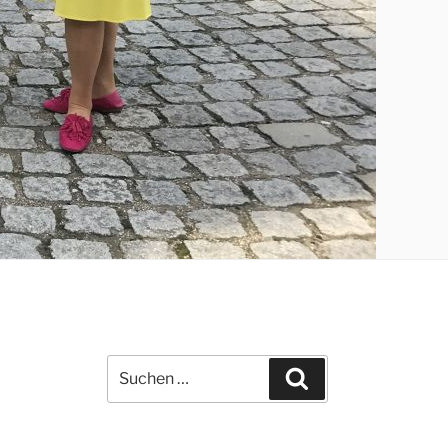
Suchen
Suchen
nach: