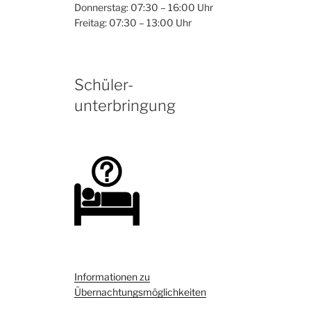
Donnerstag: 07:30 – 16:00 Uhr
Freitag: 07:30 – 13:00 Uhr
Schüler-
unterbringung
Informationen zu
Übernachtungsmöglichkeiten