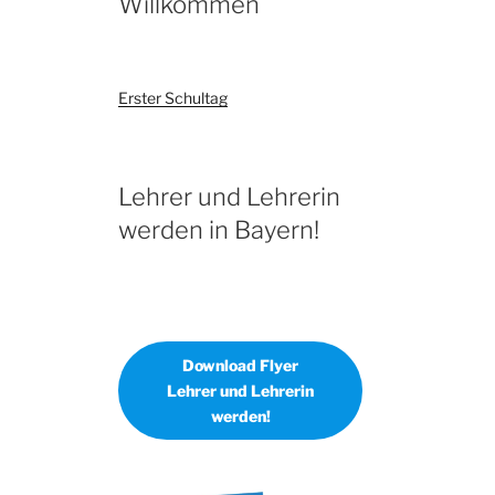
Willkommen
Erster Schultag
Lehrer und Lehrerin
werden in Bayern!
Download Flyer
Lehrer und Lehrerin
werden!