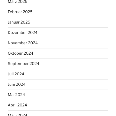
März 2025
Februar 2025
Januar 2025
Dezember 2024
November 2024
Oktober 2024
September 2024
Juli 2024
Juni 2024
Mai 2024
April 2024
März 2024