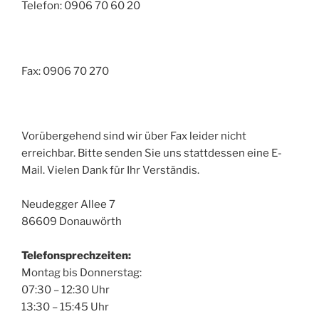
Telefon: 0906 70 60 20
Fax: 0906 70 270
Vorübergehend sind wir über Fax leider nicht
erreichbar. Bitte senden Sie uns stattdessen eine E-
Mail. Vielen Dank für Ihr Verständis.
Neudegger Allee 7
86609 Donauwörth
Telefonsprechzeiten:
Montag bis Donnerstag:
07:30 – 12:30 Uhr
13:30 – 15:45 Uhr