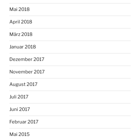
Mai 2018
April 2018
März 2018
Januar 2018
Dezember 2017
November 2017
August 2017
Juli 2017
Juni 2017
Februar 2017
Mai 2015