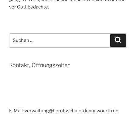
vor Gott bedachte.
Suchen
Suche
nach:
Kontakt, Öffnungszeiten
E-Mail: verwaltung@berufsschule-donauwoerth.de