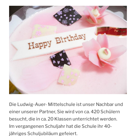
Die Ludwig-Auer- Mittelschule ist unser Nachbar und
einer unserer Partner, Sie wird von ca. 420 Schülern
besucht, die in ca. 20 Klassen unterrichtet werden.
Im vergangenen Schuljahr hat die Schule ihr 40-
jähriges Schuljubiläum gefeiert.