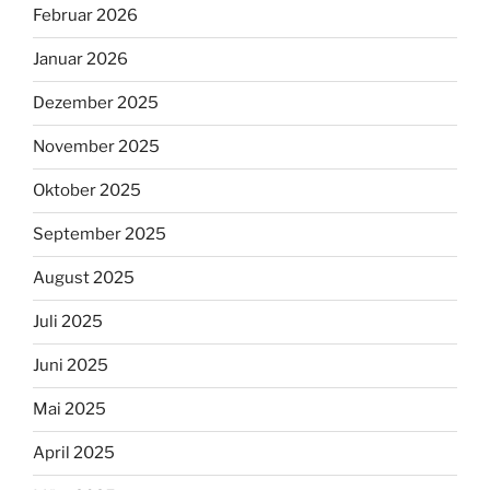
Februar 2026
Januar 2026
Dezember 2025
November 2025
Oktober 2025
September 2025
August 2025
Juli 2025
Juni 2025
Mai 2025
April 2025