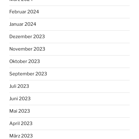
Februar 2024
Januar 2024
Dezember 2023
November 2023
Oktober 2023
September 2023
Juli 2023
Juni 2023
Mai 2023
April 2023
März 2023