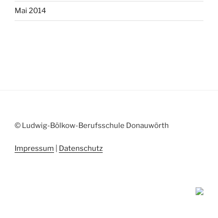
Mai 2014
© Ludwig-Bölkow-Berufsschule Donauwörth
Impressum
|
Datenschutz