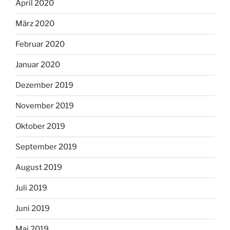
April 2020
März 2020
Februar 2020
Januar 2020
Dezember 2019
November 2019
Oktober 2019
September 2019
August 2019
Juli 2019
Juni 2019
Mai 2019