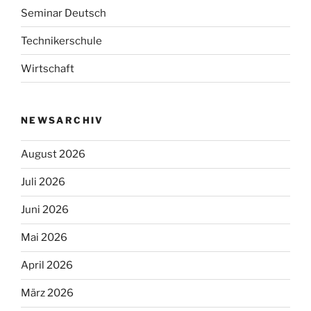
Seminar Deutsch
Technikerschule
Wirtschaft
NEWSARCHIV
August 2026
Juli 2026
Juni 2026
Mai 2026
April 2026
März 2026