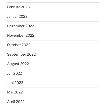
Februar 2023
Januar 2023
Dezember 2022
November 2022
Oktober 2022
September 2022
August 2022
Juli 2022
Juni 2022
Mai 2022
April 2022