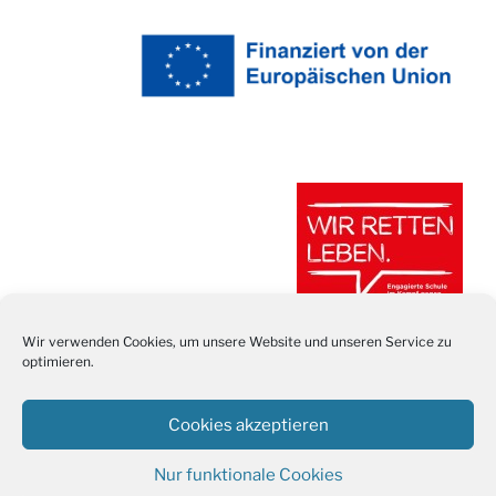
Wir verwenden Cookies, um unsere Website und unseren Service zu
optimieren.
Cookies akzeptieren
Nur funktionale Cookies
Stolz präsentiert von WordPress