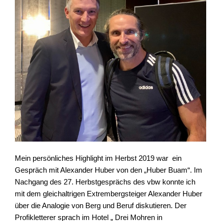
Mein persönliches Highlight im Herbst 2019 war ein
Gespräch mit Alexander Huber von den „Huber Buam“. Im
Nachgang des 27. Herbstgesprächs des vbw konnte ich
mit dem gleichaltrigen Extrembergsteiger Alexander Huber
über die Analogie von Berg und Beruf diskutieren.
Der
Profikletterer sprach im Hotel „ Drei Mohren in