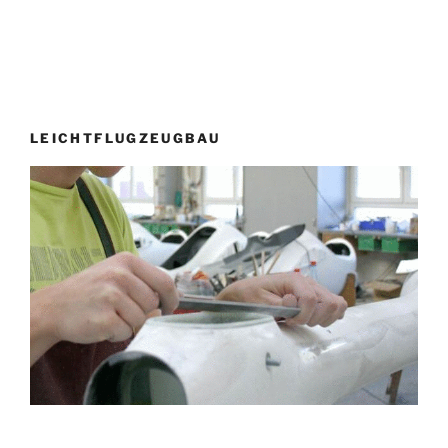
LEICHTFLUGZEUGBAU