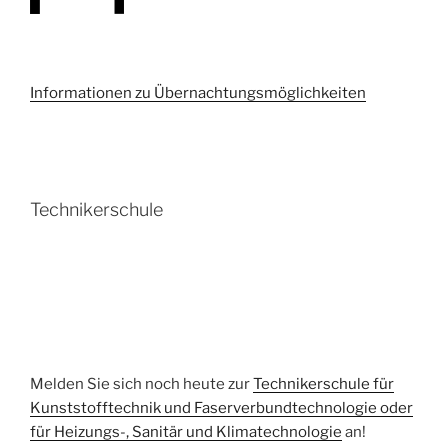
Informationen zu Übernachtungsmöglichkeiten
Technikerschule
Melden Sie sich noch heute zur
Technikerschule für
Kunststofftechnik und Faserverbundtechnologie oder
für Heizungs-, Sanitär und Klimatechnologie
an!