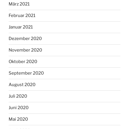
März 2021
Februar 2021
Januar 2021
Dezember 2020
November 2020
Oktober 2020
September 2020
August 2020
Juli 2020
Juni 2020
Mai 2020