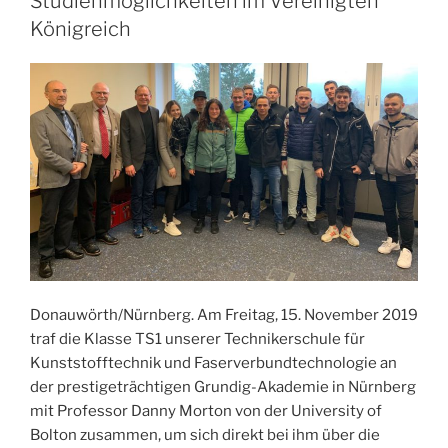
Studienmöglichkeiten im Vereinigten
Königreich
Donauwörth/Nürnberg. Am Freitag, 15. November 2019
traf die Klasse TS1 unserer Technikerschule für
Kunststofftechnik und Faserverbundtechnologie an
der prestigeträchtigen Grundig-Akademie in Nürnberg
mit Professor Danny Morton von der University of
Bolton zusammen, um sich direkt bei ihm über die