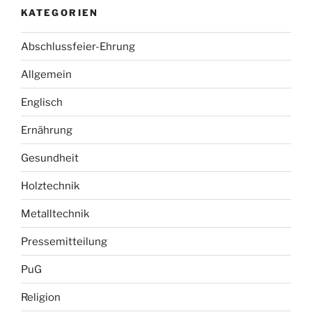
KATEGORIEN
Abschlussfeier-Ehrung
Allgemein
Englisch
Ernährung
Gesundheit
Holztechnik
Metalltechnik
Pressemitteilung
PuG
Religion