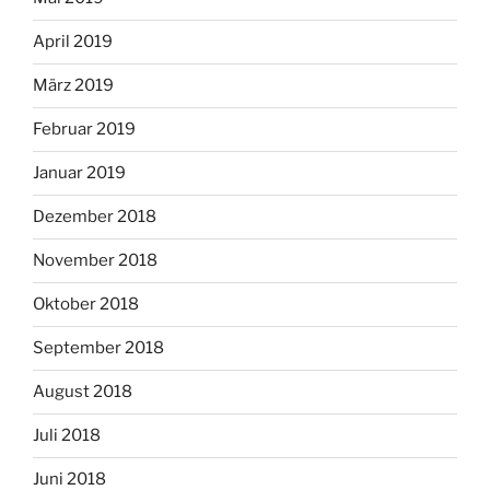
April 2019
März 2019
Februar 2019
Januar 2019
Dezember 2018
November 2018
Oktober 2018
September 2018
August 2018
Juli 2018
Juni 2018