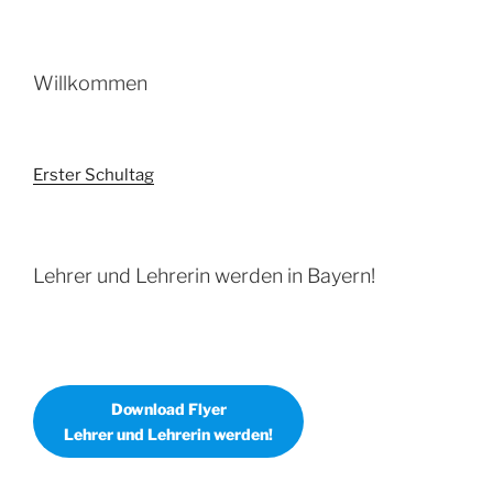
Willkommen
Erster Schultag
Lehrer und Lehrerin werden in Bayern!
Download Flyer
Lehrer und Lehrerin werden!