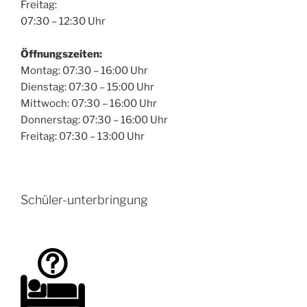
Freitag:
07:30 – 12:30 Uhr
Öffnungszeiten:
Montag: 07:30 – 16:00 Uhr
Dienstag: 07:30 – 15:00 Uhr
Mittwoch: 07:30 – 16:00 Uhr
Donnerstag: 07:30 – 16:00 Uhr
Freitag: 07:30 – 13:00 Uhr
Schüler-unterbringung