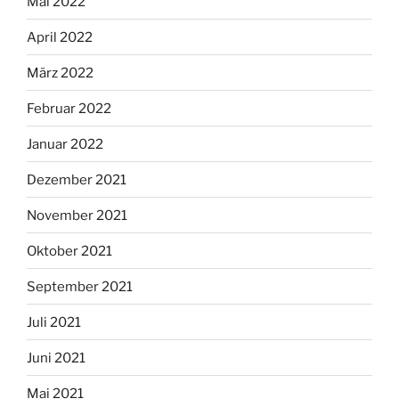
Mai 2022
April 2022
März 2022
Februar 2022
Januar 2022
Dezember 2021
November 2021
Oktober 2021
September 2021
Juli 2021
Juni 2021
Mai 2021