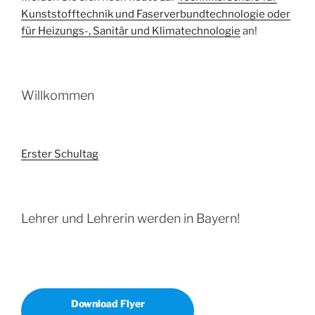
Kunststofftechnik und Faserverbundtechnologie oder
für Heizungs-, Sanitär und Klimatechnologie
an!
Willkommen
Erster Schultag
Lehrer und Lehrerin werden in Bayern!
Download Flyer