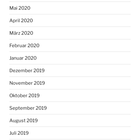
Mai 2020
April 2020
März 2020
Februar 2020
Januar 2020
Dezember 2019
November 2019
Oktober 2019
September 2019
August 2019
Juli 2019