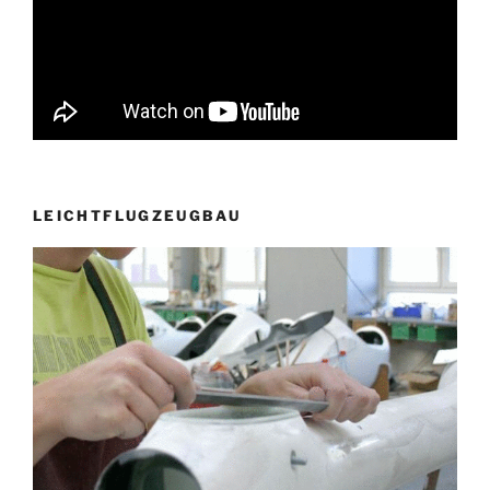
LEICHTFLUGZEUGBAU