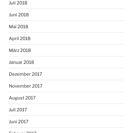
Juli 2018
Juni 2018
Mai 2018
April 2018
März 2018
Januar 2018
Dezember 2017
November 2017
August 2017
Juli 2017
Juni 2017