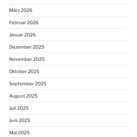
März 2026
Februar 2026
Januar 2026
Dezember 2025
November 2025
Oktober 2025
September 2025
August 2025
Juli 2025
Juni 2025
Mai 2025