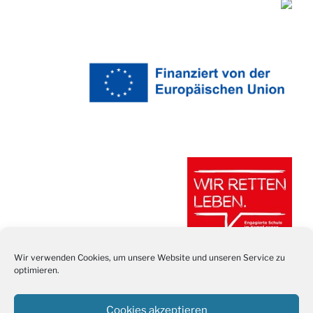
Wir verwenden Cookies, um unsere Website und unseren Service zu
optimieren.
Cookies akzeptieren