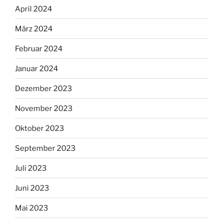
April 2024
März 2024
Februar 2024
Januar 2024
Dezember 2023
November 2023
Oktober 2023
September 2023
Juli 2023
Juni 2023
Mai 2023