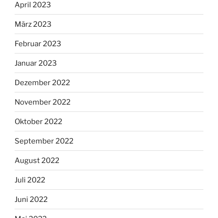
April 2023
März 2023
Februar 2023
Januar 2023
Dezember 2022
November 2022
Oktober 2022
September 2022
August 2022
Juli 2022
Juni 2022