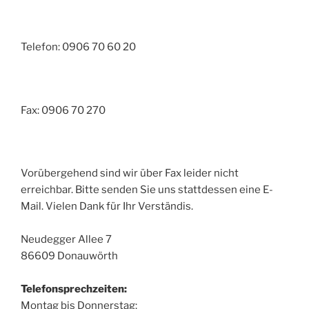
Telefon: 0906 70 60 20
Fax: 0906 70 270
Vorübergehend sind wir über Fax leider nicht
erreichbar. Bitte senden Sie uns stattdessen eine E-
Mail. Vielen Dank für Ihr Verständis.
Neudegger Allee 7
86609 Donauwörth
Telefonsprechzeiten:
Montag bis Donnerstag: