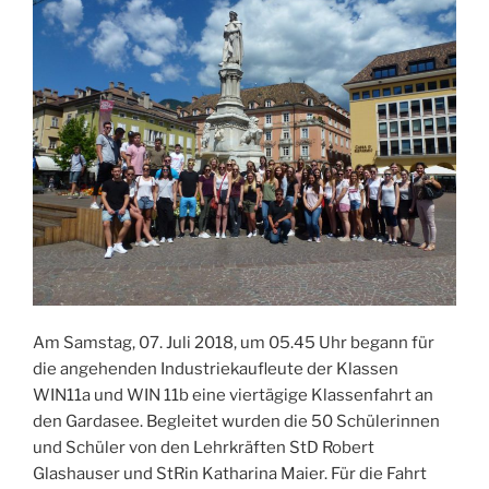
Am Samstag, 07. Juli 2018, um 05.45 Uhr begann für
die angehenden Industriekaufleute der Klassen
WIN11a und WIN 11b eine viertägige Klassenfahrt an
den Gardasee. Begleitet wurden die 50 Schülerinnen
und Schüler von den Lehrkräften StD Robert
Glashauser und StRin Katharina Maier. Für die Fahrt