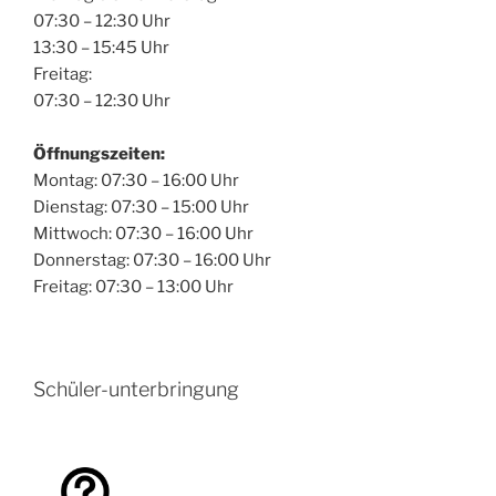
07:30 – 12:30 Uhr
13:30 – 15:45 Uhr
Freitag:
07:30 – 12:30 Uhr
Öffnungszeiten:
Montag: 07:30 – 16:00 Uhr
Dienstag: 07:30 – 15:00 Uhr
Mittwoch: 07:30 – 16:00 Uhr
Donnerstag: 07:30 – 16:00 Uhr
Freitag: 07:30 – 13:00 Uhr
Schüler-unterbringung