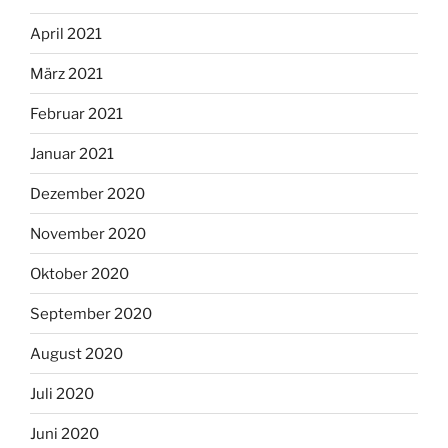
April 2021
März 2021
Februar 2021
Januar 2021
Dezember 2020
November 2020
Oktober 2020
September 2020
August 2020
Juli 2020
Juni 2020