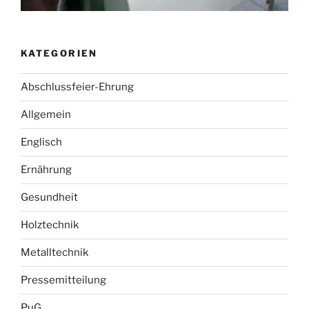
KATEGORIEN
Abschlussfeier-Ehrung
Allgemein
Englisch
Ernährung
Gesundheit
Holztechnik
Metalltechnik
Pressemitteilung
PuG