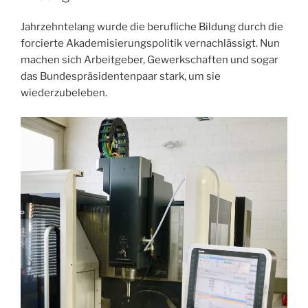
Jahrzehntelang wurde die berufliche Bildung durch die
forcierte Akademisierungspolitik vernachlässigt. Nun
machen sich Arbeitgeber, Gewerkschaften und sogar
das Bundespräsidentenpaar stark, um sie
wiederzubeleben.