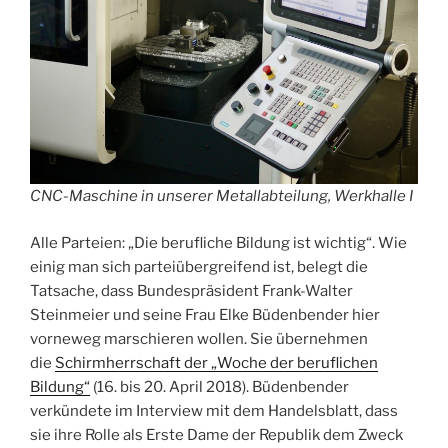
CNC-Maschine in unserer Metallabteilung, Werkhalle I
Alle Parteien: „Die berufliche Bildung ist wichtig“. Wie
einig man sich parteiübergreifend ist, belegt die
Tatsache, dass Bundespräsident Frank-Walter
Steinmeier und seine Frau Elke Büdenbender hier
vorneweg marschieren wollen. Sie übernehmen
die
Schirmherrschaft der „Woche der beruflichen
Bildung“
(16. bis 20. April 2018). Büdenbender
verkündete im Interview mit dem Handelsblatt, dass
sie ihre Rolle als Erste Dame der Republik dem Zweck