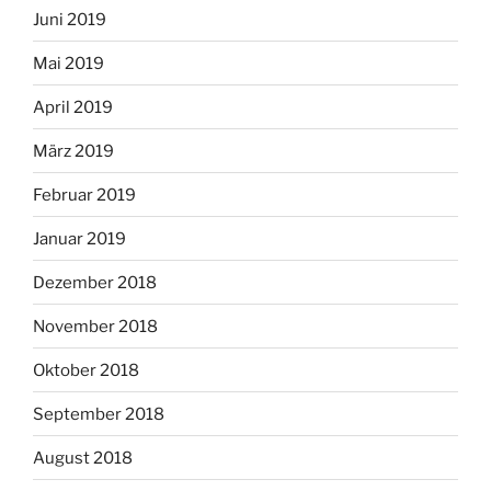
Juni 2019
Mai 2019
April 2019
März 2019
Februar 2019
Januar 2019
Dezember 2018
November 2018
Oktober 2018
September 2018
August 2018