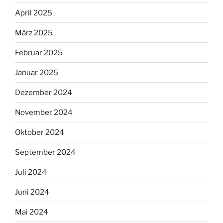
April 2025
März 2025
Februar 2025
Januar 2025
Dezember 2024
November 2024
Oktober 2024
September 2024
Juli 2024
Juni 2024
Mai 2024