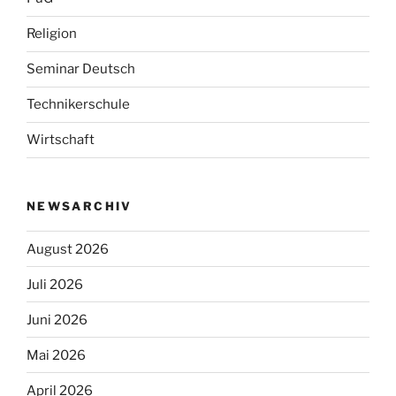
Religion
Seminar Deutsch
Technikerschule
Wirtschaft
NEWSARCHIV
August 2026
Juli 2026
Juni 2026
Mai 2026
April 2026