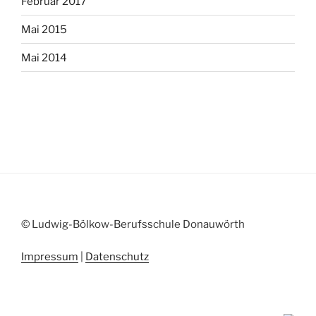
Februar 2017
Mai 2015
Mai 2014
© Ludwig-Bölkow-Berufsschule Donauwörth
Impressum
|
Datenschutz