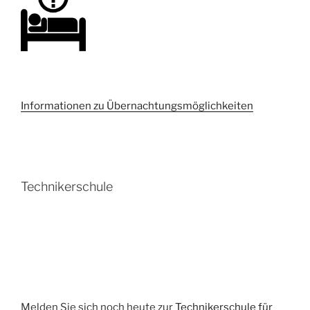
Informationen zu Übernachtungsmöglichkeiten
Technikerschule
Melden Sie sich noch heute zur
Technikerschule für