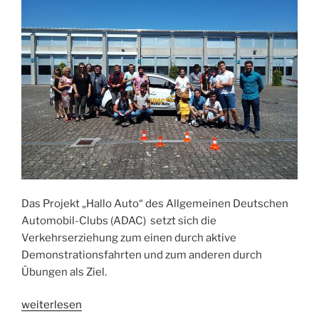
Das Projekt „Hallo Auto“ des Allgemeinen Deutschen
Automobil-Clubs (ADAC) setzt sich die
Verkehrserziehung zum einen durch aktive
Demonstrationsfahrten und zum anderen durch
Übungen als Ziel.
„ADAC
weiterlesen