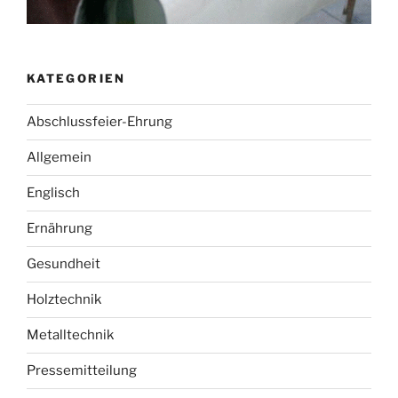
KATEGORIEN
Abschlussfeier-Ehrung
Allgemein
Englisch
Ernährung
Gesundheit
Holztechnik
Metalltechnik
Pressemitteilung