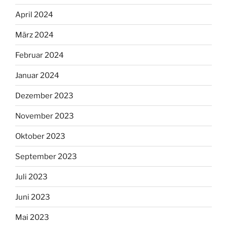
April 2024
März 2024
Februar 2024
Januar 2024
Dezember 2023
November 2023
Oktober 2023
September 2023
Juli 2023
Juni 2023
Mai 2023