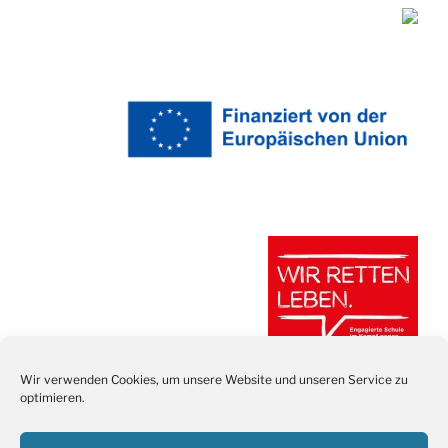
Wir verwenden Cookies, um unsere Website und unseren Service zu
optimieren.