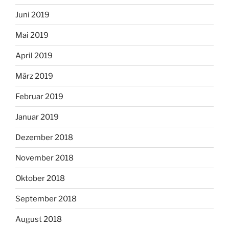
Juni 2019
Mai 2019
April 2019
März 2019
Februar 2019
Januar 2019
Dezember 2018
November 2018
Oktober 2018
September 2018
August 2018