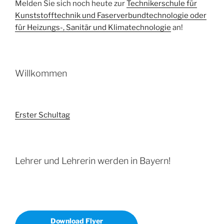
Melden Sie sich noch heute zur
Technikerschule für
Kunststofftechnik und Faserverbundtechnologie oder
für Heizungs-, Sanitär und Klimatechnologie
an!
Willkommen
Erster Schultag
Lehrer und Lehrerin werden in Bayern!
Download Flyer