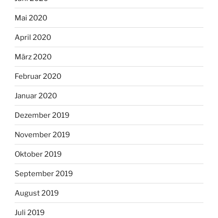
Mai 2020
April 2020
März 2020
Februar 2020
Januar 2020
Dezember 2019
November 2019
Oktober 2019
September 2019
August 2019
Juli 2019