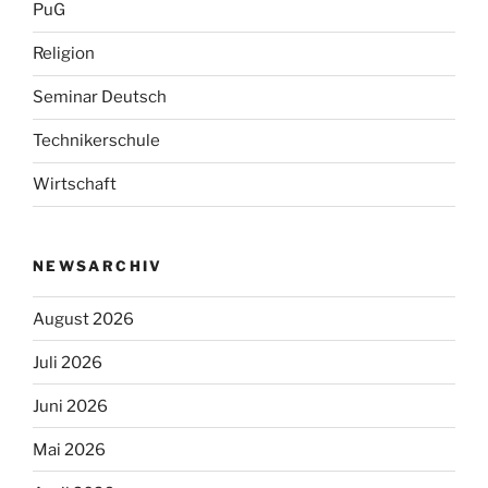
PuG
Religion
Seminar Deutsch
Technikerschule
Wirtschaft
NEWSARCHIV
August 2026
Juli 2026
Juni 2026
Mai 2026