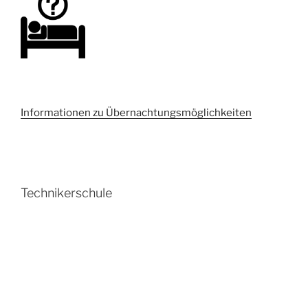
Informationen zu Übernachtungsmöglichkeiten
Technikerschule