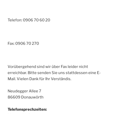
Telefon: 0906 70 60 20
Fax: 0906 70 270
Vorübergehend sind wir über Fax leider nicht
erreichbar. Bitte senden Sie uns stattdessen eine E-
Mail. Vielen Dank für Ihr Verständis.
Neudegger Allee 7
86609 Donauwörth
Telefonsprechzeiten: