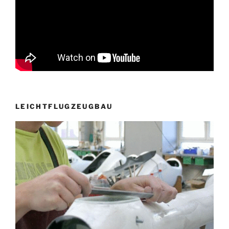
LEICHTFLUGZEUGBAU