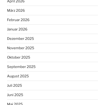
April 2026
März 2026
Februar 2026
Januar 2026
Dezember 2025
November 2025
Oktober 2025
September 2025
August 2025
Juli 2025
Juni 2025
Mai 2025