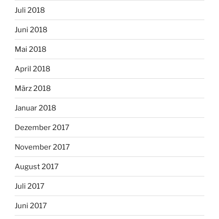
Juli 2018
Juni 2018
Mai 2018
April 2018
März 2018
Januar 2018
Dezember 2017
November 2017
August 2017
Juli 2017
Juni 2017