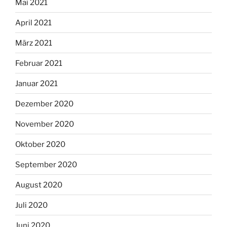
Mai 2021
April 2021
März 2021
Februar 2021
Januar 2021
Dezember 2020
November 2020
Oktober 2020
September 2020
August 2020
Juli 2020
Juni 2020