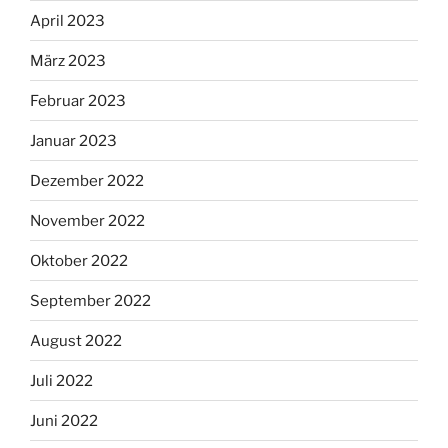
April 2023
März 2023
Februar 2023
Januar 2023
Dezember 2022
November 2022
Oktober 2022
September 2022
August 2022
Juli 2022
Juni 2022