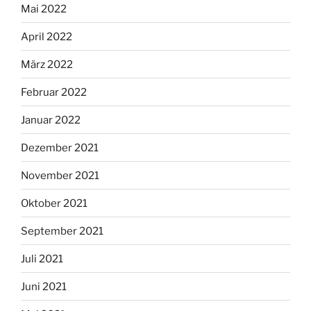
Mai 2022
April 2022
März 2022
Februar 2022
Januar 2022
Dezember 2021
November 2021
Oktober 2021
September 2021
Juli 2021
Juni 2021