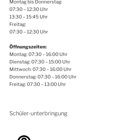
Montag bis Donnerstag:
07:30 – 12:30 Uhr
13:30 – 15:45 Uhr
Freitag:
07:30 – 12:30 Uhr
Öffnungszeiten:
Montag: 07:30 – 16:00 Uhr
Dienstag: 07:30 – 15:00 Uhr
Mittwoch: 07:30 – 16:00 Uhr
Donnerstag: 07:30 – 16:00 Uhr
Freitag: 07:30 – 13:00 Uhr
Schüler-unterbringung