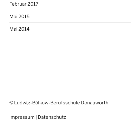
Februar 2017
Mai 2015
Mai 2014
© Ludwig-Bölkow-Berufsschule Donauwörth
Impressum
|
Datenschutz