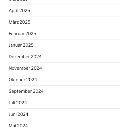
April 2025
März 2025
Februar 2025
Januar 2025
Dezember 2024
November 2024
Oktober 2024
September 2024
Juli 2024
Juni 2024
Mai 2024