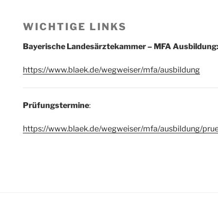
WICHTIGE LINKS
Bayerische Landesärztekammer – MFA Ausbildung
https://www.blaek.de/wegweiser/mfa/ausbildung
Prüfungstermine
:
https://www.blaek.de/wegweiser/mfa/ausbildung/pru