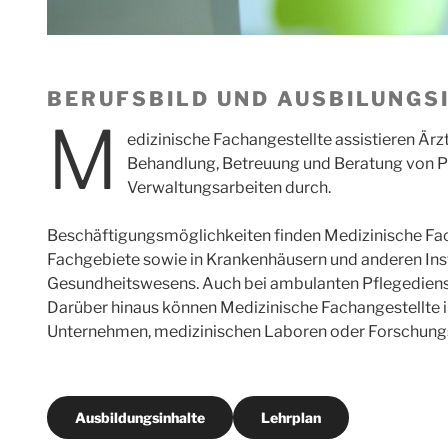
BERUFSBILD UND AUSBILUNGS
M
edizinische Fachangestellte assistieren Ärz
Behandlung, Betreuung und Beratung von Pa
Verwaltungsarbeiten durch.
Beschäftigungsmöglichkeiten finden Medizinische Fach
Fachgebiete sowie in Krankenhäusern und anderen Ins
Gesundheitswesens. Auch bei ambulanten Pflegedienst
Darüber hinaus können Medizinische Fachangestellte i
Unternehmen, medizinischen Laboren oder Forschungs
Ausbildungsinhalte
Lehrplan