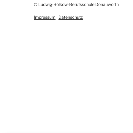
© Ludwig-Bölkow-Berufsschule Donauwörth
Impressum
|
Datenschutz