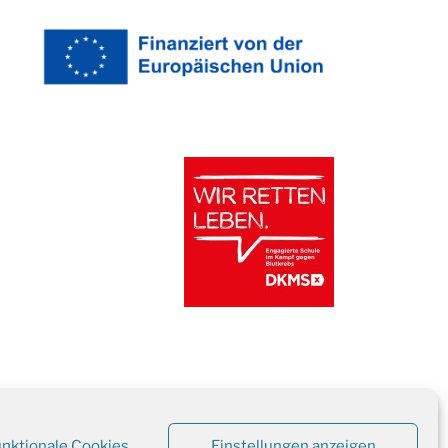
unktionale Cookies
Einstellungen anzeigen