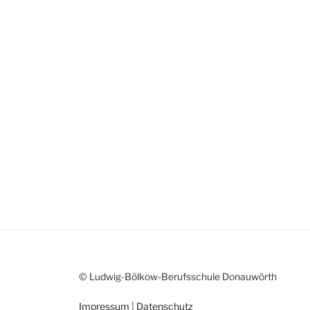
© Ludwig-Bölkow-Berufsschule Donauwörth
Impressum
|
Datenschutz