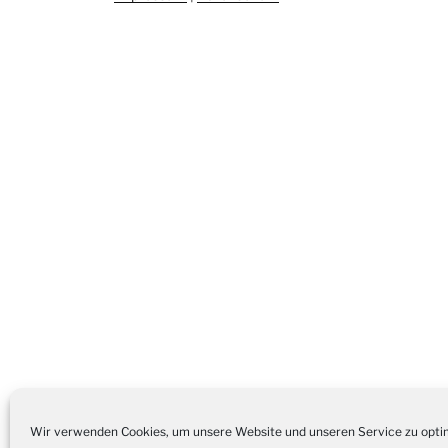
Stolz präsentiert von WordPress
Wir verwenden Cookies, um unsere Website und unseren Service zu opti