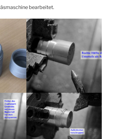
räsmaschine bearbeitet.