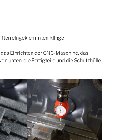
älften eingeklemmten Klinge
 das Einrichten der CNC-Maschine, das
on unten, die Fertigteile und die Schutzhülle