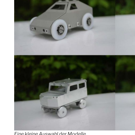
Eine kleine Auswahl der Modelle