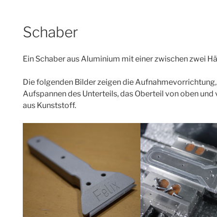
Schaber
Ein Schaber aus Aluminium mit einer zwischen zwei H
Die folgenden Bilder zeigen die Aufnahmevorrichtung,
Aufspannen des Unterteils, das Oberteil von oben und v
aus Kunststoff.