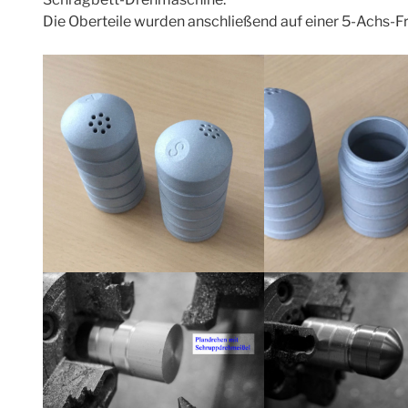
Die Oberteile wurden anschließend auf einer 5-Achs-F