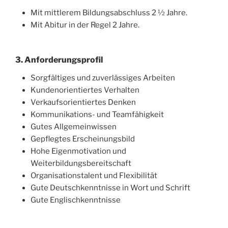
Mit mittlerem Bildungsabschluss 2 ½ Jahre.
Mit Abitur in der Regel 2 Jahre.
3. Anforderungsprofil
Sorgfältiges und zuverlässiges Arbeiten
Kundenorientiertes Verhalten
Verkaufsorientiertes Denken
Kommunikations- und Teamfähigkeit
Gutes Allgemeinwissen
Gepflegtes Erscheinungsbild
Hohe Eigenmotivation und
Weiterbildungsbereitschaft
Organisationstalent und Flexibilität
Gute Deutschkenntnisse in Wort und Schrift
Gute Englischkenntnisse