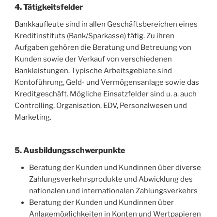
4. Tätigkeitsfelder
Bankkaufleute sind in allen Geschäftsbereichen eines
Kreditinstituts (Bank/Sparkasse) tätig. Zu ihren
Aufgaben gehören die Beratung und Betreuung von
Kunden sowie der Verkauf von verschiedenen
Bankleistungen. Typische Arbeitsgebiete sind
Kontoführung, Geld- und Vermögensanlage sowie das
Kreditgeschäft. Mögliche Einsatzfelder sind u. a. auch
Controlling, Organisation, EDV, Personalwesen und
Marketing.
5. Ausbildungsschwerpunkte
Beratung der Kunden und Kundinnen über diverse
Zahlungsverkehrsprodukte und Abwicklung des
nationalen und internationalen Zahlungsverkehrs
Beratung der Kunden und Kundinnen über
Anlagemöglichkeiten in Konten und Wertpapieren