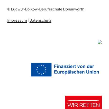
© Ludwig-Bölkow-Berufsschule Donauwörth
Impressum
|
Datenschutz