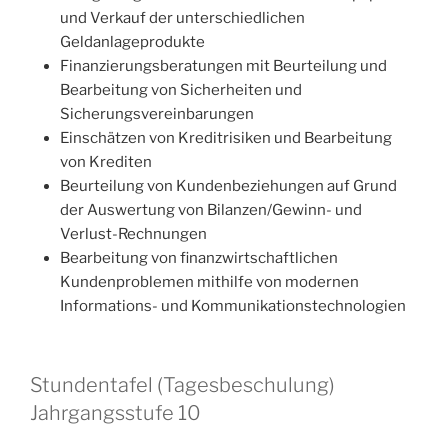
und Verkauf der unterschiedlichen
Geldanlageprodukte
Finanzierungsberatungen mit Beurteilung und
Bearbeitung von Sicherheiten und
Sicherungsvereinbarungen
Einschätzen von Kreditrisiken und Bearbeitung
von Krediten
Beurteilung von Kundenbeziehungen auf Grund
der Auswertung von Bilanzen/Gewinn- und
Verlust-Rechnungen
Bearbeitung von finanzwirtschaftlichen
Kundenproblemen mithilfe von modernen
Informations- und Kommunikationstechnologien
Stundentafel (Tagesbeschulung)
Jahrgangsstufe 10