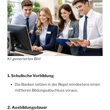
KI-generiertes Bild
1. Schulische Vorbildung
Die Banken setzen in der Regel mindestens einen
mittleren Bildungsabschluss voraus.
2. Ausbildungsdauer