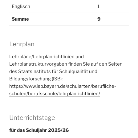
Englisch
1
Summe
9
Lehrplan
Lehrpläne/Lehrplanrichtlinien und
Lehrplanstrukturvorgaben finden Sie auf den Seiten
des Staatsinstituts für Schulqualität und
Bildungsforschung (ISB):
https://www.isb.bayern.de/schularten/berufliche-
schulen/berufsschule/lehrplanrichtlinien/
Unterrichtstage
für das Schuljahr 2025/26