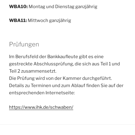
WBA10:
Montag und Dienstag ganzjährig
WBA11:
Mittwoch ganzjährig
Prüfungen
Im Berufsfeld der Bankkaufleute gibt es eine
gestreckte Abschlussprüfung, die sich aus Teil 1 und
Teil 2 zusammensetzt.
Die Prüfung wird von der Kammer durchgeführt.
Details zu Terminen und zum Ablauf finden Sie auf der
entsprechenden Internetseite:
https://www.ihk.de/schwaben/