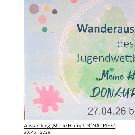
Ausstellung „Meine Heimat DONAURIES“
30. April 2026