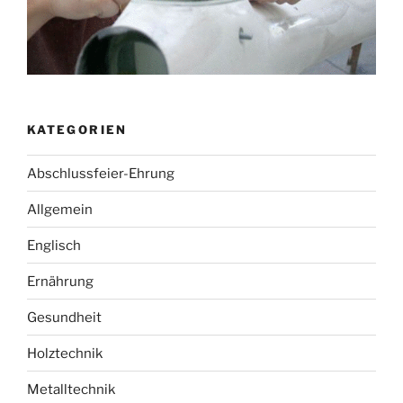
KATEGORIEN
Abschlussfeier-Ehrung
Allgemein
Englisch
Ernährung
Gesundheit
Holztechnik
Metalltechnik