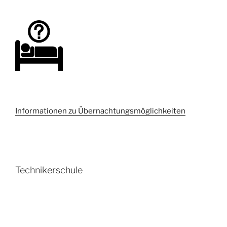
Informationen zu Übernachtungsmöglichkeiten
Technikerschule