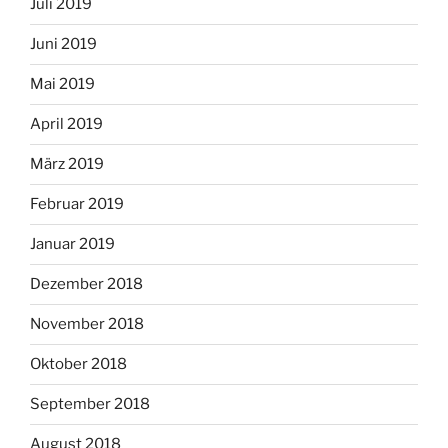
Juli 2019
Juni 2019
Mai 2019
April 2019
März 2019
Februar 2019
Januar 2019
Dezember 2018
November 2018
Oktober 2018
September 2018
August 2018