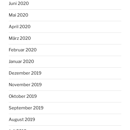
Juni 2020
Mai 2020
April 2020
März 2020
Februar 2020
Januar 2020
Dezember 2019
November 2019
Oktober 2019
September 2019
August 2019