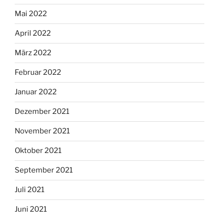
Mai 2022
April 2022
März 2022
Februar 2022
Januar 2022
Dezember 2021
November 2021
Oktober 2021
September 2021
Juli 2021
Juni 2021