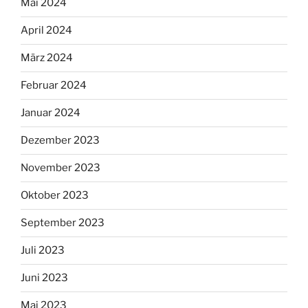
Mai 2024
April 2024
März 2024
Februar 2024
Januar 2024
Dezember 2023
November 2023
Oktober 2023
September 2023
Juli 2023
Juni 2023
Mai 2023