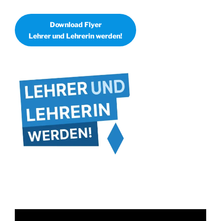
Download Flyer
Lehrer und Lehrerin werden!