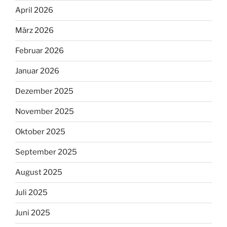
April 2026
März 2026
Februar 2026
Januar 2026
Dezember 2025
November 2025
Oktober 2025
September 2025
August 2025
Juli 2025
Juni 2025