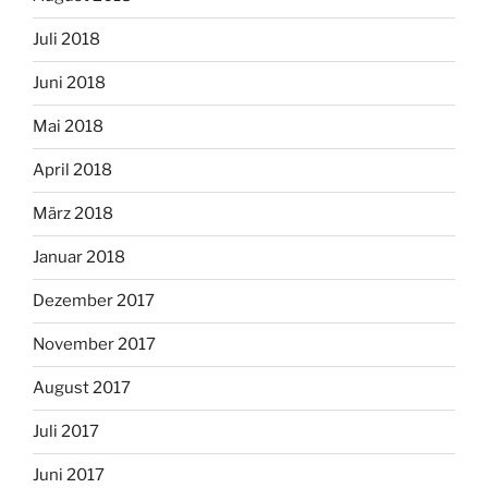
Juli 2018
Juni 2018
Mai 2018
April 2018
März 2018
Januar 2018
Dezember 2017
November 2017
August 2017
Juli 2017
Juni 2017