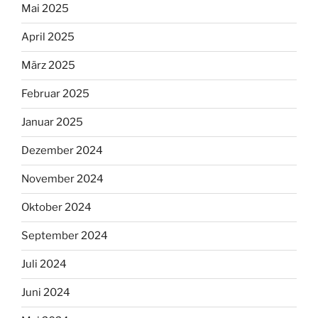
Mai 2025
April 2025
März 2025
Februar 2025
Januar 2025
Dezember 2024
November 2024
Oktober 2024
September 2024
Juli 2024
Juni 2024