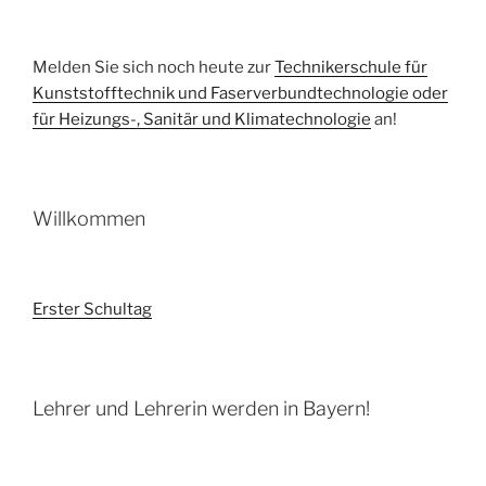
Melden Sie sich noch heute zur
Technikerschule für
Kunststofftechnik und Faserverbundtechnologie oder
für Heizungs-, Sanitär und Klimatechnologie
an!
Willkommen
Erster Schultag
Lehrer und Lehrerin werden in Bayern!