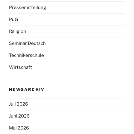
Pressemitteilung
PuG
Religion
Seminar Deutsch
Technikerschule
Wirtschaft
NEWSARCHIV
Juli 2026
Juni 2026
Mai 2026