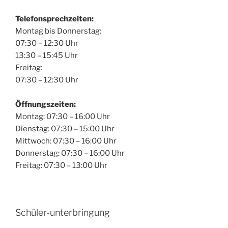
Telefonsprechzeiten:
Montag bis Donnerstag:
07:30 – 12:30 Uhr
13:30 – 15:45 Uhr
Freitag:
07:30 – 12:30 Uhr
Öffnungszeiten:
Montag: 07:30 – 16:00 Uhr
Dienstag: 07:30 – 15:00 Uhr
Mittwoch: 07:30 – 16:00 Uhr
Donnerstag: 07:30 – 16:00 Uhr
Freitag: 07:30 – 13:00 Uhr
Schüler-unterbringung