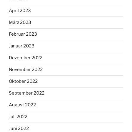
April 2023
März 2023
Februar 2023
Januar 2023
Dezember 2022
November 2022
Oktober 2022
September 2022
August 2022
Juli 2022
Juni 2022