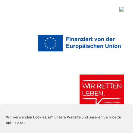
Wir verwenden Cookies, um unsere Website und unseren Service zu
optimieren.