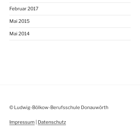
Februar 2017
Mai 2015
Mai 2014
© Ludwig-Bölkow-Berufsschule Donauwörth
Impressum
|
Datenschutz