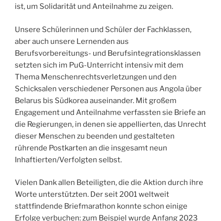
ist, um Solidarität und Anteilnahme zu zeigen.
Unsere Schülerinnen und Schüler der Fachklassen,
aber auch unsere Lernenden aus
Berufsvorbereitungs- und Berufsintegrationsklassen
setzten sich im PuG-Unterricht intensiv mit dem
Thema Menschenrechtsverletzungen und den
Schicksalen verschiedener Personen aus Angola über
Belarus bis Südkorea auseinander. Mit großem
Engagement und Anteilnahme verfassten sie Briefe an
die Regierungen, in denen sie appellierten, das Unrecht
dieser Menschen zu beenden und gestalteten
rührende Postkarten an die insgesamt neun
Inhaftierten/Verfolgten selbst.
Vielen Dank allen Beteiligten, die die Aktion durch ihre
Worte unterstützten. Der seit 2001 weltweit
stattfindende Briefmarathon konnte schon einige
Erfolge verbuchen: zum Beispiel wurde Anfang 2023