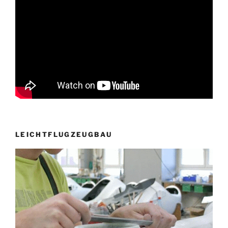
LEICHTFLUGZEUGBAU