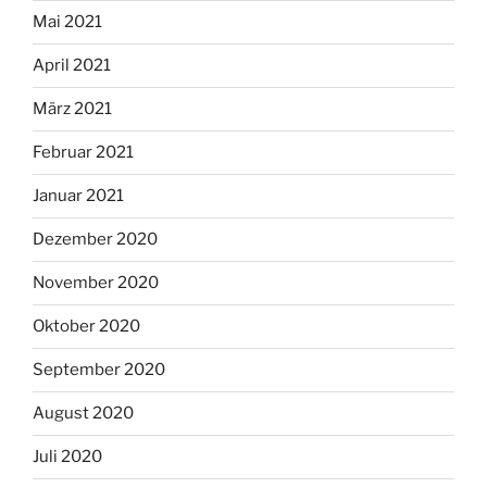
Mai 2021
April 2021
März 2021
Februar 2021
Januar 2021
Dezember 2020
November 2020
Oktober 2020
September 2020
August 2020
Juli 2020