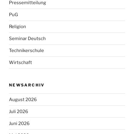
Pressemitteilung
PuG
Religion
Seminar Deutsch
Technikerschule
Wirtschaft
NEWSARCHIV
August 2026
Juli 2026
Juni 2026