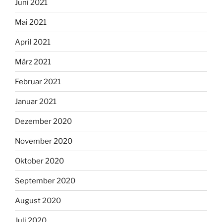
Juni 2021
Mai 2021
April 2021
März 2021
Februar 2021
Januar 2021
Dezember 2020
November 2020
Oktober 2020
September 2020
August 2020
Juli 2020