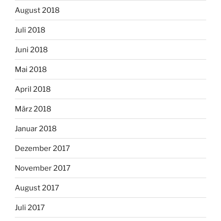
August 2018
Juli 2018
Juni 2018
Mai 2018
April 2018
März 2018
Januar 2018
Dezember 2017
November 2017
August 2017
Juli 2017