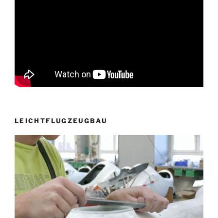
LEICHTFLUGZEUGBAU