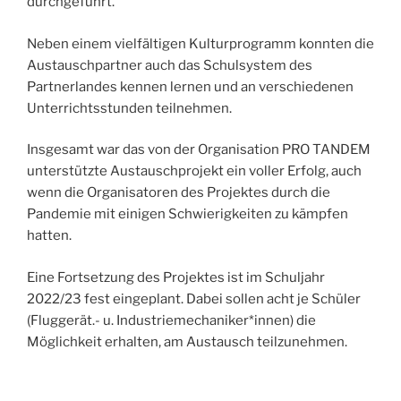
durchgeführt.
Neben einem vielfältigen Kulturprogramm konnten die
Austauschpartner auch das Schulsystem des
Partnerlandes kennen lernen und an verschiedenen
Unterrichtsstunden teilnehmen.
Insgesamt war das von der Organisation PRO TANDEM
unterstützte Austauschprojekt ein voller Erfolg, auch
wenn die Organisatoren des Projektes durch die
Pandemie mit einigen Schwierigkeiten zu kämpfen
hatten.
Eine Fortsetzung des Projektes ist im Schuljahr
2022/23 fest eingeplant. Dabei sollen acht je Schüler
(Fluggerät.- u. Industriemechaniker*innen) die
Möglichkeit erhalten, am Austausch teilzunehmen.