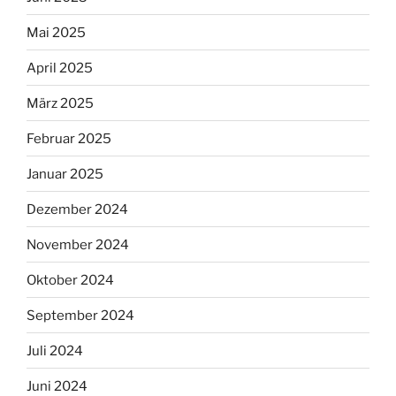
Mai 2025
April 2025
März 2025
Februar 2025
Januar 2025
Dezember 2024
November 2024
Oktober 2024
September 2024
Juli 2024
Juni 2024