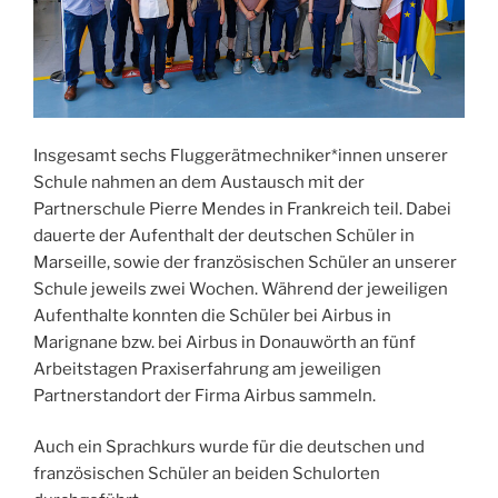
Insgesamt sechs Fluggerätmechniker*innen unserer
Schule nahmen an dem Austausch mit der
Partnerschule Pierre Mendes in Frankreich teil. Dabei
dauerte der Aufenthalt der deutschen Schüler in
Marseille, sowie der französischen Schüler an unserer
Schule jeweils zwei Wochen. Während der jeweiligen
Aufenthalte konnten die Schüler bei Airbus in
Marignane bzw. bei Airbus in Donauwörth an fünf
Arbeitstagen Praxiserfahrung am jeweiligen
Partnerstandort der Firma Airbus sammeln.
Auch ein Sprachkurs wurde für die deutschen und
französischen Schüler an beiden Schulorten