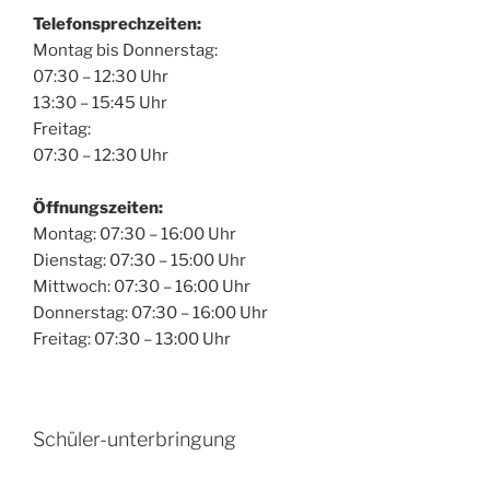
Telefonsprechzeiten:
Montag bis Donnerstag:
07:30 – 12:30 Uhr
13:30 – 15:45 Uhr
Freitag:
07:30 – 12:30 Uhr
Öffnungszeiten:
Montag: 07:30 – 16:00 Uhr
Dienstag: 07:30 – 15:00 Uhr
Mittwoch: 07:30 – 16:00 Uhr
Donnerstag: 07:30 – 16:00 Uhr
Freitag: 07:30 – 13:00 Uhr
Schüler-unterbringung