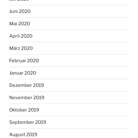
Juni 2020
Mai 2020
April 2020
März 2020
Februar 2020
Januar 2020
Dezember 2019
November 2019
Oktober 2019
September 2019
August 2019