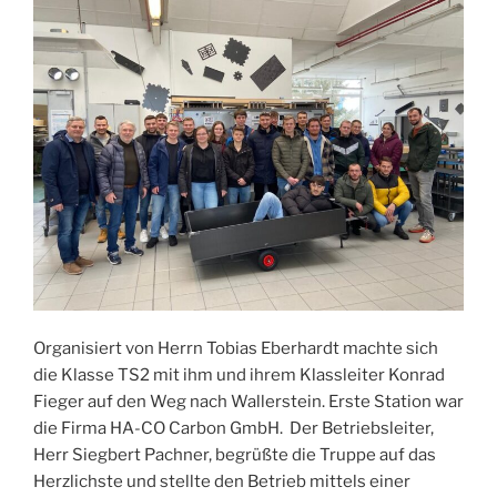
Organisiert von Herrn Tobias Eberhardt machte sich
die Klasse TS2 mit ihm und ihrem Klassleiter Konrad
Fieger auf den Weg nach Wallerstein. Erste Station war
die Firma HA-CO Carbon GmbH. Der Betriebsleiter,
Herr Siegbert Pachner, begrüßte die Truppe auf das
Herzlichste und stellte den Betrieb mittels einer