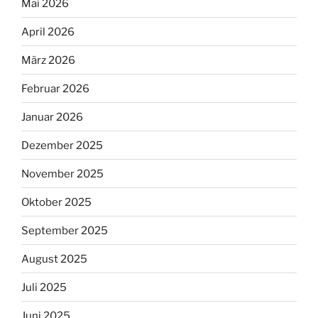
Mai 2026
April 2026
März 2026
Februar 2026
Januar 2026
Dezember 2025
November 2025
Oktober 2025
September 2025
August 2025
Juli 2025
Juni 2025