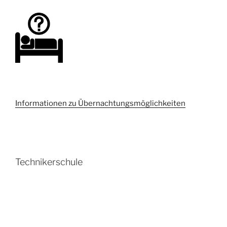
Informationen zu Übernachtungsmöglichkeiten
Technikerschule