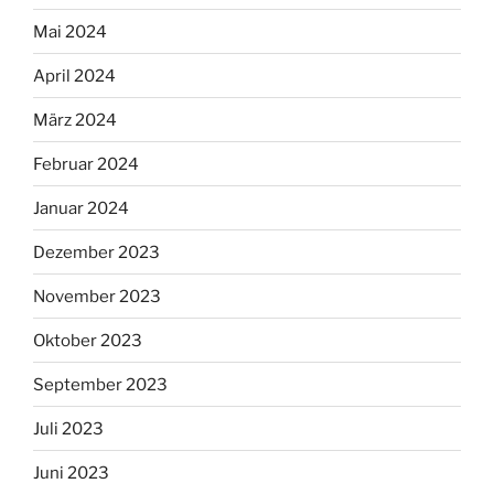
Mai 2024
April 2024
März 2024
Februar 2024
Januar 2024
Dezember 2023
November 2023
Oktober 2023
September 2023
Juli 2023
Juni 2023