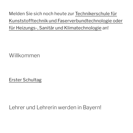
Melden Sie sich noch heute zur
Technikerschule für
Kunststofftechnik und Faserverbundtechnologie oder
für Heizungs-, Sanitär und Klimatechnologie
an!
Willkommen
Erster Schultag
Lehrer und Lehrerin werden in Bayern!