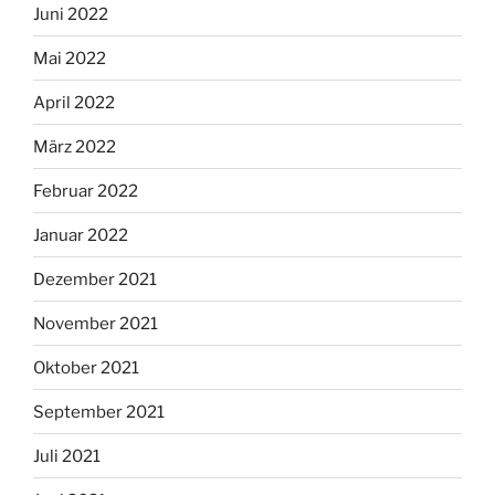
Juni 2022
Mai 2022
April 2022
März 2022
Februar 2022
Januar 2022
Dezember 2021
November 2021
Oktober 2021
September 2021
Juli 2021