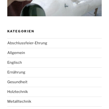
KATEGORIEN
Abschlussfeier-Ehrung
Allgemein
Englisch
Ernährung
Gesundheit
Holztechnik
Metalltechnik