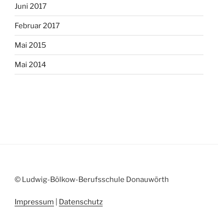
Juni 2017
Februar 2017
Mai 2015
Mai 2014
© Ludwig-Bölkow-Berufsschule Donauwörth
Impressum
|
Datenschutz