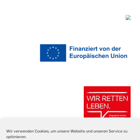
Wir verwenden Cookies, um unsere Website und unseren Service zu
optimieren.