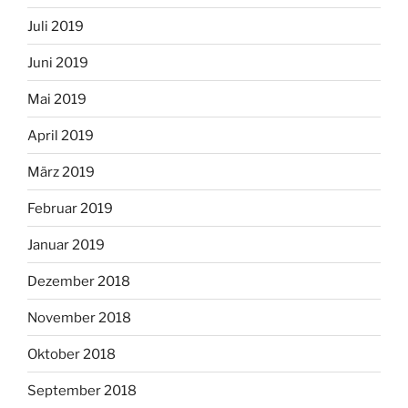
Juli 2019
Juni 2019
Mai 2019
April 2019
März 2019
Februar 2019
Januar 2019
Dezember 2018
November 2018
Oktober 2018
September 2018