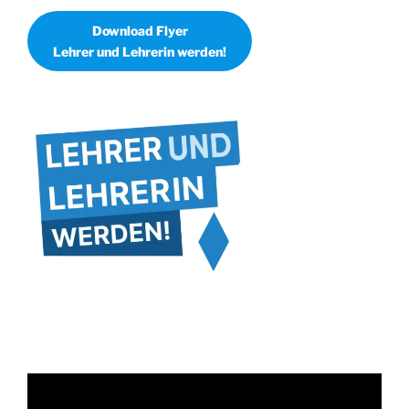
Download Flyer
Lehrer und Lehrerin werden!