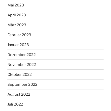
Mai 2023
April 2023
März 2023
Februar 2023
Januar 2023
Dezember 2022
November 2022
Oktober 2022
September 2022
August 2022
Juli 2022