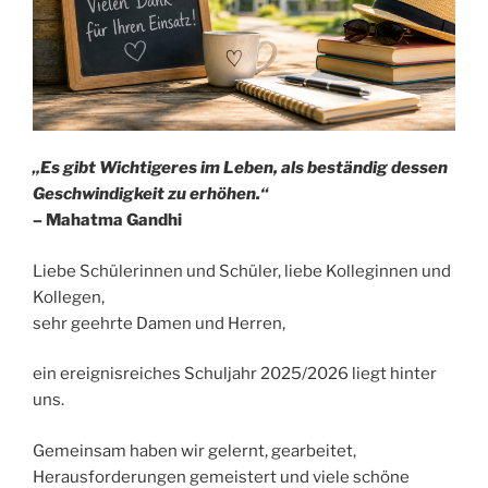
„Es gibt Wichtigeres im Leben, als beständig dessen
Geschwindigkeit zu erhöhen.“
– Mahatma Gandhi
Liebe Schülerinnen und Schüler, liebe Kolleginnen und
Kollegen,
sehr geehrte Damen und Herren,
ein ereignisreiches Schuljahr 2025/2026 liegt hinter
uns.
Gemeinsam haben wir gelernt, gearbeitet,
Herausforderungen gemeistert und viele schöne