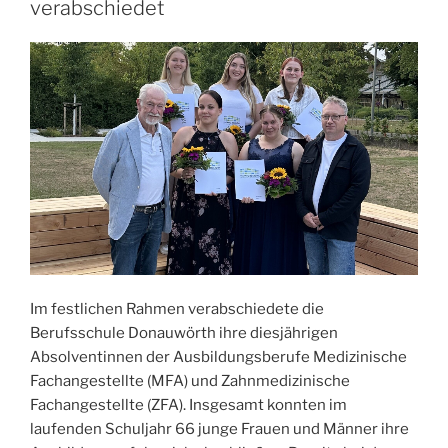
verabschiedet
Im festlichen Rahmen verabschiedete die
Berufsschule Donauwörth ihre diesjährigen
Absolventinnen der Ausbildungsberufe Medizinische
Fachangestellte (MFA) und Zahnmedizinische
Fachangestellte (ZFA). Insgesamt konnten im
laufenden Schuljahr 66 junge Frauen und Männer ihre