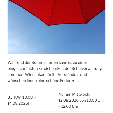
präsentieren
kreative
Möbelideen“
Während der Sommerferien kann es zu einer
eingeschränkten Erreichbarkeit der Schulverwaltung
kommen. Wir danken für Ihr Verständnis und
wünschen Ihnen eine schöne Ferienzeit.
Nur am Mittwoch,
33. KW (10.08. –
12.08.2026 von 10:00 Uhr
14.08.2026)
– 12:00 Uhr