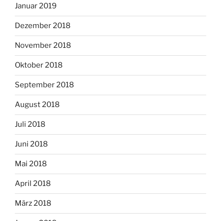
Januar 2019
Dezember 2018
November 2018
Oktober 2018
September 2018
August 2018
Juli 2018
Juni 2018
Mai 2018
April 2018
März 2018