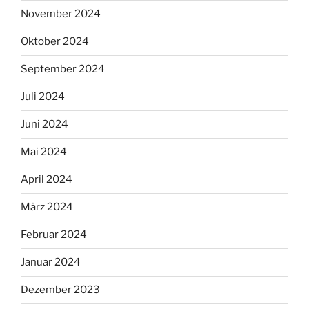
November 2024
Oktober 2024
September 2024
Juli 2024
Juni 2024
Mai 2024
April 2024
März 2024
Februar 2024
Januar 2024
Dezember 2023