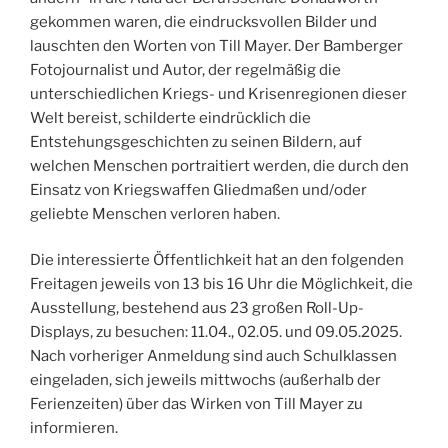
gekommen waren, die eindrucksvollen Bilder und
lauschten den Worten von Till Mayer. Der Bamberger
Fotojournalist und Autor, der regelmäßig die
unterschiedlichen Kriegs- und Krisenregionen dieser
Welt bereist, schilderte eindrücklich die
Entstehungsgeschichten zu seinen Bildern, auf
welchen Menschen portraitiert werden, die durch den
Einsatz von Kriegswaffen Gliedmaßen und/oder
geliebte Menschen verloren haben.
Die interessierte Öffentlichkeit hat an den folgenden
Freitagen jeweils von 13 bis 16 Uhr die Möglichkeit, die
Ausstellung, bestehend aus 23 großen Roll-Up-
Displays, zu besuchen: 11.04., 02.05. und 09.05.2025.
Nach vorheriger Anmeldung sind auch Schulklassen
eingeladen, sich jeweils mittwochs (außerhalb der
Ferienzeiten) über das Wirken von Till Mayer zu
informieren.