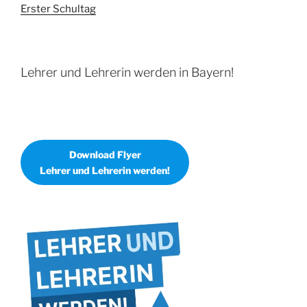
Erster Schultag
Lehrer und Lehrerin werden in Bayern!
Download Flyer
Lehrer und Lehrerin werden!