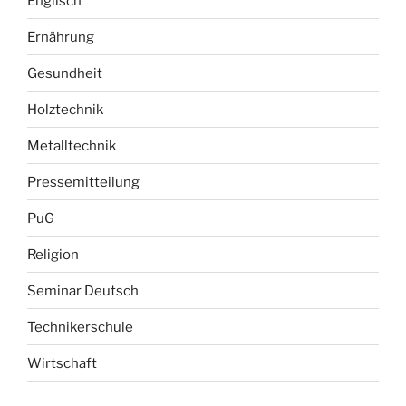
Englisch
Ernährung
Gesundheit
Holztechnik
Metalltechnik
Pressemitteilung
PuG
Religion
Seminar Deutsch
Technikerschule
Wirtschaft