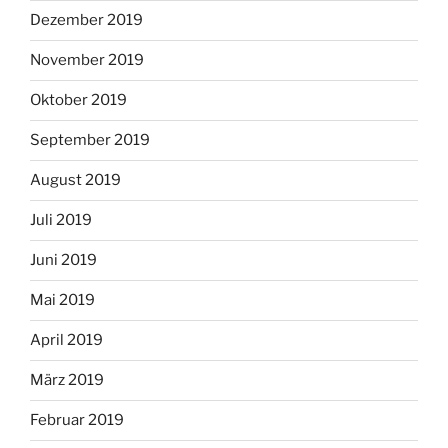
Dezember 2019
November 2019
Oktober 2019
September 2019
August 2019
Juli 2019
Juni 2019
Mai 2019
April 2019
März 2019
Februar 2019