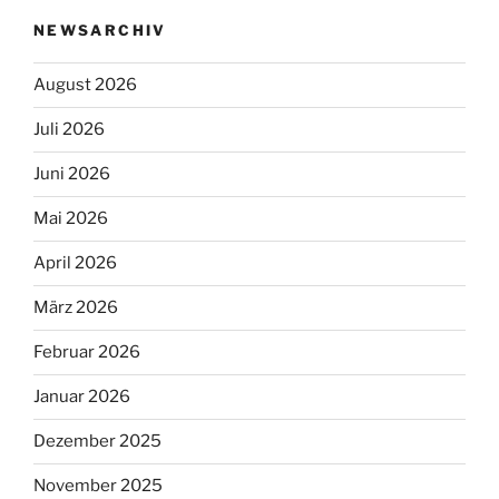
NEWSARCHIV
August 2026
Juli 2026
Juni 2026
Mai 2026
April 2026
März 2026
Februar 2026
Januar 2026
Dezember 2025
November 2025