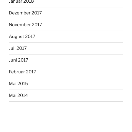
Januar 2018
Dezember 2017
November 2017
August 2017
Juli 2017
Juni 2017
Februar 2017
Mai 2015
Mai 2014