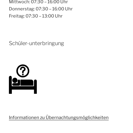
Mittwoch: 07:30 – 16:00 Uhr
Donnerstag: 07:30 – 16:00 Uhr
Freitag: 07:30 – 13:00 Uhr
Schüler-unterbringung
Informationen zu Übernachtungsmöglichkeiten