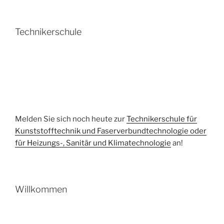
Technikerschule
Melden Sie sich noch heute zur
Technikerschule für
Kunststofftechnik und Faserverbundtechnologie oder
für Heizungs-, Sanitär und Klimatechnologie
an!
Willkommen