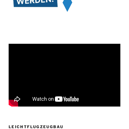
LEICHTFLUGZEUGBAU