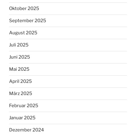
Oktober 2025
September 2025
August 2025
Juli 2025
Juni 2025
Mai 2025
April 2025
März 2025
Februar 2025
Januar 2025
Dezember 2024