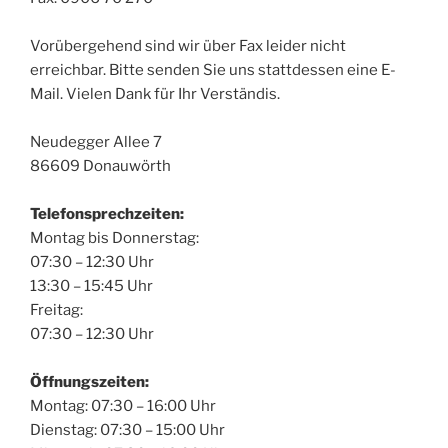
Vorübergehend sind wir über Fax leider nicht
erreichbar. Bitte senden Sie uns stattdessen eine E-
Mail. Vielen Dank für Ihr Verständis.
Neudegger Allee 7
86609 Donauwörth
Telefonsprechzeiten:
Montag bis Donnerstag:
07:30 – 12:30 Uhr
13:30 – 15:45 Uhr
Freitag:
07:30 – 12:30 Uhr
Öffnungszeiten:
Montag: 07:30 – 16:00 Uhr
Dienstag: 07:30 – 15:00 Uhr