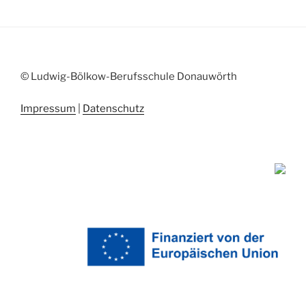
© Ludwig-Bölkow-Berufsschule Donauwörth
Impressum
|
Datenschutz