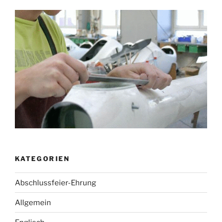
KATEGORIEN
Abschlussfeier-Ehrung
Allgemein