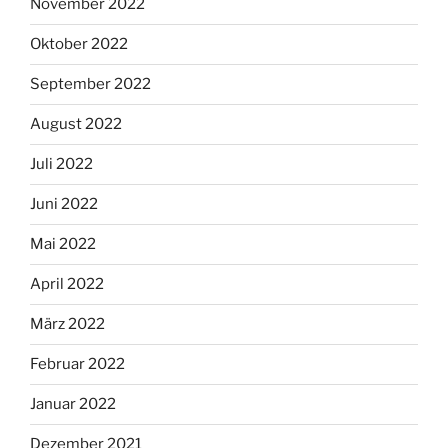
November 2022
Oktober 2022
September 2022
August 2022
Juli 2022
Juni 2022
Mai 2022
April 2022
März 2022
Februar 2022
Januar 2022
Dezember 2021