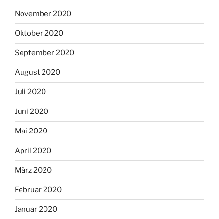
November 2020
Oktober 2020
September 2020
August 2020
Juli 2020
Juni 2020
Mai 2020
April 2020
März 2020
Februar 2020
Januar 2020