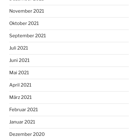
November 2021
Oktober 2021
September 2021
Juli 2021
Juni 2021
Mai 2021
April 2021
März 2021
Februar 2021
Januar 2021
Dezember 2020