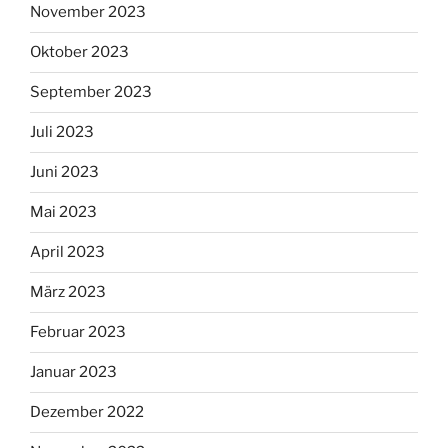
November 2023
Oktober 2023
September 2023
Juli 2023
Juni 2023
Mai 2023
April 2023
März 2023
Februar 2023
Januar 2023
Dezember 2022