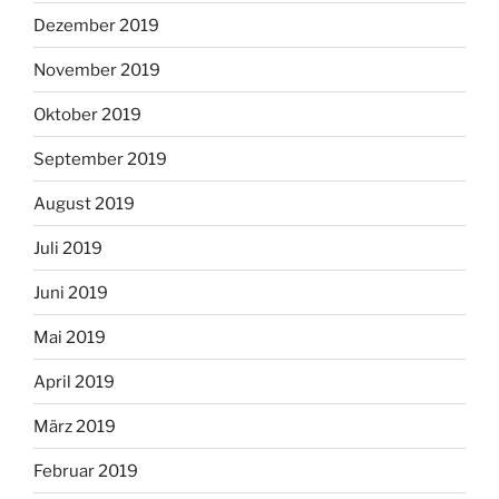
Dezember 2019
November 2019
Oktober 2019
September 2019
August 2019
Juli 2019
Juni 2019
Mai 2019
April 2019
März 2019
Februar 2019