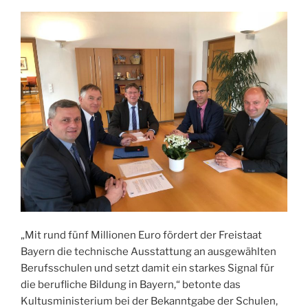
„Mit rund fünf Millionen Euro fördert der Freistaat
Bayern die technische Ausstattung an ausgewählten
Berufsschulen und setzt damit ein starkes Signal für
die berufliche Bildung in Bayern,“ betonte das
Kultusministerium bei der Bekanntgabe der Schulen,