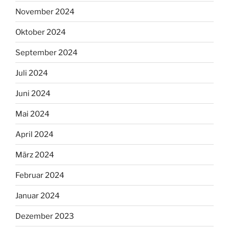
November 2024
Oktober 2024
September 2024
Juli 2024
Juni 2024
Mai 2024
April 2024
März 2024
Februar 2024
Januar 2024
Dezember 2023