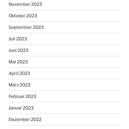
November 2023
Oktober 2023
September 2023
Juli 2023
Juni 2023
Mai 2023
April 2023
März 2023
Februar 2023
Januar 2023
Dezember 2022