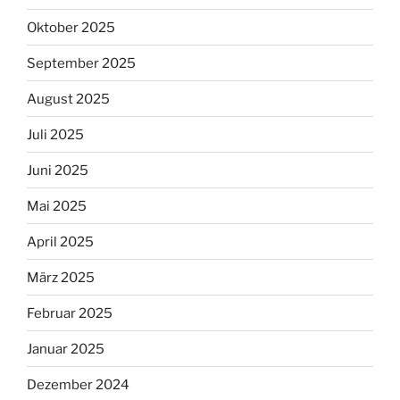
Oktober 2025
September 2025
August 2025
Juli 2025
Juni 2025
Mai 2025
April 2025
März 2025
Februar 2025
Januar 2025
Dezember 2024