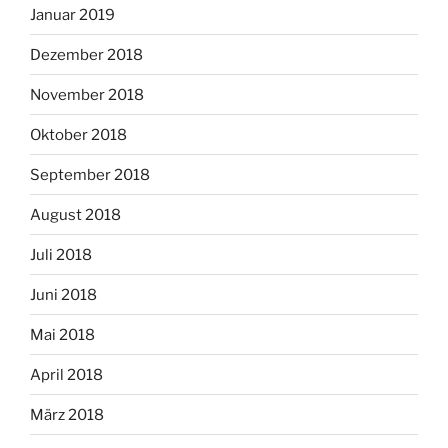
Januar 2019
Dezember 2018
November 2018
Oktober 2018
September 2018
August 2018
Juli 2018
Juni 2018
Mai 2018
April 2018
März 2018