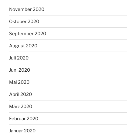
November 2020
Oktober 2020
September 2020
August 2020
Juli 2020
Juni 2020
Mai 2020
April 2020
März 2020
Februar 2020
Januar 2020