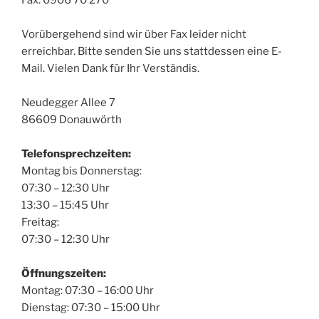
Fax: 0906 70 270
Vorübergehend sind wir über Fax leider nicht
erreichbar. Bitte senden Sie uns stattdessen eine E-
Mail. Vielen Dank für Ihr Verständis.
Neudegger Allee 7
86609 Donauwörth
Telefonsprechzeiten:
Montag bis Donnerstag:
07:30 – 12:30 Uhr
13:30 – 15:45 Uhr
Freitag:
07:30 – 12:30 Uhr
Öffnungszeiten:
Montag: 07:30 – 16:00 Uhr
Dienstag: 07:30 – 15:00 Uhr