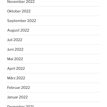
November 2022
Oktober 2022
September 2022
August 2022
Juli 2022
Juni 2022
Mai 2022
April 2022
März 2022
Februar 2022
Januar 2022
Dezember 2021