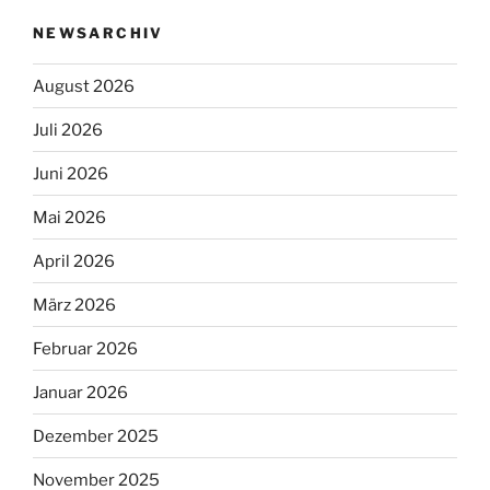
NEWSARCHIV
August 2026
Juli 2026
Juni 2026
Mai 2026
April 2026
März 2026
Februar 2026
Januar 2026
Dezember 2025
November 2025