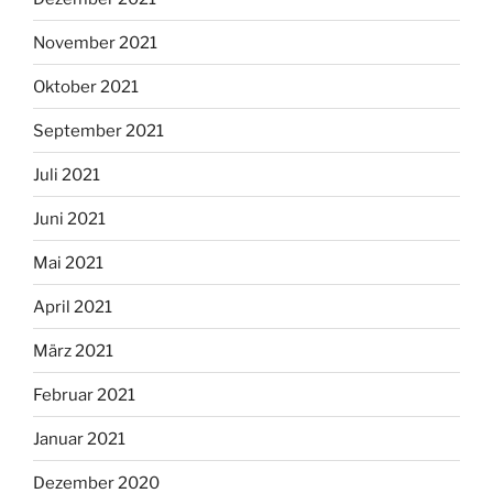
November 2021
Oktober 2021
September 2021
Juli 2021
Juni 2021
Mai 2021
April 2021
März 2021
Februar 2021
Januar 2021
Dezember 2020