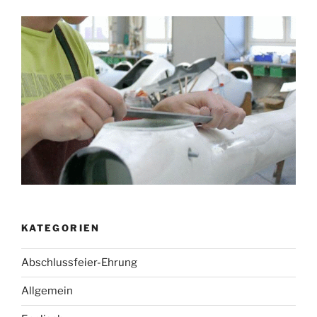
KATEGORIEN
Abschlussfeier-Ehrung
Allgemein