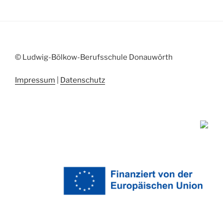
© Ludwig-Bölkow-Berufsschule Donauwörth
Impressum
|
Datenschutz