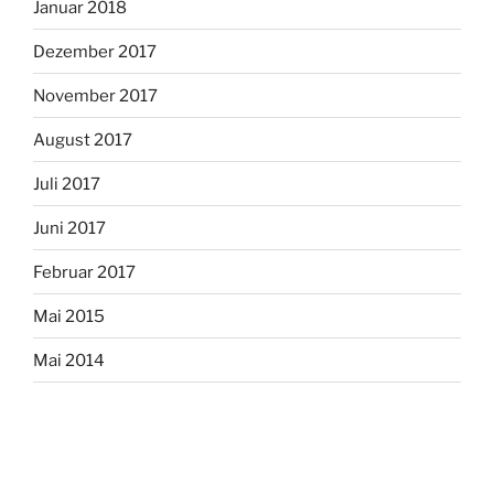
Januar 2018
Dezember 2017
November 2017
August 2017
Juli 2017
Juni 2017
Februar 2017
Mai 2015
Mai 2014