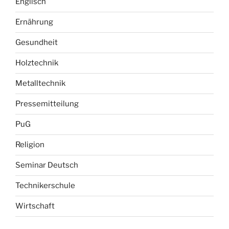
Englisch
Ernährung
Gesundheit
Holztechnik
Metalltechnik
Pressemitteilung
PuG
Religion
Seminar Deutsch
Technikerschule
Wirtschaft