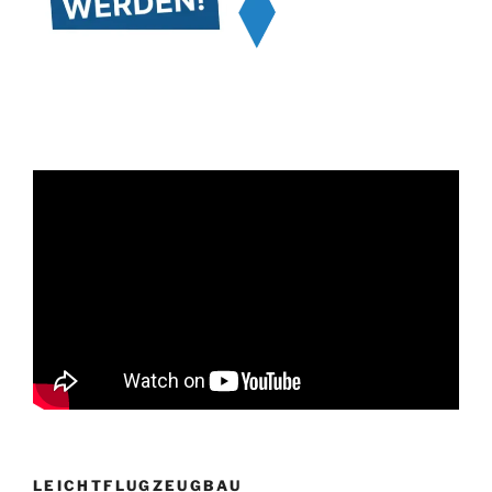
LEICHTFLUGZEUGBAU