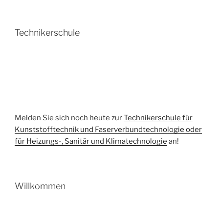
Technikerschule
Melden Sie sich noch heute zur
Technikerschule für
Kunststofftechnik und Faserverbundtechnologie oder
für Heizungs-, Sanitär und Klimatechnologie
an!
Willkommen