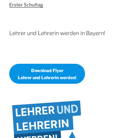
Erster Schultag
Lehrer und Lehrerin werden in Bayern!
Download Flyer
Lehrer und Lehrerin werden!