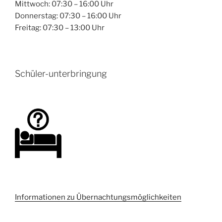
Mittwoch: 07:30 – 16:00 Uhr
Donnerstag: 07:30 – 16:00 Uhr
Freitag: 07:30 – 13:00 Uhr
Schüler-unterbringung
Informationen zu Übernachtungsmöglichkeiten