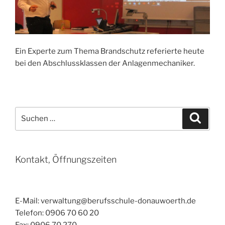
Ein Experte zum Thema Brandschutz referierte heute
bei den Abschlussklassen der Anlagenmechaniker.
Suchen
Suche
nach:
Kontakt, Öffnungszeiten
E-Mail: verwaltung@berufsschule-donauwoerth.de
Telefon: 0906 70 60 20