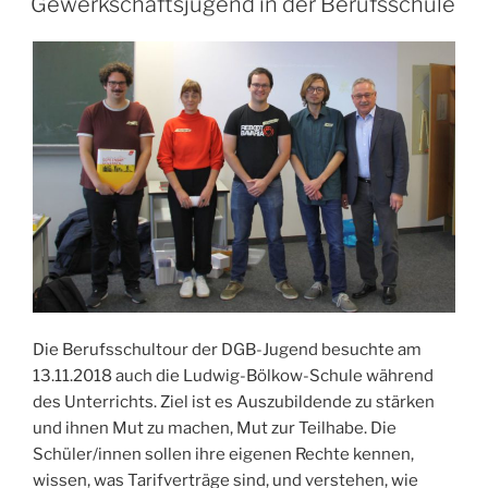
Gewerkschaftsjugend in der Berufsschule
Die Berufsschultour der DGB-Jugend besuchte am
13.11.2018 auch die Ludwig-Bölkow-Schule während
des Unterrichts. Ziel ist es Auszubildende zu stärken
und ihnen Mut zu machen, Mut zur Teilhabe. Die
Schüler/innen sollen ihre eigenen Rechte kennen,
wissen, was Tarifverträge sind, und verstehen, wie