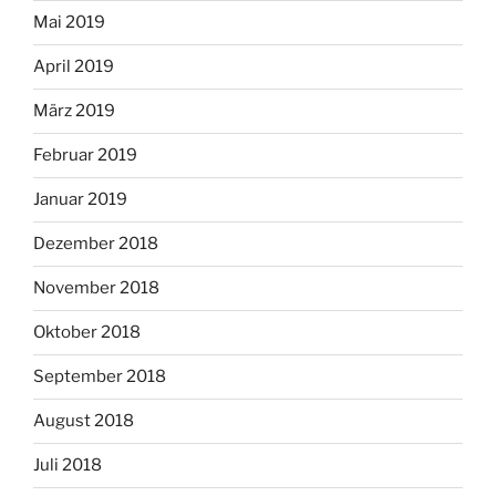
Mai 2019
April 2019
März 2019
Februar 2019
Januar 2019
Dezember 2018
November 2018
Oktober 2018
September 2018
August 2018
Juli 2018