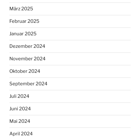
März 2025
Februar 2025
Januar 2025
Dezember 2024
November 2024
Oktober 2024
September 2024
Juli 2024
Juni 2024
Mai 2024
April 2024