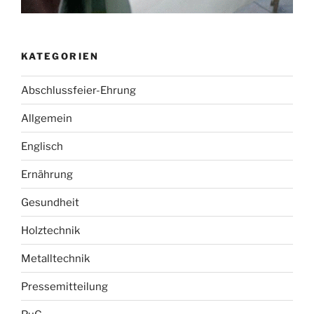
KATEGORIEN
Abschlussfeier-Ehrung
Allgemein
Englisch
Ernährung
Gesundheit
Holztechnik
Metalltechnik
Pressemitteilung