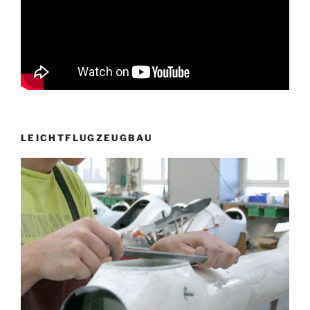
LEICHTFLUGZEUGBAU