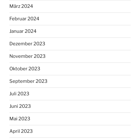
März 2024
Februar 2024
Januar 2024
Dezember 2023
November 2023
Oktober 2023
September 2023
Juli 2023
Juni 2023
Mai 2023
April 2023