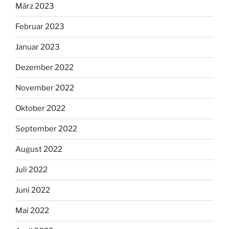
März 2023
Februar 2023
Januar 2023
Dezember 2022
November 2022
Oktober 2022
September 2022
August 2022
Juli 2022
Juni 2022
Mai 2022