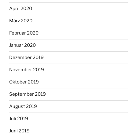
April 2020
März 2020
Februar 2020
Januar 2020
Dezember 2019
November 2019
Oktober 2019
September 2019
August 2019
Juli 2019
Juni 2019