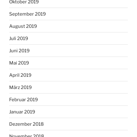
Oktober 2019
September 2019
August 2019
Juli 2019
Juni 2019
Mai 2019
April 2019
März 2019
Februar 2019
Januar 2019
Dezember 2018
November 2018