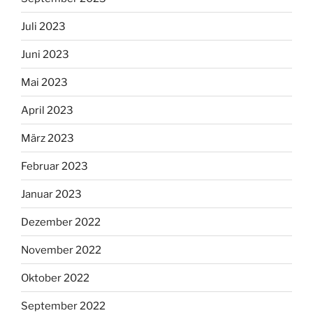
Juli 2023
Juni 2023
Mai 2023
April 2023
März 2023
Februar 2023
Januar 2023
Dezember 2022
November 2022
Oktober 2022
September 2022