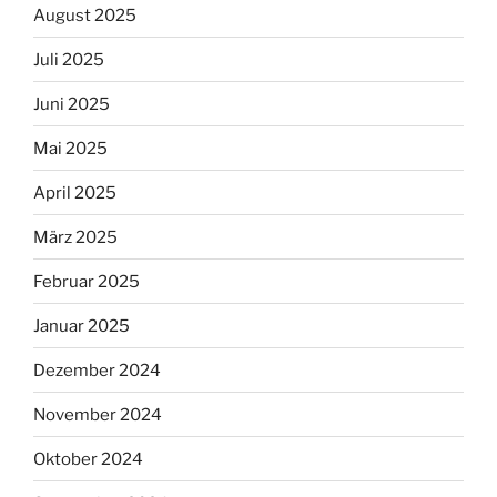
August 2025
Juli 2025
Juni 2025
Mai 2025
April 2025
März 2025
Februar 2025
Januar 2025
Dezember 2024
November 2024
Oktober 2024