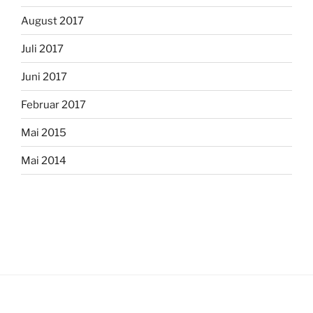
August 2017
Juli 2017
Juni 2017
Februar 2017
Mai 2015
Mai 2014