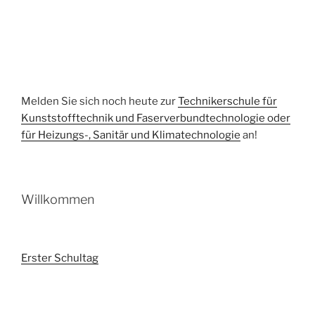
Melden Sie sich noch heute zur
Technikerschule für
Kunststofftechnik und Faserverbundtechnologie oder
für Heizungs-, Sanitär und Klimatechnologie
an!
Willkommen
Erster Schultag