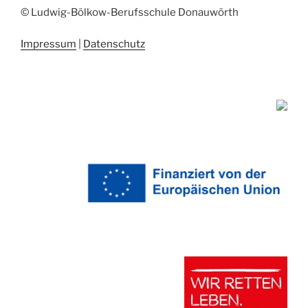
© Ludwig-Bölkow-Berufsschule Donauwörth
Impressum
|
Datenschutz