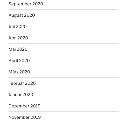
September 2020
August 2020
Juli 2020
Juni 2020
Mai 2020
April 2020
März 2020
Februar 2020
Januar 2020
Dezember 2019
November 2019