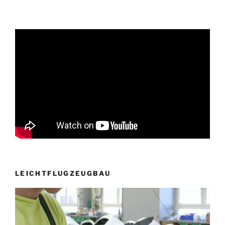
LEICHTFLUGZEUGBAU