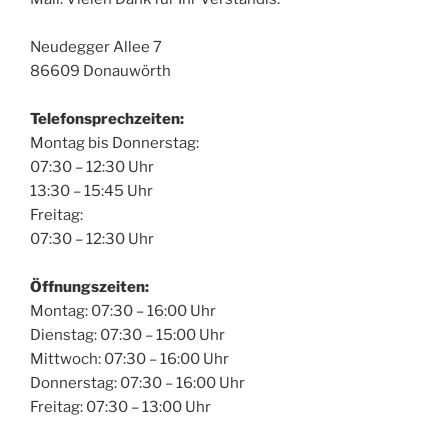
Neudegger Allee 7
86609 Donauwörth
Telefonsprechzeiten:
Montag bis Donnerstag:
07:30 – 12:30 Uhr
13:30 – 15:45 Uhr
Freitag:
07:30 – 12:30 Uhr
Öffnungszeiten:
Montag: 07:30 – 16:00 Uhr
Dienstag: 07:30 – 15:00 Uhr
Mittwoch: 07:30 – 16:00 Uhr
Donnerstag: 07:30 – 16:00 Uhr
Freitag: 07:30 – 13:00 Uhr