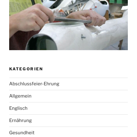
KATEGORIEN
Abschlussfeier-Ehrung
Allgemein
Englisch
Ernährung
Gesundheit