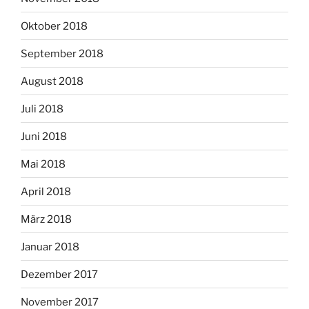
Oktober 2018
September 2018
August 2018
Juli 2018
Juni 2018
Mai 2018
April 2018
März 2018
Januar 2018
Dezember 2017
November 2017