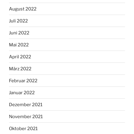
August 2022
Juli 2022
Juni 2022
Mai 2022
April 2022
März 2022
Februar 2022
Januar 2022
Dezember 2021
November 2021
Oktober 2021