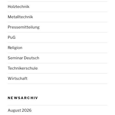
Holztechnik
Metalltechnik
Pressemitteilung
PuG
Religion
Seminar Deutsch
Technikerschule
Wirtschaft
NEWSARCHIV
August 2026