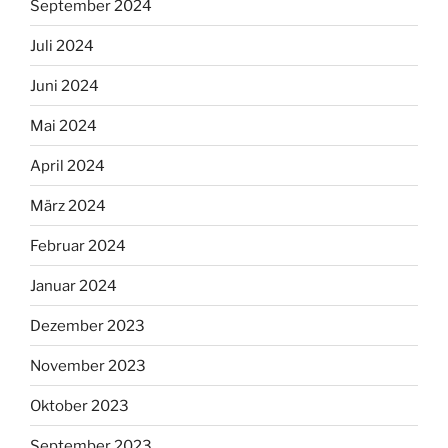
September 2024
Juli 2024
Juni 2024
Mai 2024
April 2024
März 2024
Februar 2024
Januar 2024
Dezember 2023
November 2023
Oktober 2023
September 2023