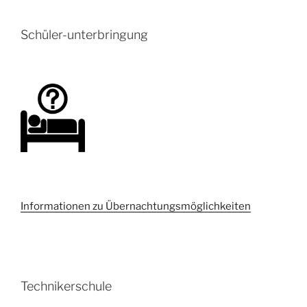
Schüler-unterbringung
Informationen zu Übernachtungsmöglichkeiten
Technikerschule