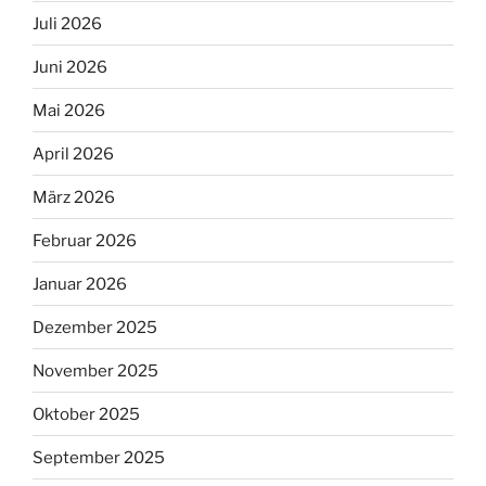
Juli 2026
Juni 2026
Mai 2026
April 2026
März 2026
Februar 2026
Januar 2026
Dezember 2025
November 2025
Oktober 2025
September 2025