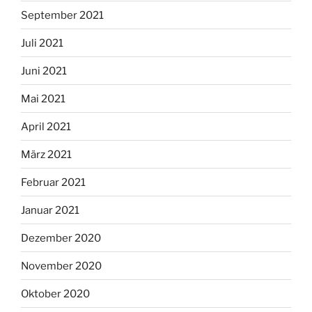
September 2021
Juli 2021
Juni 2021
Mai 2021
April 2021
März 2021
Februar 2021
Januar 2021
Dezember 2020
November 2020
Oktober 2020