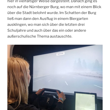
hier in vielfältiger Weise dargestellt. Danach ging es
noch auf die Nürnberger Burg, wo man mit einem Blick
über die Stadt belohnt wurde. Im Schatten der Burg
ließ man dann den Ausflug in einem Biergarten
ausklingen, wo man sich über die letzten drei
Schuljahre und auch über das ein oder andere
außerschulische Thema austauschte.