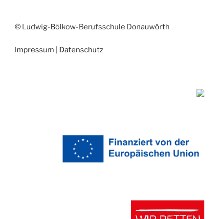
© Ludwig-Bölkow-Berufsschule Donauwörth
Impressum
|
Datenschutz