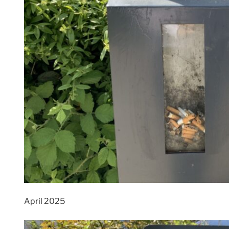
April 2025