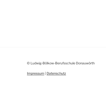
© Ludwig-Bölkow-Berufsschule Donauwörth
Impressum
|
Datenschutz