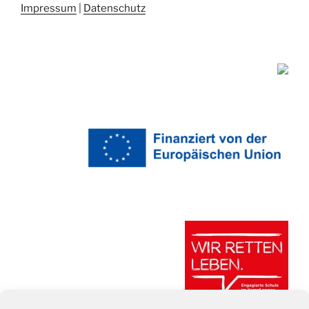
Impressum
|
Datenschutz