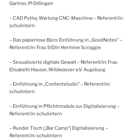
Gartner, PI Dillingen
– CAD Pytha, Wartung CNC-Maschine – Referent/in:
schulintern
– Das papierlose Büro: Einführung in „GoodNotes“ –
Referent/in: Frau StDin Hermine Scroggie
– Sexualisierte digitale Gewalt – Referent/in: Frau
Elisabeth Hauser, Wildwasser e.V. Augsburg
– Einführung in „Contentstudio“ – Referent/in:
schulintern
– Einführung in Pflichtmodule zur Digitalisierung –
Referent/in: schulintern
– Runder Tisch („Bar Camp“) Digitalisierung –
Referent/in: schulintern