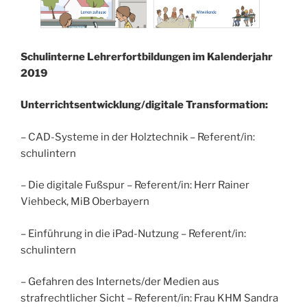
Schulinterne Lehrerfortbildungen im Kalenderjahr
2019
Unterrichtsentwicklung/digitale Transformation:
– CAD-Systeme in der Holztechnik – Referent/in:
schulintern
– Die digitale Fußspur – Referent/in: Herr Rainer
Viehbeck, MiB Oberbayern
– Einführung in die iPad-Nutzung – Referent/in:
schulintern
– Gefahren des Internets/der Medien aus
strafrechtlicher Sicht – Referent/in: Frau KHM Sandra