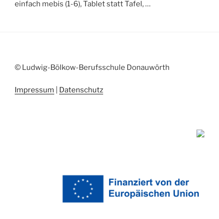
einfach mebis (1-6), Tablet statt Tafel, …
© Ludwig-Bölkow-Berufsschule Donauwörth
Impressum
|
Datenschutz