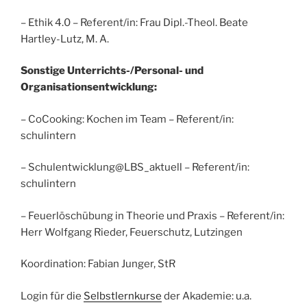
– Ethik 4.0 – Referent/in: Frau Dipl.-Theol. Beate
Hartley-Lutz, M. A.
Sonstige Unterrichts-/Personal- und
Organisationsentwicklung:
– CoCooking: Kochen im Team – Referent/in:
schulintern
– Schulentwicklung@LBS_aktuell – Referent/in:
schulintern
– Feuerlöschübung in Theorie und Praxis – Referent/in:
Herr Wolfgang Rieder, Feuerschutz, Lutzingen
Koordination: Fabian Junger, StR
Login für die
Selbstlernkurse
der Akademie: u.a.