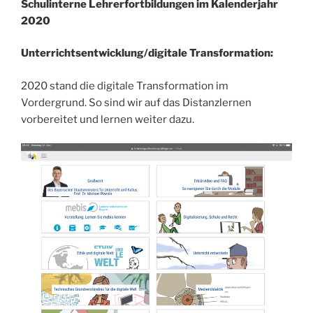
Schulinterne Lehrerfortbildungen im Kalenderjahr
2020
Unterrichtsentwicklung/digitale Transformation:
2020 stand die digitale Transformation im
Vordergrund. So sind wir auf das Distanzlernen
vorbereitet und lernen weiter dazu.