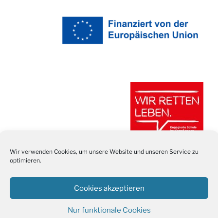
Wir verwenden Cookies, um unsere Website und unseren Service zu
optimieren.
Cookies akzeptieren
Nur funktionale Cookies
Stolz präsentiert von WordPress