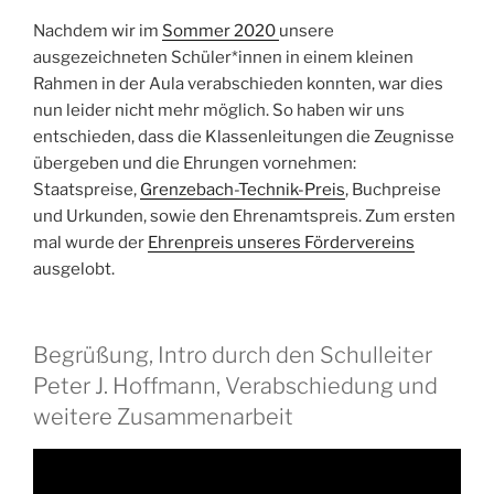
Nachdem wir im
Sommer 2020
unsere
ausgezeichneten Schüler*innen in einem kleinen
Rahmen in der Aula verabschieden konnten, war dies
nun leider nicht mehr möglich. So haben wir uns
entschieden, dass die Klassenleitungen die Zeugnisse
übergeben und die Ehrungen vornehmen:
Staatspreise,
Grenzebach-Technik-Preis
, Buchpreise
und Urkunden, sowie den Ehrenamtspreis. Zum ersten
mal wurde der
Ehrenpreis unseres Fördervereins
ausgelobt.
Begrüßung, Intro durch den Schulleiter
Peter J. Hoffmann, Verabschiedung und
weitere Zusammenarbeit