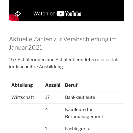
Aktuelle Zahlen zur Verabschiedung im
Januar 2021
157 Schülerinnen und Schüler beendeten dieses Jahr
im Januar ihre Ausbildung.
Abteilung
Anzahl
Beruf
Wirtschaft
17
Bankkaufleute
4
Kaufleute für
Büromanagement
1
Fachlagerist