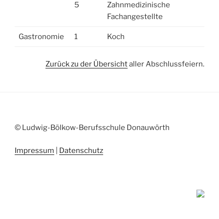
5
Zahnmedizinische
Fachangestellte
Gastronomie
1
Koch
Zurück zu der Übersicht
aller Abschlussfeiern.
© Ludwig-Bölkow-Berufsschule Donauwörth
Impressum
|
Datenschutz