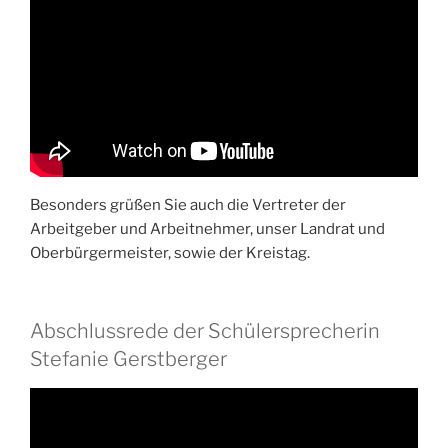
Besonders grüßen Sie auch die Vertreter der
Arbeitgeber und Arbeitnehmer, unser Landrat und
Oberbürgermeister, sowie der Kreistag.
Abschlussrede der Schülersprecherin
Stefanie Gerstberger