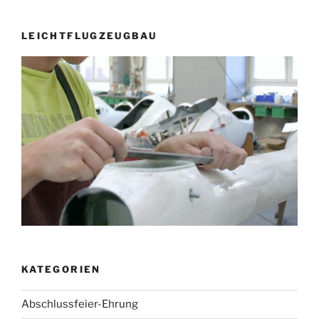
LEICHTFLUGZEUGBAU
KATEGORIEN
Abschlussfeier-Ehrung