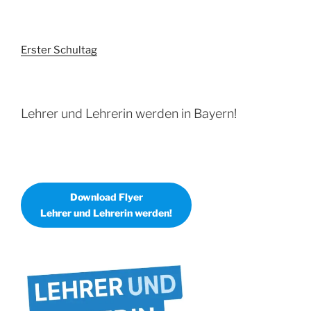
Erster Schultag
Lehrer und Lehrerin werden in Bayern!
Download Flyer
Lehrer und Lehrerin werden!