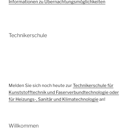
Informationen zu Übernachtungsmöglichkeiten
Technikerschule
Melden Sie sich noch heute zur
Technikerschule für
Kunststofftechnik und Faserverbundtechnologie oder
für Heizungs-, Sanitär und Klimatechnologie
an!
Willkommen