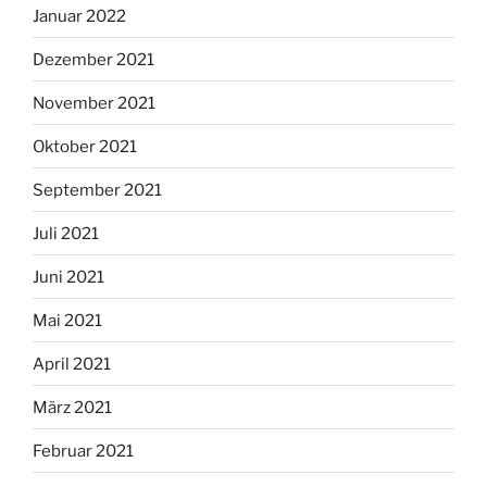
Januar 2022
Dezember 2021
November 2021
Oktober 2021
September 2021
Juli 2021
Juni 2021
Mai 2021
April 2021
März 2021
Februar 2021