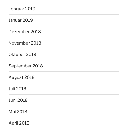
Februar 2019
Januar 2019
Dezember 2018
November 2018
Oktober 2018
September 2018
August 2018
Juli 2018
Juni 2018
Mai 2018
April 2018