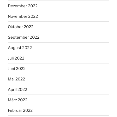
Dezember 2022
November 2022
Oktober 2022
September 2022
August 2022
Juli 2022
Juni 2022
Mai 2022
April 2022
März 2022
Februar 2022