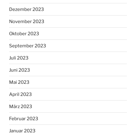
Dezember 2023
November 2023
Oktober 2023
September 2023
Juli 2023
Juni 2023
Mai 2023
April 2023
März 2023
Februar 2023
Januar 2023