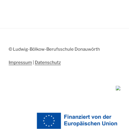
© Ludwig-Bölkow-Berufsschule Donauwörth
Impressum
|
Datenschutz