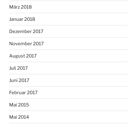
März 2018
Januar 2018
Dezember 2017
November 2017
August 2017
Juli 2017
Juni 2017
Februar 2017
Mai 2015
Mai 2014