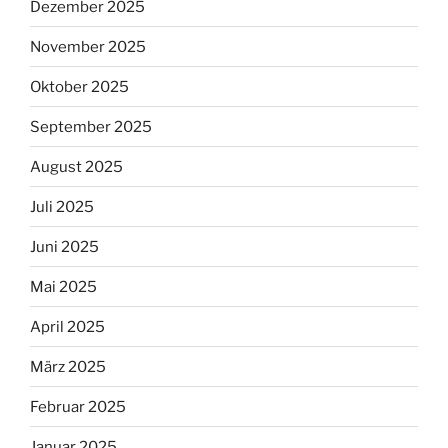
Dezember 2025
November 2025
Oktober 2025
September 2025
August 2025
Juli 2025
Juni 2025
Mai 2025
April 2025
März 2025
Februar 2025
Januar 2025