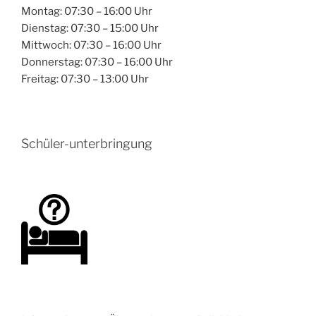
Montag: 07:30 – 16:00 Uhr
Dienstag: 07:30 – 15:00 Uhr
Mittwoch: 07:30 – 16:00 Uhr
Donnerstag: 07:30 – 16:00 Uhr
Freitag: 07:30 – 13:00 Uhr
Schüler-unterbringung