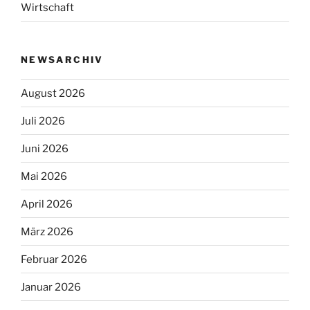
Wirtschaft
NEWSARCHIV
August 2026
Juli 2026
Juni 2026
Mai 2026
April 2026
März 2026
Februar 2026
Januar 2026