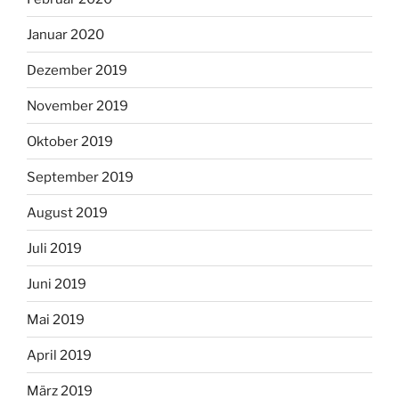
Januar 2020
Dezember 2019
November 2019
Oktober 2019
September 2019
August 2019
Juli 2019
Juni 2019
Mai 2019
April 2019
März 2019