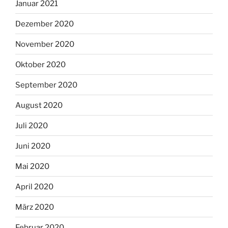
Januar 2021
Dezember 2020
November 2020
Oktober 2020
September 2020
August 2020
Juli 2020
Juni 2020
Mai 2020
April 2020
März 2020
Februar 2020