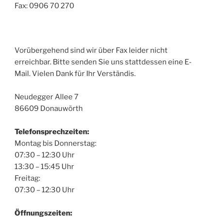
Fax: 0906 70 270
Vorübergehend sind wir über Fax leider nicht
erreichbar. Bitte senden Sie uns stattdessen eine E-
Mail. Vielen Dank für Ihr Verständis.
Neudegger Allee 7
86609 Donauwörth
Telefonsprechzeiten:
Montag bis Donnerstag:
07:30 – 12:30 Uhr
13:30 – 15:45 Uhr
Freitag:
07:30 – 12:30 Uhr
Öffnungszeiten: