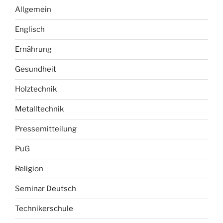
Allgemein
Englisch
Ernährung
Gesundheit
Holztechnik
Metalltechnik
Pressemitteilung
PuG
Religion
Seminar Deutsch
Technikerschule