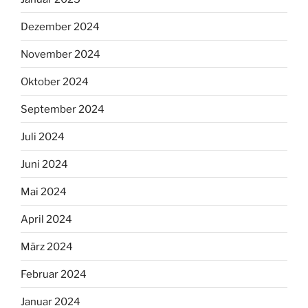
Dezember 2024
November 2024
Oktober 2024
September 2024
Juli 2024
Juni 2024
Mai 2024
April 2024
März 2024
Februar 2024
Januar 2024