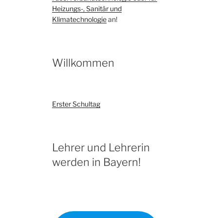
Heizungs-, Sanitär und
Klimatechnologie
an!
Willkommen
Erster Schultag
Lehrer und Lehrerin
werden in Bayern!