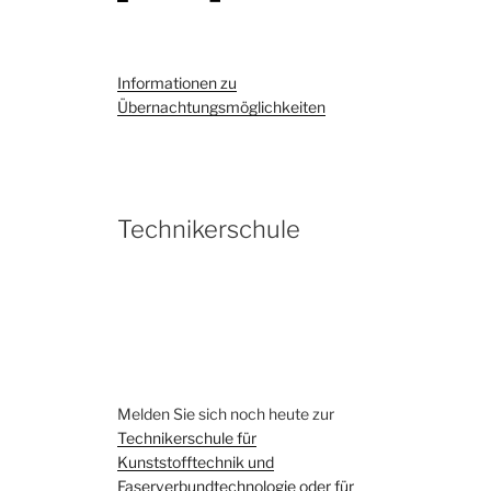
Informationen zu
Übernachtungsmöglichkeiten
Technikerschule
Melden Sie sich noch heute zur
Technikerschule für
Kunststofftechnik und
Faserverbundtechnologie oder für