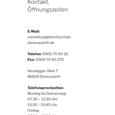
Kontakt,
Öffnungszeiten
E-Mail:
verwaltung@berufsschule-
donauwoerth.de
Telefon:
0906 70 60 20
Fax:
0906 70 60 270
Neudegger Allee 7
86609 Donauwörth
Telefonsprechzeiten:
Montag bis Donnerstag:
07:30 – 12:30 Uhr
13:30 – 15:45 Uhr
Freitag: