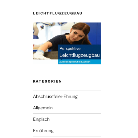
LEICHTFLUGZEUGBAU
KATEGORIEN
Abschlussfeier-Ehrung
Allgemein
Englisch
Ernährung