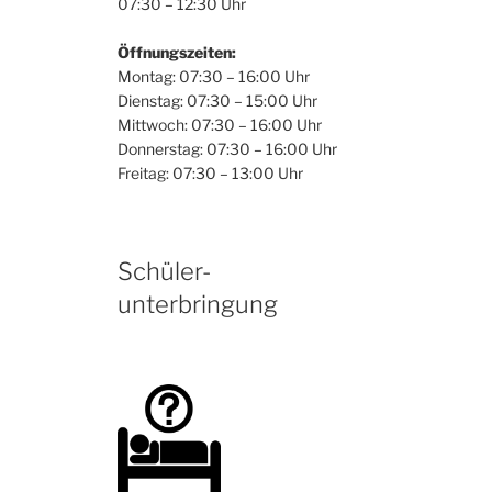
07:30 – 12:30 Uhr
Öffnungszeiten:
Montag: 07:30 – 16:00 Uhr
Dienstag: 07:30 – 15:00 Uhr
Mittwoch: 07:30 – 16:00 Uhr
Donnerstag: 07:30 – 16:00 Uhr
Freitag: 07:30 – 13:00 Uhr
Schüler-
unterbringung