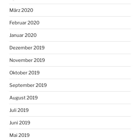
März 2020
Februar 2020
Januar 2020
Dezember 2019
November 2019
Oktober 2019
September 2019
August 2019
Juli 2019
Juni 2019
Mai 2019