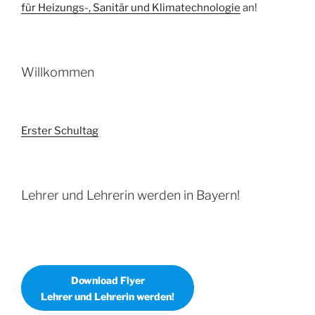
für Heizungs-, Sanitär und Klimatechnologie
an!
Willkommen
Erster Schultag
Lehrer und Lehrerin werden in Bayern!
Download Flyer
Lehrer und Lehrerin werden!