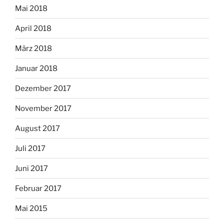
Mai 2018
April 2018
März 2018
Januar 2018
Dezember 2017
November 2017
August 2017
Juli 2017
Juni 2017
Februar 2017
Mai 2015