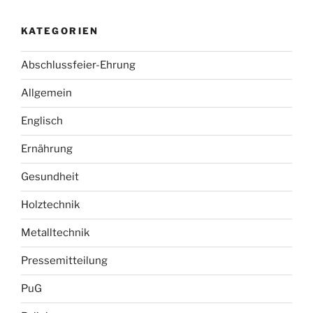
KATEGORIEN
Abschlussfeier-Ehrung
Allgemein
Englisch
Ernährung
Gesundheit
Holztechnik
Metalltechnik
Pressemitteilung
PuG