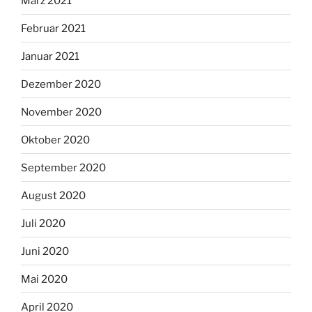
März 2021
Februar 2021
Januar 2021
Dezember 2020
November 2020
Oktober 2020
September 2020
August 2020
Juli 2020
Juni 2020
Mai 2020
April 2020