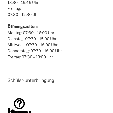
13:30 – 15:45 Uhr
Freitag:
07:30 – 12:30 Uhr
Öffnungszeiten:
Montag: 07:30 – 16:00 Uhr
Dienstag: 07:30 – 15:00 Uhr
Mittwoch: 07:30 – 16:00 Uhr
Donnerstag: 07:30 – 16:00 Uhr
Freitag: 07:30 – 13:00 Uhr
Schüler-unterbringung