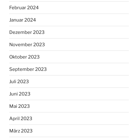
Februar 2024
Januar 2024
Dezember 2023
November 2023
Oktober 2023
September 2023
Juli 2023
Juni 2023
Mai 2023
April 2023
März 2023