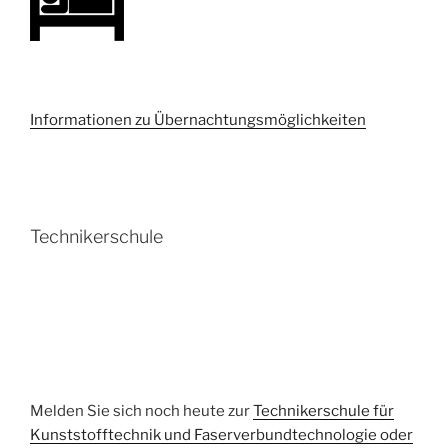
Informationen zu Übernachtungsmöglichkeiten
Technikerschule
Melden Sie sich noch heute zur
Technikerschule für
Kunststofftechnik und Faserverbundtechnologie oder