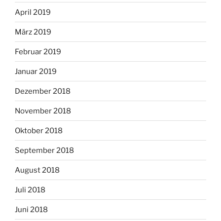
April 2019
März 2019
Februar 2019
Januar 2019
Dezember 2018
November 2018
Oktober 2018
September 2018
August 2018
Juli 2018
Juni 2018