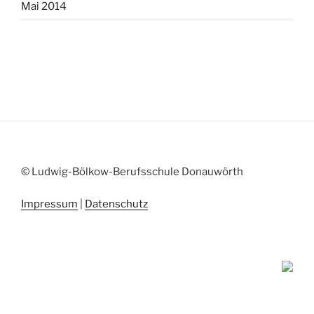
Mai 2014
© Ludwig-Bölkow-Berufsschule Donauwörth
Impressum
|
Datenschutz