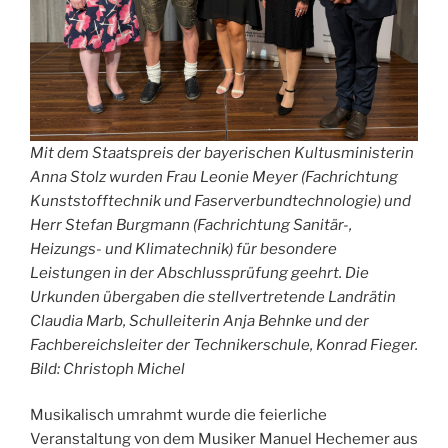
Mit dem Staatspreis der bayerischen Kultusministerin
Anna Stolz wurden Frau Leonie Meyer (Fachrichtung
Kunststofftechnik und Faserverbundtechnologie) und
Herr Stefan Burgmann (Fachrichtung Sanitär-,
Heizungs- und Klimatechnik) für besondere
Leistungen in der Abschlussprüfung geehrt. Die
Urkunden übergaben die stellvertretende Landrätin
Claudia Marb, Schulleiterin Anja Behnke und der
Fachbereichsleiter der Technikerschule, Konrad Fieger.
Bild: Christoph Michel
Musikalisch umrahmt wurde die feierliche
Veranstaltung von dem Musiker Manuel Hechemer aus