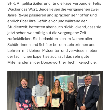
SHK, Angelika Sailer, und für die Faserverbundler Felix
Wacker das Wort. Beide ließen die vergangenen zwei
Jahre Revue passieren und sprachen sehr offen und
ehrlich über ihre Gefühle vor und während der
Studienzeit, betonten aber auch rückblickend, dass sie
jetzt schon wehmütig auf die vergangene Zeit
zurückblicken. Sie bedankten sich im Namen aller
Schülerinnen und Schüler bei den Lehrerinnen und
Lehrern mit kleinen Präsenten und verwiesen neben
der fachlichen Expertise auch auf das sehr gute
Miteinander an der Donauwörther Technikerschule.