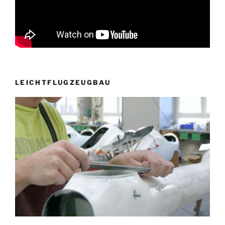
LEICHTFLUGZEUGBAU