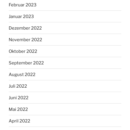
Februar 2023
Januar 2023
Dezember 2022
November 2022
Oktober 2022
September 2022
August 2022
Juli 2022
Juni 2022
Mai 2022
April 2022