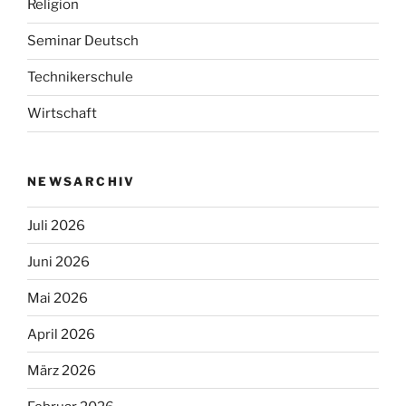
Religion
Seminar Deutsch
Technikerschule
Wirtschaft
NEWSARCHIV
Juli 2026
Juni 2026
Mai 2026
April 2026
März 2026