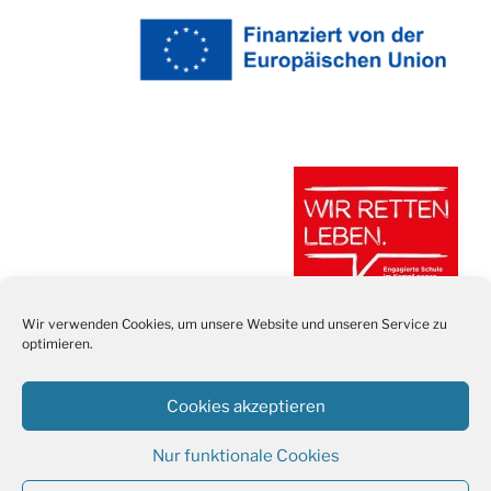
Wir verwenden Cookies, um unsere Website und unseren Service zu
optimieren.
Cookies akzeptieren
Nur funktionale Cookies
Stolz präsentiert von WordPress