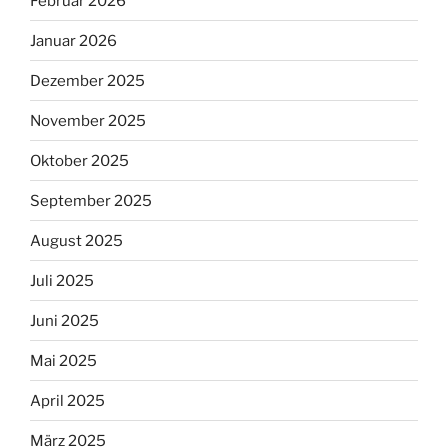
Februar 2026
Januar 2026
Dezember 2025
November 2025
Oktober 2025
September 2025
August 2025
Juli 2025
Juni 2025
Mai 2025
April 2025
März 2025