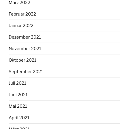
März 2022
Februar 2022
Januar 2022
Dezember 2021
November 2021
Oktober 2021
September 2021
Juli 2021
Juni 2021
Mai 2021
April 2021