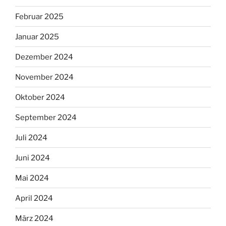
Februar 2025
Januar 2025
Dezember 2024
November 2024
Oktober 2024
September 2024
Juli 2024
Juni 2024
Mai 2024
April 2024
März 2024