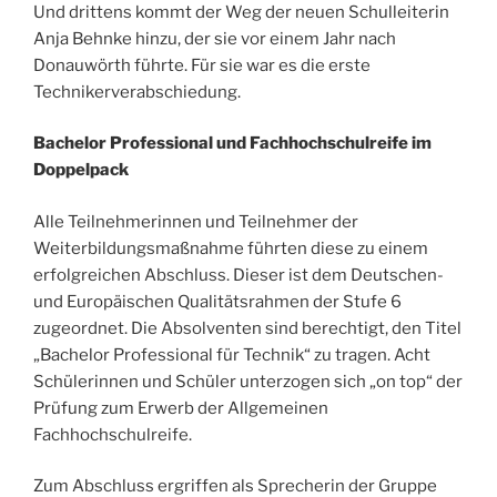
Und drittens kommt der Weg der neuen Schulleiterin
Anja Behnke hinzu, der sie vor einem Jahr nach
Donauwörth führte. Für sie war es die erste
Technikerverabschiedung.
Bachelor Professional und Fachhochschulreife im
Doppelpack
Alle Teilnehmerinnen und Teilnehmer der
Weiterbildungsmaßnahme führten diese zu einem
erfolgreichen Abschluss. Dieser ist dem Deutschen-
und Europäischen Qualitätsrahmen der Stufe 6
zugeordnet. Die Absolventen sind berechtigt, den Titel
„Bachelor Professional für Technik“ zu tragen. Acht
Schülerinnen und Schüler unterzogen sich „on top“ der
Prüfung zum Erwerb der Allgemeinen
Fachhochschulreife.
Zum Abschluss ergriffen als Sprecherin der Gruppe