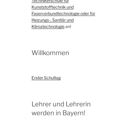
Technikerschule für
Kunststofftechnik und
Faserverbundtechnologie oder für
Heizungs-, Sanitär und
Klimatechnologie
an!
Willkommen
Erster Schultag
Lehrer und Lehrerin
werden in Bayern!