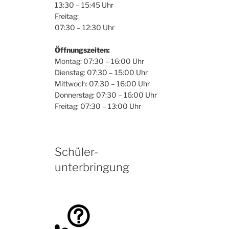
13:30 – 15:45 Uhr
Freitag:
07:30 – 12:30 Uhr
Öffnungszeiten:
Montag: 07:30 – 16:00 Uhr
Dienstag: 07:30 – 15:00 Uhr
Mittwoch: 07:30 – 16:00 Uhr
Donnerstag: 07:30 – 16:00 Uhr
Freitag: 07:30 – 13:00 Uhr
Schüler-
unterbringung