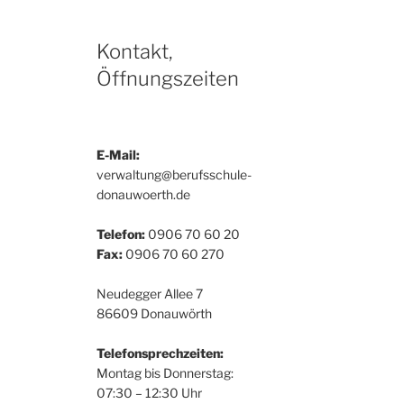
Kontakt,
Öffnungszeiten
E-Mail:
verwaltung@berufsschule-
donauwoerth.de
Telefon:
0906 70 60 20
Fax:
0906 70 60 270
Neudegger Allee 7
86609 Donauwörth
Telefonsprechzeiten:
Montag bis Donnerstag:
07:30 – 12:30 Uhr