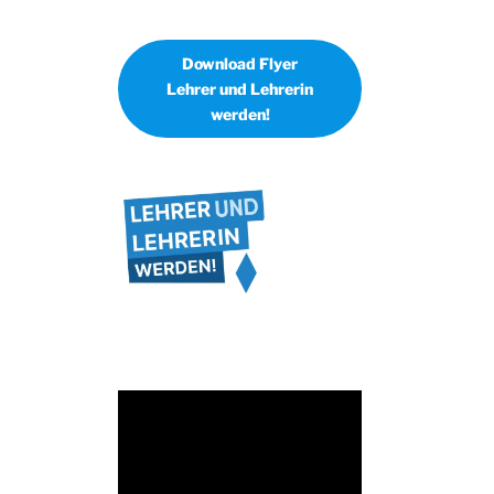
Download Flyer
Lehrer und Lehrerin
werden!