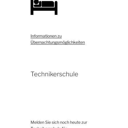
Informationen zu
Übernachtungsmöglichkeiten
Technikerschule
Melden Sie sich noch heute zur