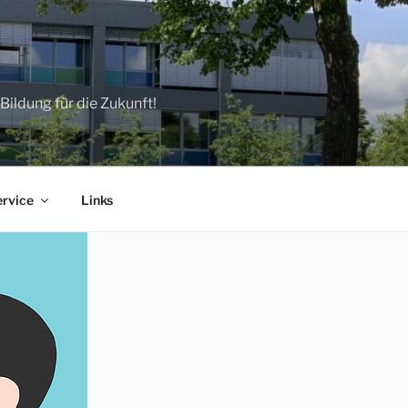
ildung für die Zukunft!
ervice
Links