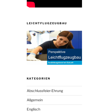
LEICHTFLUGZEUGBAU
KATEGORIEN
Abschlussfeier-Ehrung
Allgemein
Englisch