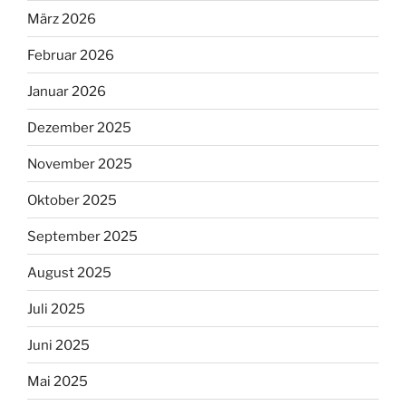
März 2026
Februar 2026
Januar 2026
Dezember 2025
November 2025
Oktober 2025
September 2025
August 2025
Juli 2025
Juni 2025
Mai 2025