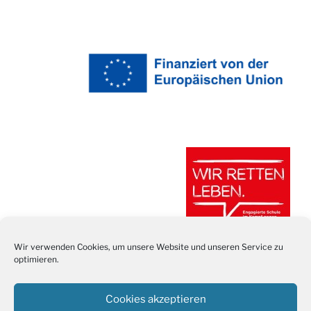
Wir verwenden Cookies, um unsere Website und unseren Service zu
optimieren.
Cookies akzeptieren