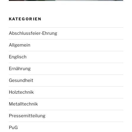
KATEGORIEN
Abschlussfeier-Ehrung
Allgemein
Englisch
Ernährung
Gesundheit
Holztechnik
Metalltechnik
Pressemitteilung
PuG