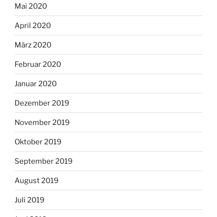
Mai 2020
April 2020
März 2020
Februar 2020
Januar 2020
Dezember 2019
November 2019
Oktober 2019
September 2019
August 2019
Juli 2019