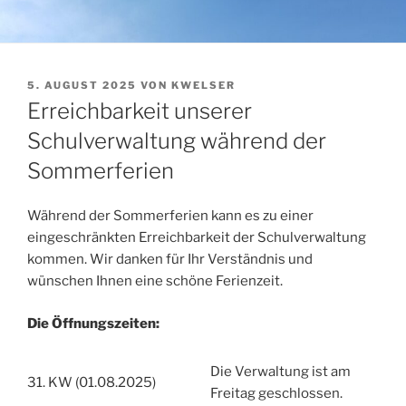
VERÖFFENTLICHT
5. AUGUST 2025
VON
KWELSER
AM
Erreichbarkeit unserer
Schulverwaltung während der
Sommerferien
Während der Sommerferien kann es zu einer
eingeschränkten Erreichbarkeit der Schulverwaltung
kommen. Wir danken für Ihr Verständnis und
wünschen Ihnen eine schöne Ferienzeit.
Die Öffnungszeiten:
Die Verwaltung ist am
31. KW (01.08.2025)
Freitag geschlossen.