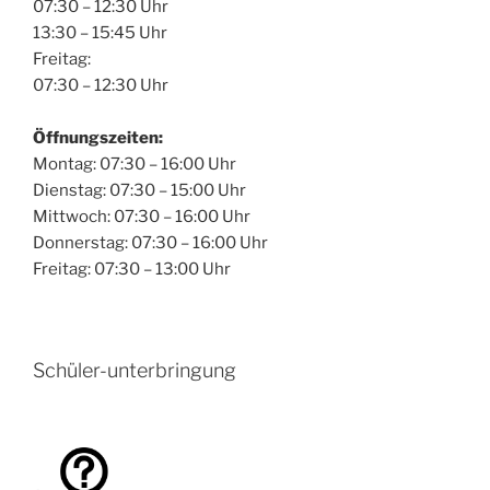
07:30 – 12:30 Uhr
13:30 – 15:45 Uhr
Freitag:
07:30 – 12:30 Uhr
Öffnungszeiten:
Montag: 07:30 – 16:00 Uhr
Dienstag: 07:30 – 15:00 Uhr
Mittwoch: 07:30 – 16:00 Uhr
Donnerstag: 07:30 – 16:00 Uhr
Freitag: 07:30 – 13:00 Uhr
Schüler-unterbringung