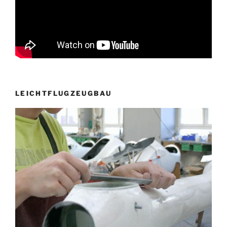
LEICHTFLUGZEUGBAU