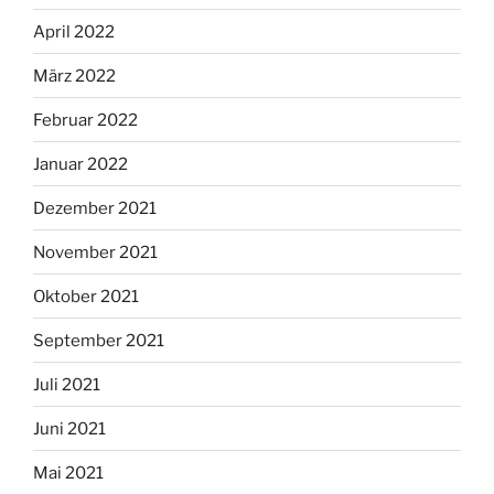
April 2022
März 2022
Februar 2022
Januar 2022
Dezember 2021
November 2021
Oktober 2021
September 2021
Juli 2021
Juni 2021
Mai 2021