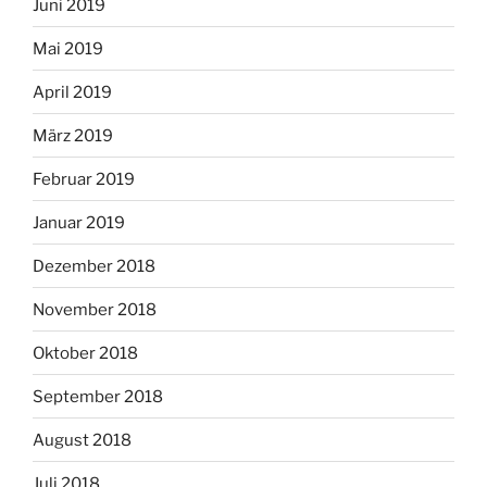
Juni 2019
Mai 2019
April 2019
März 2019
Februar 2019
Januar 2019
Dezember 2018
November 2018
Oktober 2018
September 2018
August 2018
Juli 2018