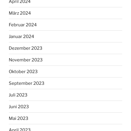
April 2024
März 2024
Februar 2024
Januar 2024
Dezember 2023
November 2023
Oktober 2023
September 2023
Juli 2023
Juni 2023
Mai 2023
April 2023