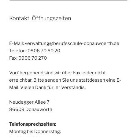
Kontakt, Öffnungszeiten
E-Mail: verwaltung@berufsschule-donauwoerth.de
Telefon: 0906 70 60 20
Fax: 0906 70 270
Vorübergehend sind wir über Fax leider nicht
erreichbar. Bitte senden Sie uns stattdessen eine E-
Mail. Vielen Dank für Ihr Verständis.
Neudegger Allee 7
86609 Donauwörth
Telefonsprechzeiten:
Montag bis Donnerstag: