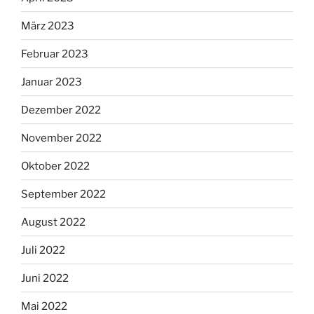
März 2023
Februar 2023
Januar 2023
Dezember 2022
November 2022
Oktober 2022
September 2022
August 2022
Juli 2022
Juni 2022
Mai 2022