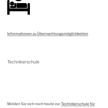
Informationen zu Übernachtungsmöglichkeiten
Technikerschule
Melden Sie sich noch heute zur
Technikerschule für