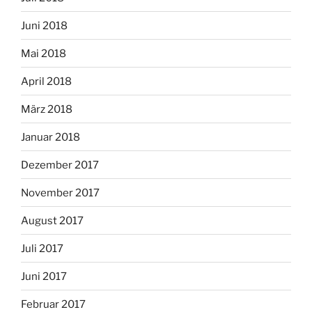
Juni 2018
Mai 2018
April 2018
März 2018
Januar 2018
Dezember 2017
November 2017
August 2017
Juli 2017
Juni 2017
Februar 2017