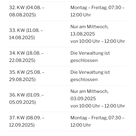
32. KW (04.08. –
Montag – Freitag, 07:30 –
08.08.2025)
12:00 Uhr
Nur am Mittwoch,
33. KW (11.08. –
13.08.2025
14.08.2025)
von 10:00 Uhr – 12:00 Uhr
34. KW (18.08. –
Die Verwaltung ist
22.08.2025)
geschlossen
35. KW (25.08. –
Die Verwaltung ist
29.08.2025)
geschlossen
Nur am Mittwoch,
36. KW (01.09. –
03.09.2025
05.09.2025)
von 10:00 Uhr – 12:00 Uhr
37. KW (08.09. –
Montag – Freitag, 07:30 –
12.09.2025)
12:00 Uhr