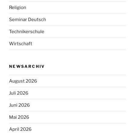
Religion
Seminar Deutsch
Technikerschule
Wirtschaft
NEWSARCHIV
August 2026
Juli 2026
Juni 2026
Mai 2026
April 2026