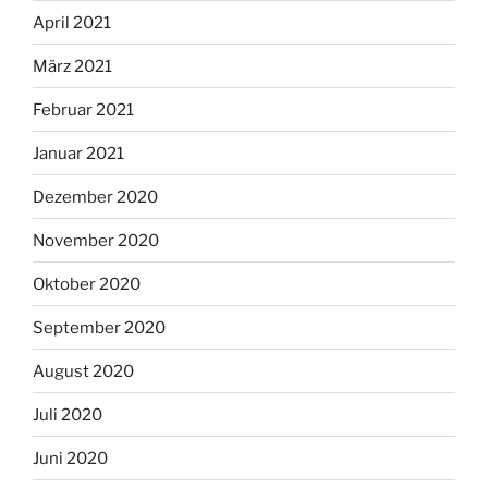
April 2021
März 2021
Februar 2021
Januar 2021
Dezember 2020
November 2020
Oktober 2020
September 2020
August 2020
Juli 2020
Juni 2020