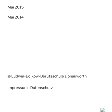
Mai 2015
Mai 2014
© Ludwig-Bölkow-Berufsschule Donauwörth
Impressum
|
Datenschutz