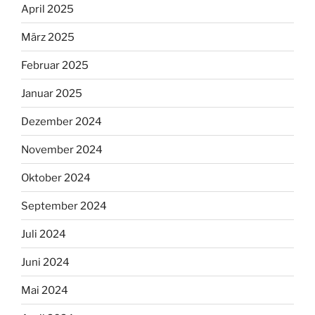
April 2025
März 2025
Februar 2025
Januar 2025
Dezember 2024
November 2024
Oktober 2024
September 2024
Juli 2024
Juni 2024
Mai 2024