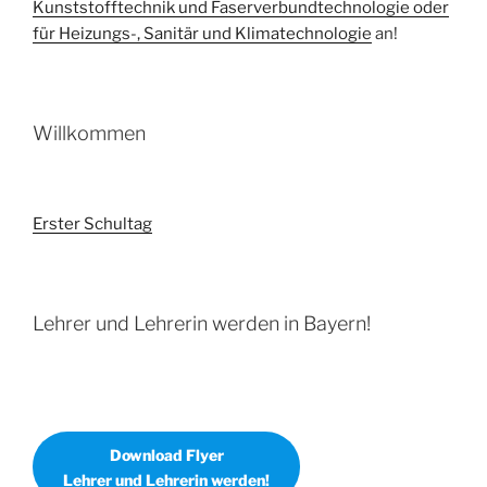
Kunststofftechnik und Faserverbundtechnologie oder
für Heizungs-, Sanitär und Klimatechnologie
an!
Willkommen
Erster Schultag
Lehrer und Lehrerin werden in Bayern!
Download Flyer
Lehrer und Lehrerin werden!