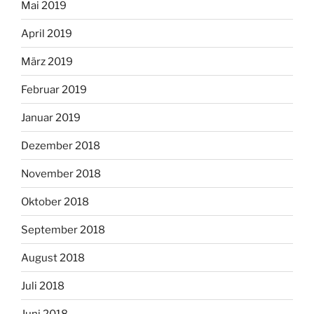
Mai 2019
April 2019
März 2019
Februar 2019
Januar 2019
Dezember 2018
November 2018
Oktober 2018
September 2018
August 2018
Juli 2018
Juni 2018