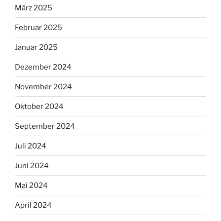
März 2025
Februar 2025
Januar 2025
Dezember 2024
November 2024
Oktober 2024
September 2024
Juli 2024
Juni 2024
Mai 2024
April 2024