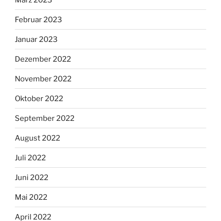
Februar 2023
Januar 2023
Dezember 2022
November 2022
Oktober 2022
September 2022
August 2022
Juli 2022
Juni 2022
Mai 2022
April 2022