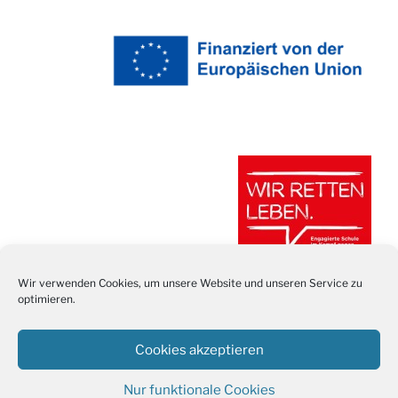
Wir verwenden Cookies, um unsere Website und unseren Service zu
optimieren.
Cookies akzeptieren
Nur funktionale Cookies
Stolz präsentiert von WordPress