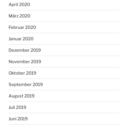
April 2020
März 2020
Februar 2020
Januar 2020
Dezember 2019
November 2019
Oktober 2019
September 2019
August 2019
Juli 2019
Juni 2019