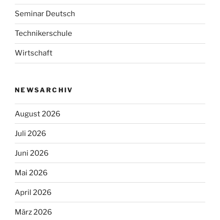
Seminar Deutsch
Technikerschule
Wirtschaft
NEWSARCHIV
August 2026
Juli 2026
Juni 2026
Mai 2026
April 2026
März 2026