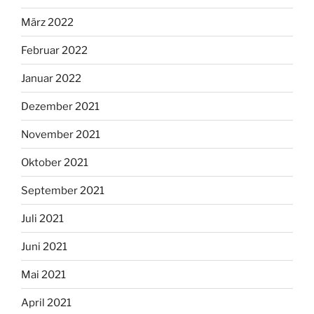
März 2022
Februar 2022
Januar 2022
Dezember 2021
November 2021
Oktober 2021
September 2021
Juli 2021
Juni 2021
Mai 2021
April 2021