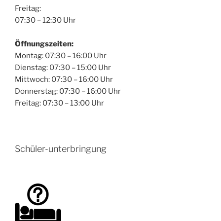
Freitag:
07:30 – 12:30 Uhr
Öffnungszeiten:
Montag: 07:30 – 16:00 Uhr
Dienstag: 07:30 – 15:00 Uhr
Mittwoch: 07:30 – 16:00 Uhr
Donnerstag: 07:30 – 16:00 Uhr
Freitag: 07:30 – 13:00 Uhr
Schüler-unterbringung