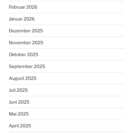
Februar 2026
Januar 2026
Dezember 2025
November 2025
Oktober 2025
September 2025
August 2025
Juli 2025
Juni 2025
Mai 2025
April 2025