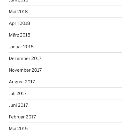
Mai 2018
April 2018
März 2018
Januar 2018
Dezember 2017
November 2017
August 2017
Juli 2017
Juni 2017
Februar 2017
Mai 2015