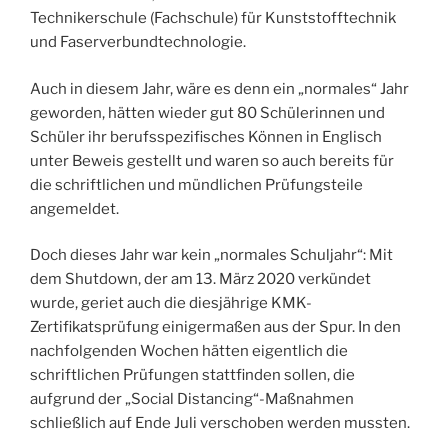
Technikerschule (Fachschule) für Kunststofftechnik
und Faserverbundtechnologie.
Auch in diesem Jahr, wäre es denn ein „normales“ Jahr
geworden, hätten wieder gut 80 Schülerinnen und
Schüler ihr berufsspezifisches Können in Englisch
unter Beweis gestellt und waren so auch bereits für
die schriftlichen und mündlichen Prüfungsteile
angemeldet.
Doch dieses Jahr war kein „normales Schuljahr“: Mit
dem Shutdown, der am 13. März 2020 verkündet
wurde, geriet auch die diesjährige KMK-
Zertifikatsprüfung einigermaßen aus der Spur. In den
nachfolgenden Wochen hätten eigentlich die
schriftlichen Prüfungen stattfinden sollen, die
aufgrund der „Social Distancing“-Maßnahmen
schließlich auf Ende Juli verschoben werden mussten.