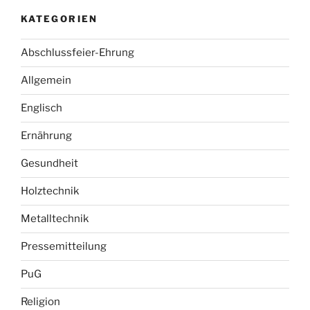
KATEGORIEN
Abschlussfeier-Ehrung
Allgemein
Englisch
Ernährung
Gesundheit
Holztechnik
Metalltechnik
Pressemitteilung
PuG
Religion