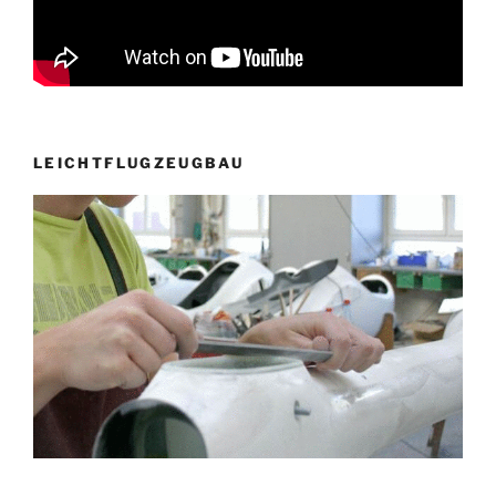
LEICHTFLUGZEUGBAU