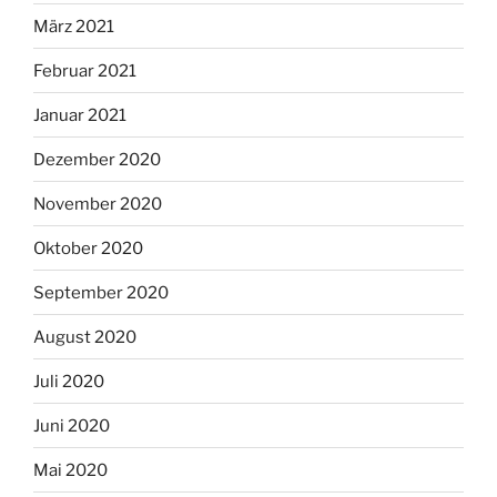
März 2021
Februar 2021
Januar 2021
Dezember 2020
November 2020
Oktober 2020
September 2020
August 2020
Juli 2020
Juni 2020
Mai 2020