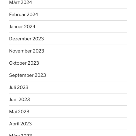
März 2024
Februar 2024
Januar 2024
Dezember 2023
November 2023
Oktober 2023
September 2023
Juli 2023
Juni 2023
Mai 2023
April 2023
März 2023