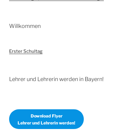
Willkommen
Erster Schultag
Lehrer und Lehrerin werden in Bayern!
Download Flyer
Lehrer und Lehrerin werden!