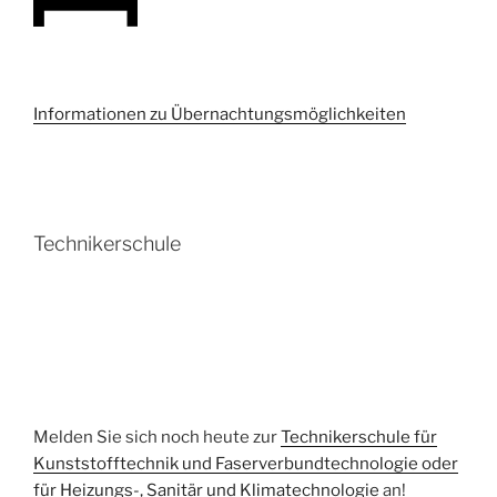
Informationen zu Übernachtungsmöglichkeiten
Technikerschule
Melden Sie sich noch heute zur
Technikerschule für
Kunststofftechnik und Faserverbundtechnologie oder
für Heizungs-, Sanitär und Klimatechnologie
an!