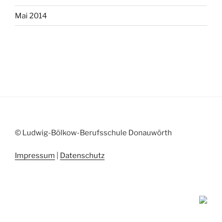
Mai 2014
© Ludwig-Bölkow-Berufsschule Donauwörth
Impressum
|
Datenschutz