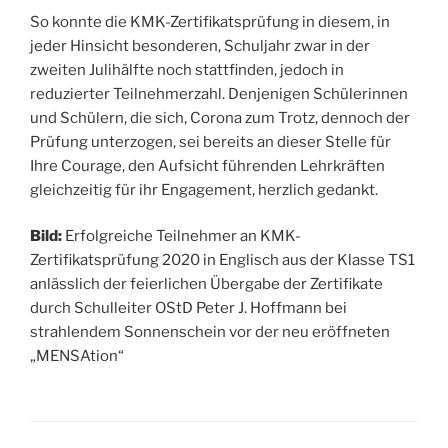
So konnte die KMK-Zertifikatsprüfung in diesem, in
jeder Hinsicht besonderen, Schuljahr zwar in der
zweiten Julihälfte noch stattfinden, jedoch in
reduzierter Teilnehmerzahl. Denjenigen Schülerinnen
und Schülern, die sich, Corona zum Trotz, dennoch der
Prüfung unterzogen, sei bereits an dieser Stelle für
Ihre Courage, den Aufsicht führenden Lehrkräften
gleichzeitig für ihr Engagement, herzlich gedankt.
Bild:
Erfolgreiche Teilnehmer an KMK-
Zertifikatsprüfung 2020 in Englisch aus der Klasse TS1
anlässlich der feierlichen Übergabe der Zertifikate
durch Schulleiter OStD Peter J. Hoffmann bei
strahlendem Sonnenschein vor der neu eröffneten
„MENSAtion“