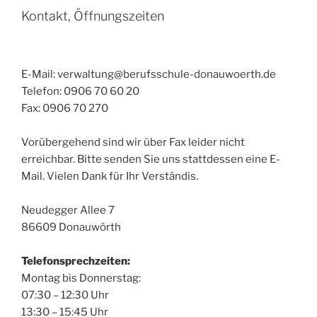
Kontakt, Öffnungszeiten
E-Mail: verwaltung@berufsschule-donauwoerth.de
Telefon: 0906 70 60 20
Fax: 0906 70 270
Vorübergehend sind wir über Fax leider nicht
erreichbar. Bitte senden Sie uns stattdessen eine E-
Mail. Vielen Dank für Ihr Verständis.
Neudegger Allee 7
86609 Donauwörth
Telefonsprechzeiten:
Montag bis Donnerstag:
07:30 – 12:30 Uhr
13:30 – 15:45 Uhr