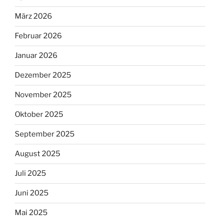
März 2026
Februar 2026
Januar 2026
Dezember 2025
November 2025
Oktober 2025
September 2025
August 2025
Juli 2025
Juni 2025
Mai 2025