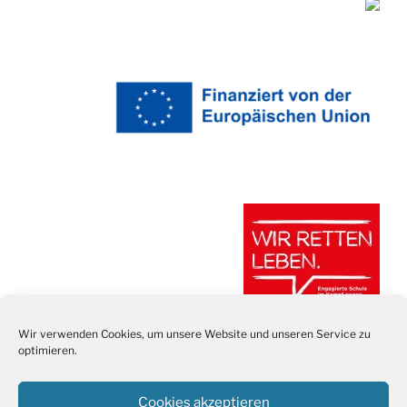
Wir verwenden Cookies, um unsere Website und unseren Service zu
optimieren.
Cookies akzeptieren