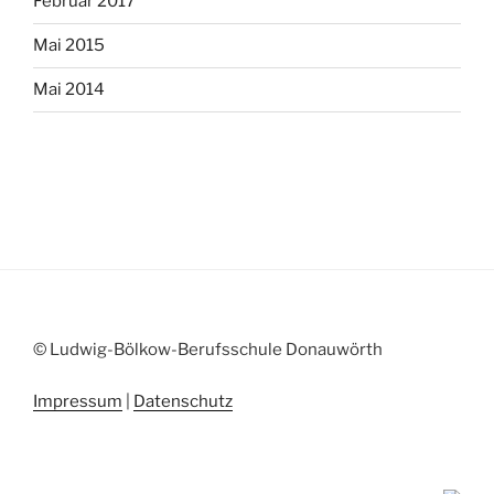
Februar 2017
Mai 2015
Mai 2014
© Ludwig-Bölkow-Berufsschule Donauwörth
Impressum
|
Datenschutz