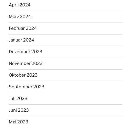
April 2024
März 2024
Februar 2024
Januar 2024
Dezember 2023
November 2023
Oktober 2023
September 2023
Juli 2023
Juni 2023
Mai 2023