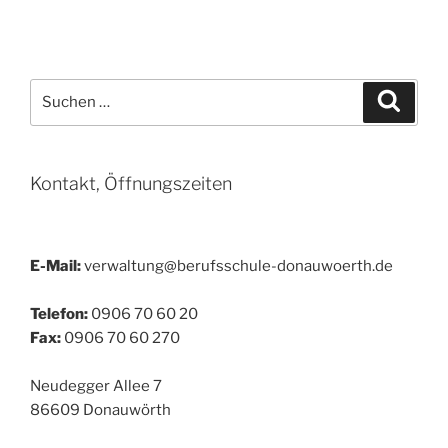
Suchen
Suche
nach:
Kontakt, Öffnungszeiten
E-Mail:
verwaltung@berufsschule-donauwoerth.de
Telefon:
0906 70 60 20
Fax:
0906 70 60 270
Neudegger Allee 7
86609 Donauwörth