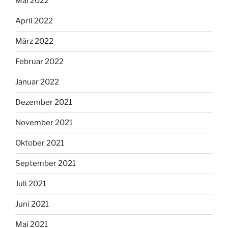
Mai 2022
April 2022
März 2022
Februar 2022
Januar 2022
Dezember 2021
November 2021
Oktober 2021
September 2021
Juli 2021
Juni 2021
Mai 2021