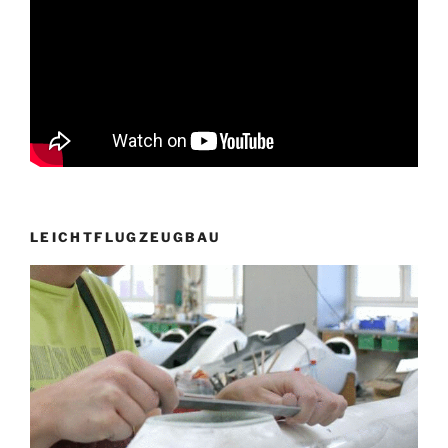
LEICHTFLUGZEUGBAU