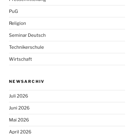
PuG
Religion
Seminar Deutsch
Technikerschule
Wirtschaft
NEWSARCHIV
Juli 2026
Juni 2026
Mai 2026
April 2026