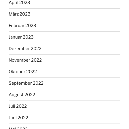
April 2023
März 2023
Februar 2023
Januar 2023
Dezember 2022
November 2022
Oktober 2022
September 2022
August 2022
Juli 2022
Juni 2022