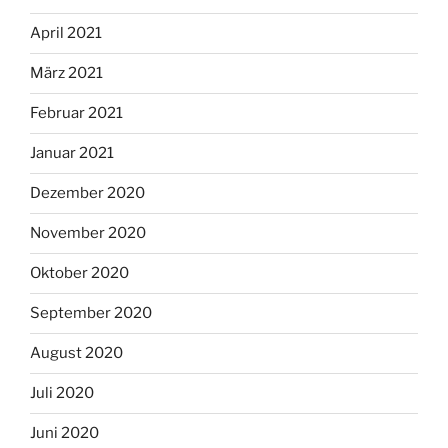
April 2021
März 2021
Februar 2021
Januar 2021
Dezember 2020
November 2020
Oktober 2020
September 2020
August 2020
Juli 2020
Juni 2020