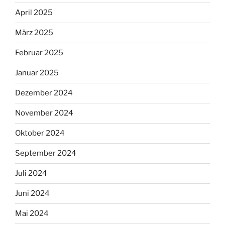
April 2025
März 2025
Februar 2025
Januar 2025
Dezember 2024
November 2024
Oktober 2024
September 2024
Juli 2024
Juni 2024
Mai 2024