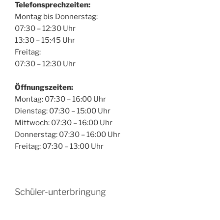
Telefonsprechzeiten:
Montag bis Donnerstag:
07:30 – 12:30 Uhr
13:30 – 15:45 Uhr
Freitag:
07:30 – 12:30 Uhr
Öffnungszeiten:
Montag: 07:30 – 16:00 Uhr
Dienstag: 07:30 – 15:00 Uhr
Mittwoch: 07:30 – 16:00 Uhr
Donnerstag: 07:30 – 16:00 Uhr
Freitag: 07:30 – 13:00 Uhr
Schüler-unterbringung