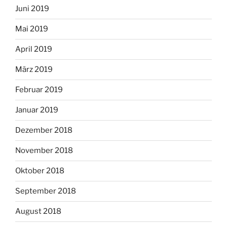
Juni 2019
Mai 2019
April 2019
März 2019
Februar 2019
Januar 2019
Dezember 2018
November 2018
Oktober 2018
September 2018
August 2018