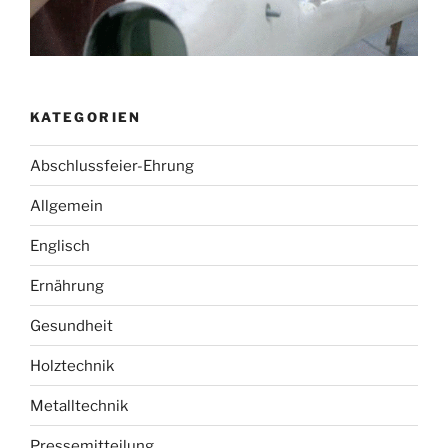
KATEGORIEN
Abschlussfeier-Ehrung
Allgemein
Englisch
Ernährung
Gesundheit
Holztechnik
Metalltechnik
Pressemitteilung