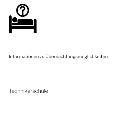
Informationen zu Übernachtungsmöglichkeiten
Technikerschule