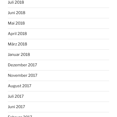
Juli 2018
Juni 2018
Mai 2018
April 2018
März 2018
Januar 2018
Dezember 2017
November 2017
August 2017
Juli 2017
Juni 2017