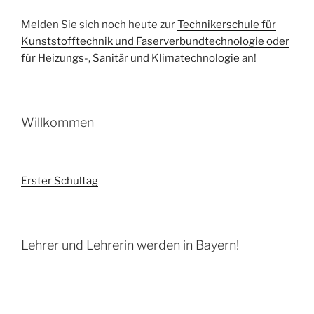
Melden Sie sich noch heute zur
Technikerschule für
Kunststofftechnik und Faserverbundtechnologie oder
für Heizungs-, Sanitär und Klimatechnologie
an!
Willkommen
Erster Schultag
Lehrer und Lehrerin werden in Bayern!