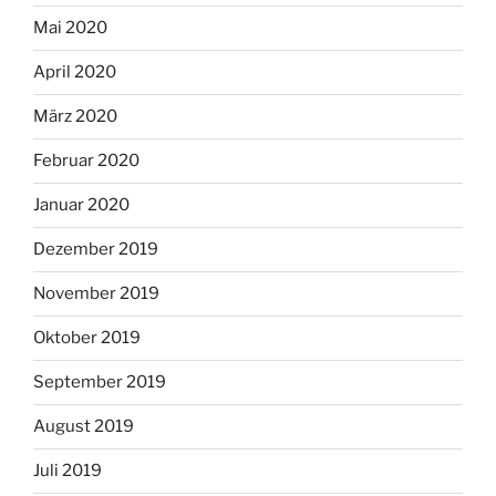
Mai 2020
April 2020
März 2020
Februar 2020
Januar 2020
Dezember 2019
November 2019
Oktober 2019
September 2019
August 2019
Juli 2019