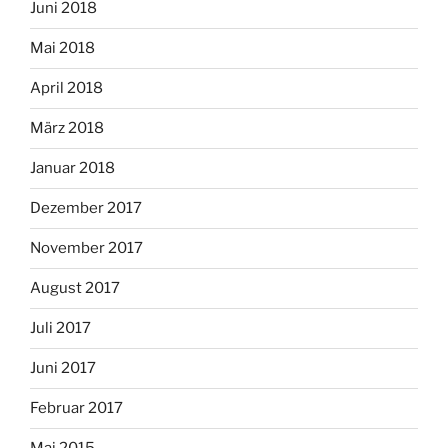
Juni 2018
Mai 2018
April 2018
März 2018
Januar 2018
Dezember 2017
November 2017
August 2017
Juli 2017
Juni 2017
Februar 2017