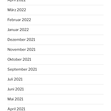
April 2022
März 2022
Februar 2022
Januar 2022
Dezember 2021
November 2021
Oktober 2021
September 2021
Juli 2021
Juni 2021
Mai 2021
April 2021