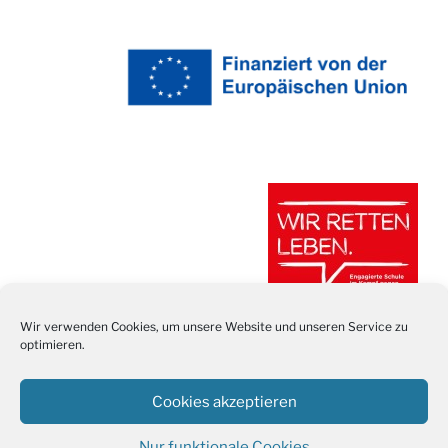
Wir verwenden Cookies, um unsere Website und unseren Service zu
optimieren.
Cookies akzeptieren
Nur funktionale Cookies