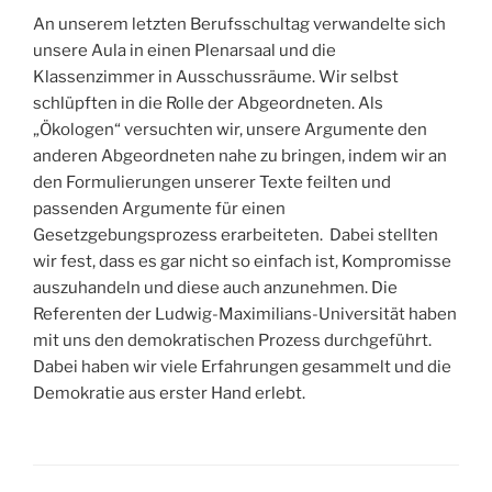
An unserem letzten Berufsschultag verwandelte sich
unsere Aula in einen Plenarsaal und die
Klassenzimmer in Ausschussräume. Wir selbst
schlüpften in die Rolle der Abgeordneten. Als
„Ökologen“ versuchten wir, unsere Argumente den
anderen Abgeordneten nahe zu bringen, indem wir an
den Formulierungen unserer Texte feilten und
passenden Argumente für einen
Gesetzgebungsprozess erarbeiteten. Dabei stellten
wir fest, dass es gar nicht so einfach ist, Kompromisse
auszuhandeln und diese auch anzunehmen. Die
Referenten der Ludwig-Maximilians-Universität haben
mit uns den demokratischen Prozess durchgeführt.
Dabei haben wir viele Erfahrungen gesammelt und die
Demokratie aus erster Hand erlebt.