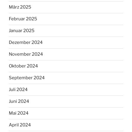
März 2025
Februar 2025
Januar 2025
Dezember 2024
November 2024
Oktober 2024
September 2024
Juli 2024
Juni 2024
Mai 2024
April 2024