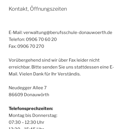
Kontakt, Öffnungszeiten
E-Mail: verwaltung@berufsschule-donauwoerth.de
Telefon: 0906 70 60 20
Fax: 0906 70 270
Vorübergehend sind wir über Fax leider nicht
erreichbar. Bitte senden Sie uns stattdessen eine E-
Mail. Vielen Dank für Ihr Verständis.
Neudegger Allee 7
86609 Donauwörth
Telefonsprechzeiten:
Montag bis Donnerstag:
07:30 – 12:30 Uhr