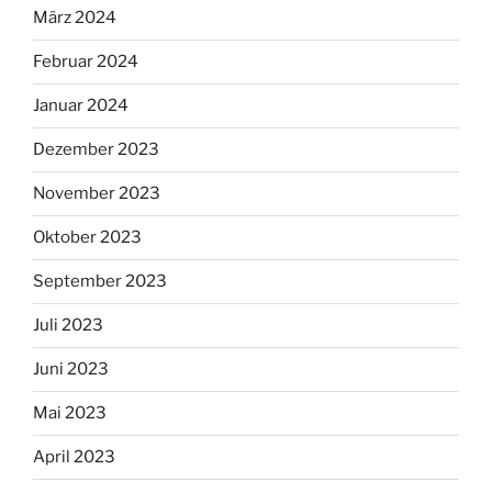
März 2024
Februar 2024
Januar 2024
Dezember 2023
November 2023
Oktober 2023
September 2023
Juli 2023
Juni 2023
Mai 2023
April 2023