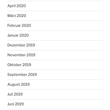
April 2020
März 2020
Februar 2020
Januar 2020
Dezember 2019
November 2019
Oktober 2019
September 2019
August 2019
Juli 2019
Juni 2019