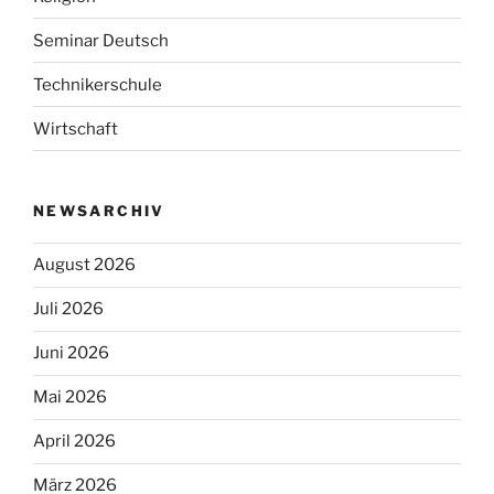
Seminar Deutsch
Technikerschule
Wirtschaft
NEWSARCHIV
August 2026
Juli 2026
Juni 2026
Mai 2026
April 2026
März 2026