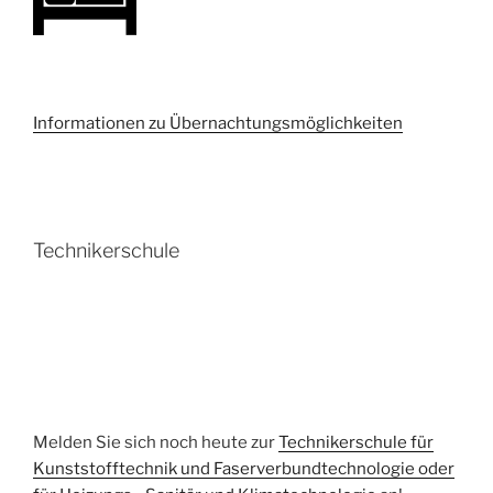
Informationen zu Übernachtungsmöglichkeiten
Technikerschule
Melden Sie sich noch heute zur
Technikerschule für
Kunststofftechnik und Faserverbundtechnologie oder