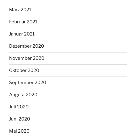
März 2021
Februar 2021
Januar 2021
Dezember 2020
November 2020
Oktober 2020
September 2020
August 2020
Juli 2020
Juni 2020
Mai 2020