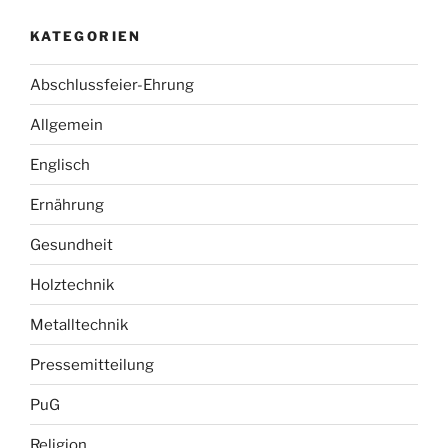
KATEGORIEN
Abschlussfeier-Ehrung
Allgemein
Englisch
Ernährung
Gesundheit
Holztechnik
Metalltechnik
Pressemitteilung
PuG
Religion