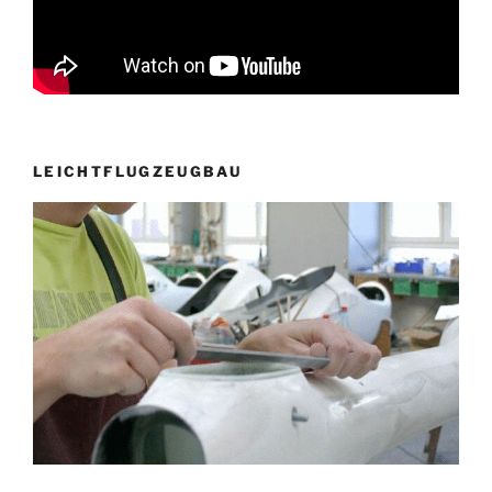
LEICHTFLUGZEUGBAU