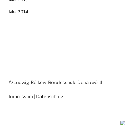
Mai 2015
Mai 2014
© Ludwig-Bölkow-Berufsschule Donauwörth
Impressum
|
Datenschutz