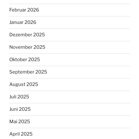
Februar 2026
Januar 2026
Dezember 2025
November 2025
Oktober 2025
September 2025
August 2025
Juli 2025
Juni 2025
Mai 2025
April 2025