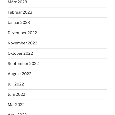
März 2023
Februar 2023
Januar 2023
Dezember 2022
November 2022
Oktober 2022
September 2022
August 2022
Juli 2022
Juni 2022
Mai 2022