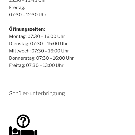
13:30 – 15:45 Uhr
Freitag:
07:30 – 12:30 Uhr
Öffnungszeiten:
Montag: 07:30 – 16:00 Uhr
Dienstag: 07:30 – 15:00 Uhr
Mittwoch: 07:30 – 16:00 Uhr
Donnerstag: 07:30 – 16:00 Uhr
Freitag: 07:30 – 13:00 Uhr
Schüler-unterbringung