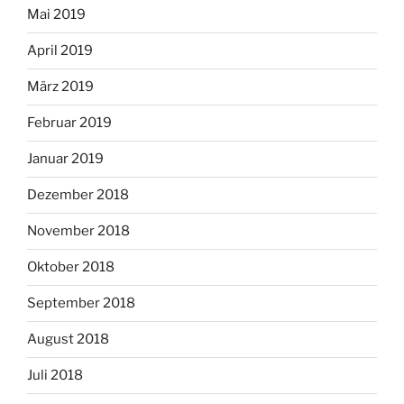
Mai 2019
April 2019
März 2019
Februar 2019
Januar 2019
Dezember 2018
November 2018
Oktober 2018
September 2018
August 2018
Juli 2018