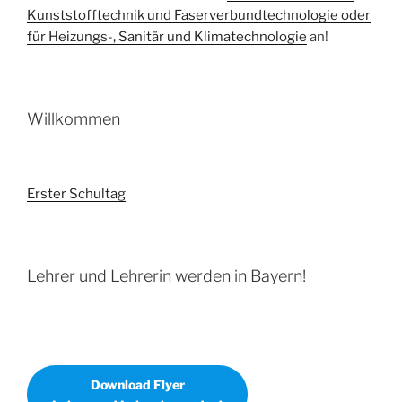
Kunststofftechnik und Faserverbundtechnologie oder
für Heizungs-, Sanitär und Klimatechnologie
an!
Willkommen
Erster Schultag
Lehrer und Lehrerin werden in Bayern!
Download Flyer