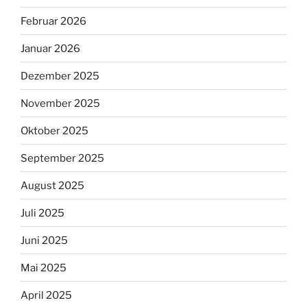
Februar 2026
Januar 2026
Dezember 2025
November 2025
Oktober 2025
September 2025
August 2025
Juli 2025
Juni 2025
Mai 2025
April 2025