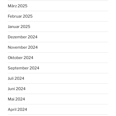
März 2025
Februar 2025
Januar 2025
Dezember 2024
November 2024
Oktober 2024
September 2024
Juli 2024
Juni 2024
Mai 2024
April 2024