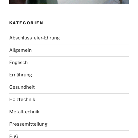
KATEGORIEN
Abschlussfeier-Ehrung
Allgemein
Englisch
Ernährung
Gesundheit
Holztechnik
Metalltechnik
Pressemitteilung
PuG