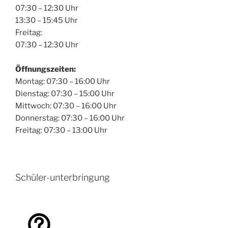
07:30 – 12:30 Uhr
13:30 – 15:45 Uhr
Freitag:
07:30 – 12:30 Uhr
Öffnungszeiten:
Montag: 07:30 – 16:00 Uhr
Dienstag: 07:30 – 15:00 Uhr
Mittwoch: 07:30 – 16:00 Uhr
Donnerstag: 07:30 – 16:00 Uhr
Freitag: 07:30 – 13:00 Uhr
Schüler-unterbringung