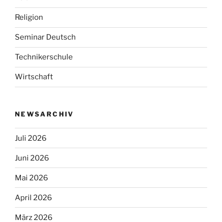
Religion
Seminar Deutsch
Technikerschule
Wirtschaft
NEWSARCHIV
Juli 2026
Juni 2026
Mai 2026
April 2026
März 2026