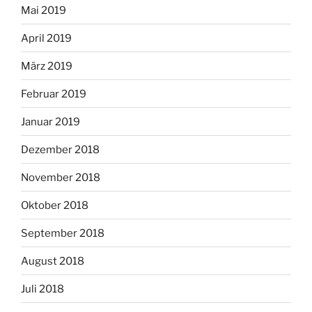
Mai 2019
April 2019
März 2019
Februar 2019
Januar 2019
Dezember 2018
November 2018
Oktober 2018
September 2018
August 2018
Juli 2018