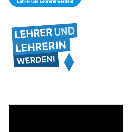
Lehrer und Lehrerin werden!