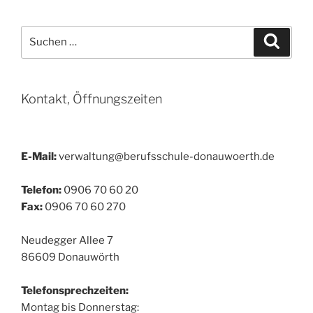
Suchen
Suche
nach:
Kontakt, Öffnungszeiten
E-Mail:
verwaltung@berufsschule-donauwoerth.de
Telefon:
0906 70 60 20
Fax:
0906 70 60 270
Neudegger Allee 7
86609 Donauwörth
Telefonsprechzeiten:
Montag bis Donnerstag: