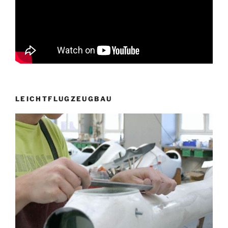
LEICHTFLUGZEUGBAU