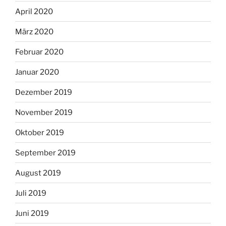
April 2020
März 2020
Februar 2020
Januar 2020
Dezember 2019
November 2019
Oktober 2019
September 2019
August 2019
Juli 2019
Juni 2019