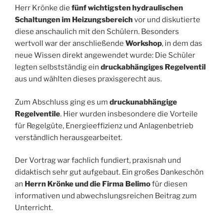
Herr Krönke die
fünf wichtigsten hydraulischen
Schaltungen im Heizungsbereich
vor und diskutierte
diese anschaulich mit den Schülern. Besonders
wertvoll war der anschließende
Workshop
, in dem das
neue Wissen direkt angewendet wurde: Die Schüler
legten selbstständig ein
druckabhängiges Regelventil
aus und wählten dieses praxisgerecht aus.
Zum Abschluss ging es um
druckunabhängige
Regelventile
. Hier wurden insbesondere die Vorteile
für Regelgüte, Energieeffizienz und Anlagenbetrieb
verständlich herausgearbeitet.
Der Vortrag war fachlich fundiert, praxisnah und
didaktisch sehr gut aufgebaut. Ein großes Dankeschön
an
Herrn Krönke und die Firma Belimo
für diesen
informativen und abwechslungsreichen Beitrag zum
Unterricht.