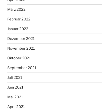
März 2022
Februar 2022
Januar 2022
Dezember 2021
November 2021
Oktober 2021
September 2021
Juli 2021
Juni 2021
Mai 2021
April 2021