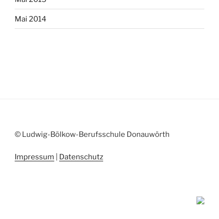
Mai 2014
© Ludwig-Bölkow-Berufsschule Donauwörth
Impressum
|
Datenschutz