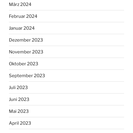
März 2024
Februar 2024
Januar 2024
Dezember 2023
November 2023
Oktober 2023
September 2023
Juli 2023
Juni 2023
Mai 2023
April 2023