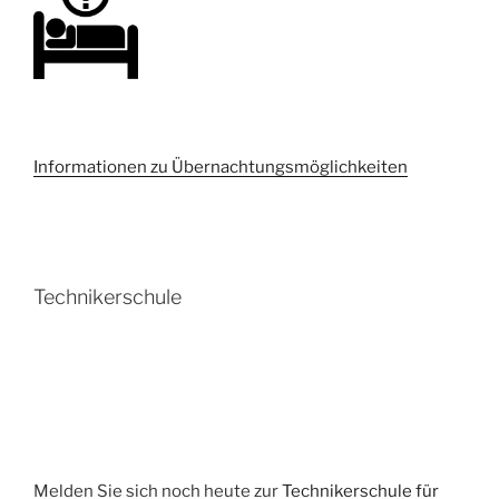
Informationen zu Übernachtungsmöglichkeiten
Technikerschule
Melden Sie sich noch heute zur
Technikerschule für