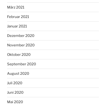
März 2021
Februar 2021
Januar 2021
Dezember 2020
November 2020
Oktober 2020
September 2020
August 2020
Juli 2020
Juni 2020
Mai 2020