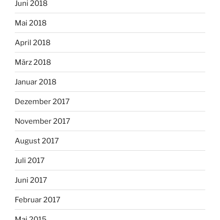
Juni 2018
Mai 2018
April 2018
März 2018
Januar 2018
Dezember 2017
November 2017
August 2017
Juli 2017
Juni 2017
Februar 2017
Mai 2015