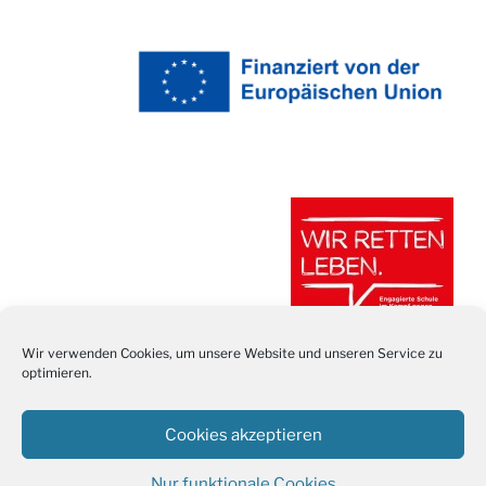
Wir verwenden Cookies, um unsere Website und unseren Service zu
optimieren.
Cookies akzeptieren
Nur funktionale Cookies
Stolz präsentiert von WordPress