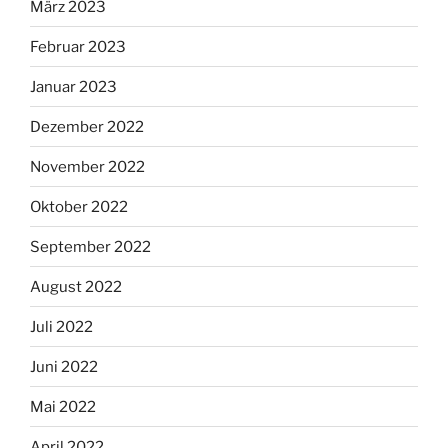
März 2023
Februar 2023
Januar 2023
Dezember 2022
November 2022
Oktober 2022
September 2022
August 2022
Juli 2022
Juni 2022
Mai 2022
April 2022