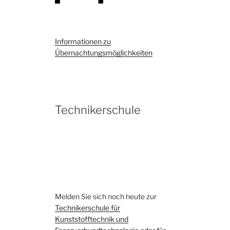
Informationen zu
Übernachtungsmöglichkeiten
Technikerschule
Melden Sie sich noch heute zur
Technikerschule für
Kunststofftechnik und