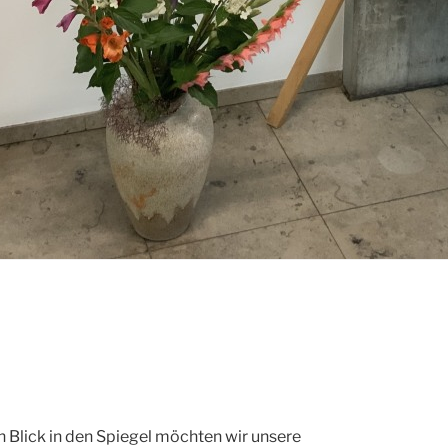
 Blick in den Spiegel möchten wir unsere