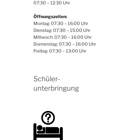
07:30 – 12:30 Uhr
Öffnungszeiten:
Montag: 07:30 – 16:00 Uhr
Dienstag: 07:30 – 15:00 Uhr
Mittwoch: 07:30 – 16:00 Uhr
Donnerstag: 07:30 – 16:00 Uhr
Freitag: 07:30 – 13:00 Uhr
Schüler-
unterbringung