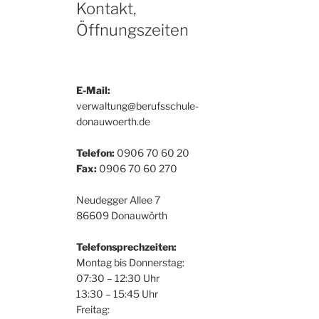
Kontakt,
Öffnungszeiten
E-Mail:
verwaltung@berufsschule-
donauwoerth.de
Telefon:
0906 70 60 20
Fax:
0906 70 60 270
Neudegger Allee 7
86609 Donauwörth
Telefonsprechzeiten:
Montag bis Donnerstag:
07:30 – 12:30 Uhr
13:30 – 15:45 Uhr
Freitag: