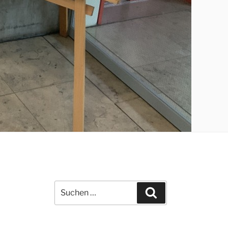
Suchen
Suchen
nach: