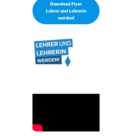
Download Flyer
Lehrer und Lehrerin
werden!