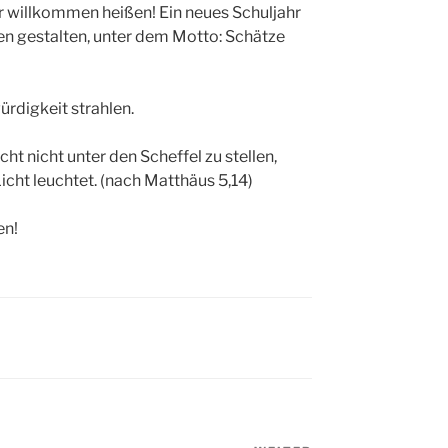
r willkommen heißen! Ein neues Schuljahr
n gestalten, unter dem Motto: Schätze
rdigkeit strahlen.
cht nicht unter den Scheffel zu stellen,
icht leuchtet. (nach Matthäus 5,14)
en!