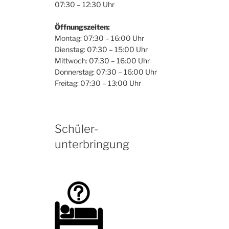
07:30 – 12:30 Uhr
Öffnungszeiten:
Montag: 07:30 – 16:00 Uhr
Dienstag: 07:30 – 15:00 Uhr
Mittwoch: 07:30 – 16:00 Uhr
Donnerstag: 07:30 – 16:00 Uhr
Freitag: 07:30 – 13:00 Uhr
Schüler-
unterbringung