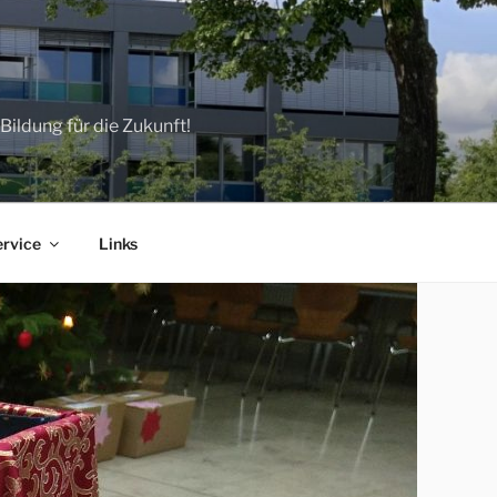
ildung für die Zukunft!
ervice
Links