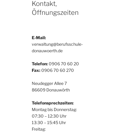
Kontakt,
Öffnungszeiten
E-Mail:
verwaltung@berufsschule-
donauwoerth.de
Telefon:
0906 70 60 20
Fax:
0906 70 60 270
Neudegger Allee 7
86609 Donauwörth
Telefonsprechzeiten:
Montag bis Donnerstag:
07:30 – 12:30 Uhr
13:30 – 15:45 Uhr
Freitag: