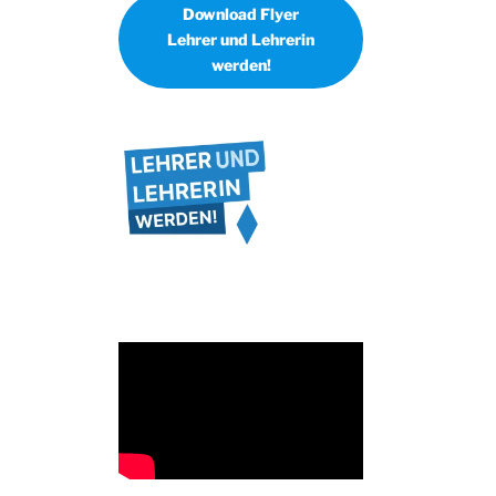
Download Flyer
Lehrer und Lehrerin
werden!