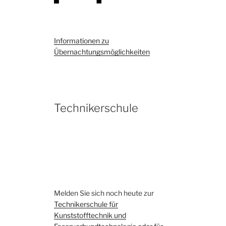
Informationen zu
Übernachtungsmöglichkeiten
Technikerschule
Melden Sie sich noch heute zur
Technikerschule für
Kunststofftechnik und