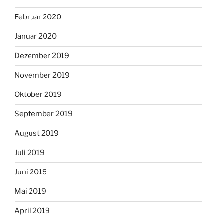
Februar 2020
Januar 2020
Dezember 2019
November 2019
Oktober 2019
September 2019
August 2019
Juli 2019
Juni 2019
Mai 2019
April 2019