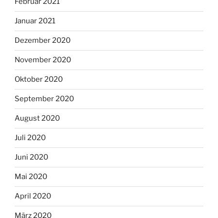
Februar 2021
Januar 2021
Dezember 2020
November 2020
Oktober 2020
September 2020
August 2020
Juli 2020
Juni 2020
Mai 2020
April 2020
März 2020