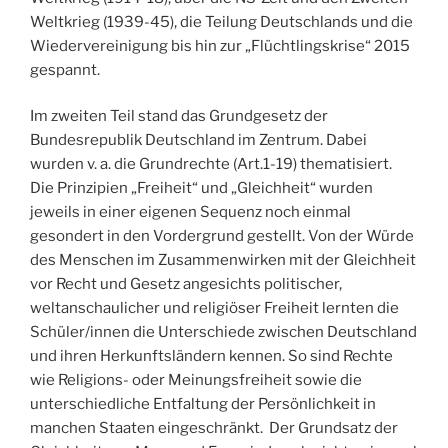
Weltkrieg (1939-45), die Teilung Deutschlands und die
Wiedervereinigung bis hin zur „Flüchtlingskrise“ 2015
gespannt.
Im zweiten Teil stand das Grundgesetz der
Bundesrepublik Deutschland im Zentrum. Dabei
wurden v. a. die Grundrechte (Art.1-19) thematisiert.
Die Prinzipien „Freiheit“ und „Gleichheit“ wurden
jeweils in einer eigenen Sequenz noch einmal
gesondert in den Vordergrund gestellt. Von der Würde
des Menschen im Zusammenwirken mit der Gleichheit
vor Recht und Gesetz angesichts politischer,
weltanschaulicher und religiöser Freiheit lernten die
Schüler/innen die Unterschiede zwischen Deutschland
und ihren Herkunftsländern kennen. So sind Rechte
wie Religions- oder Meinungsfreiheit sowie die
unterschiedliche Entfaltung der Persönlichkeit in
manchen Staaten eingeschränkt. Der Grundsatz der