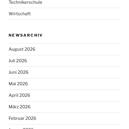
Technikerschule
Wirtschaft
NEWSARCHIV
August 2026
Juli 2026
Juni 2026
Mai 2026
April 2026
März 2026
Februar 2026