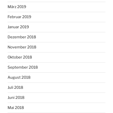
März 2019
Februar 2019
Januar 2019
Dezember 2018
November 2018
Oktober 2018
September 2018
August 2018
Juli 2018
Juni 2018
Mai 2018