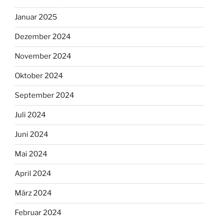
Januar 2025
Dezember 2024
November 2024
Oktober 2024
September 2024
Juli 2024
Juni 2024
Mai 2024
April 2024
März 2024
Februar 2024