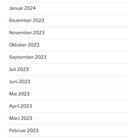
Januar 2024
Dezember 2023
November 2023
Oktober 2023
September 2023
Juli 2023
Juni 2023
Mai 2023
April 2023
März 2023
Februar 2023