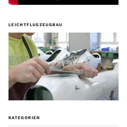
LEICHTFLUGZEUGBAU
KATEGORIEN