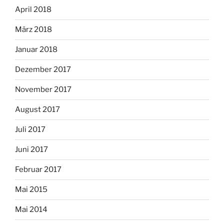
April 2018
März 2018
Januar 2018
Dezember 2017
November 2017
August 2017
Juli 2017
Juni 2017
Februar 2017
Mai 2015
Mai 2014