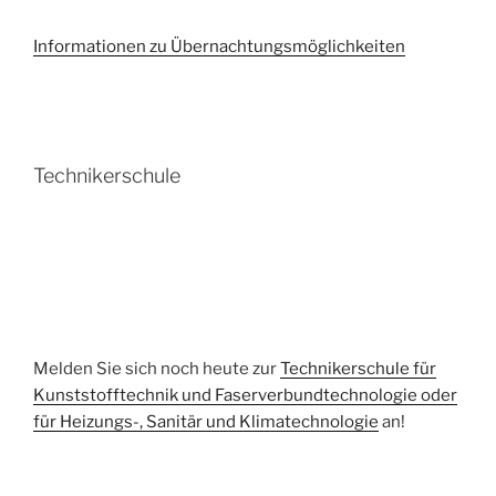
Informationen zu Übernachtungsmöglichkeiten
Technikerschule
Melden Sie sich noch heute zur
Technikerschule für
Kunststofftechnik und Faserverbundtechnologie oder
für Heizungs-, Sanitär und Klimatechnologie
an!