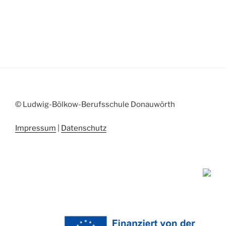
© Ludwig-Bölkow-Berufsschule Donauwörth
Impressum
|
Datenschutz