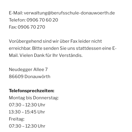
E-Mail: verwaltung@berufsschule-donauwoerth.de
Telefon: 0906 70 60 20
Fax: 0906 70 270
Vorübergehend sind wir über Fax leider nicht
erreichbar. Bitte senden Sie uns stattdessen eine E-
Mail. Vielen Dank für Ihr Verständis.
Neudegger Allee 7
86609 Donauwörth
Telefonsprechzeiten:
Montag bis Donnerstag:
07:30 – 12:30 Uhr
13:30 – 15:45 Uhr
Freitag:
07:30 – 12:30 Uhr