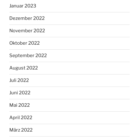
Januar 2023
Dezember 2022
November 2022
Oktober 2022
September 2022
August 2022
Juli 2022
Juni 2022
Mai 2022
April 2022
März 2022