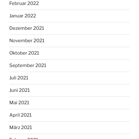
Februar 2022
Januar 2022
Dezember 2021
November 2021
Oktober 2021
September 2021
Juli 2021
Juni 2021
Mai 2021
April 2021
März 2021