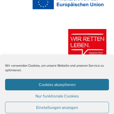
Wir verwenden Cookies, um unsere Website und unseren Service zu
optimieren.
Cookies akzeptieren
Nur funktionale Cookies
Stolz präsentiert von WordPress
Einstellungen anzeigen