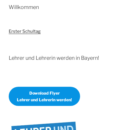
Willkommen
Erster Schultag
Lehrer und Lehrerin werden in Bayern!
Download Flyer
Lehrer und Lehrerin werden!