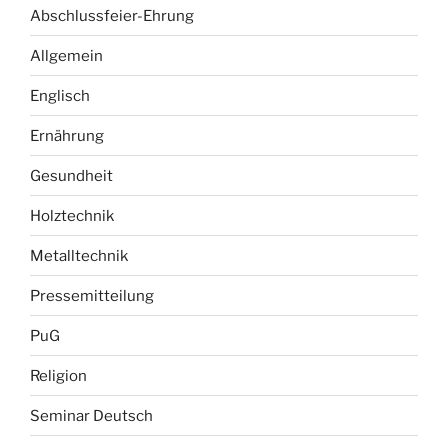
Abschlussfeier-Ehrung
Allgemein
Englisch
Ernährung
Gesundheit
Holztechnik
Metalltechnik
Pressemitteilung
PuG
Religion
Seminar Deutsch