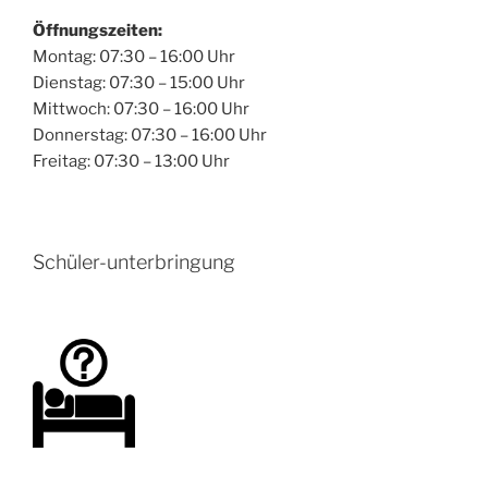
Öffnungszeiten:
Montag: 07:30 – 16:00 Uhr
Dienstag: 07:30 – 15:00 Uhr
Mittwoch: 07:30 – 16:00 Uhr
Donnerstag: 07:30 – 16:00 Uhr
Freitag: 07:30 – 13:00 Uhr
Schüler-unterbringung