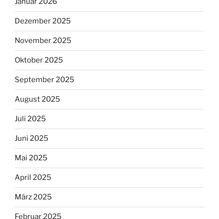
Januar 2026
Dezember 2025
November 2025
Oktober 2025
September 2025
August 2025
Juli 2025
Juni 2025
Mai 2025
April 2025
März 2025
Februar 2025