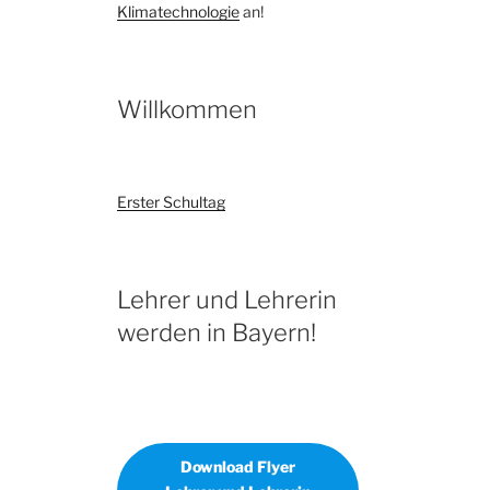
Klimatechnologie
an!
Willkommen
Erster Schultag
Lehrer und Lehrerin
werden in Bayern!
Download Flyer