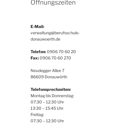
Öffnungszeiten
E-Mail:
verwaltung@berufsschule-
donauwoerth.de
Telefon:
0906 70 60 20
Fax:
0906 70 60 270
Neudegger Allee 7
86609 Donauwörth
Telefonsprechzeiten:
Montag bis Donnerstag:
07:30 – 12:30 Uhr
13:30 – 15:45 Uhr
Freitag:
07:30 – 12:30 Uhr