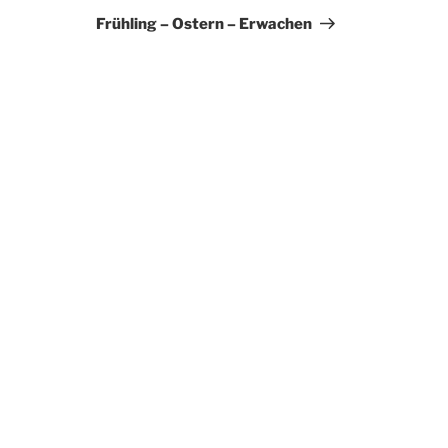
Beitrag
Frühling – Ostern – Erwachen