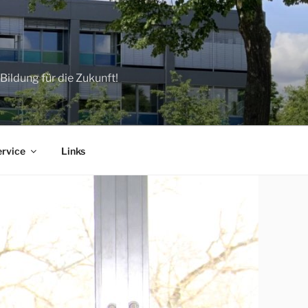
ildung für die Zukunft!
ervice
Links