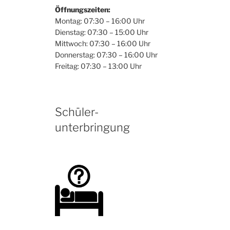
Öffnungszeiten:
Montag: 07:30 – 16:00 Uhr
Dienstag: 07:30 – 15:00 Uhr
Mittwoch: 07:30 – 16:00 Uhr
Donnerstag: 07:30 – 16:00 Uhr
Freitag: 07:30 – 13:00 Uhr
Schüler-
unterbringung