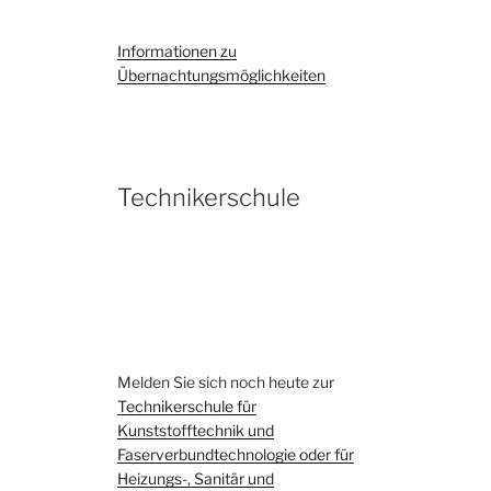
Informationen zu
Übernachtungsmöglichkeiten
Technikerschule
Melden Sie sich noch heute zur
Technikerschule für
Kunststofftechnik und
Faserverbundtechnologie oder für
Heizungs-, Sanitär und