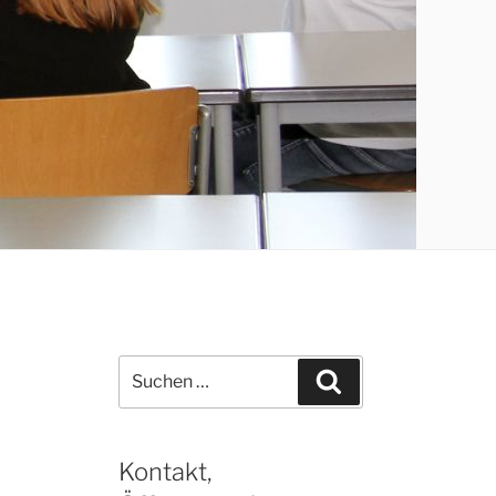
Suchen
Suchen
nach:
Kontakt,