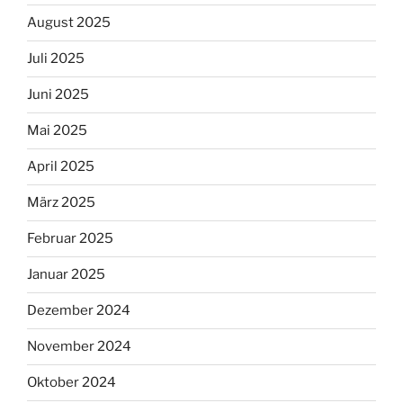
August 2025
Juli 2025
Juni 2025
Mai 2025
April 2025
März 2025
Februar 2025
Januar 2025
Dezember 2024
November 2024
Oktober 2024