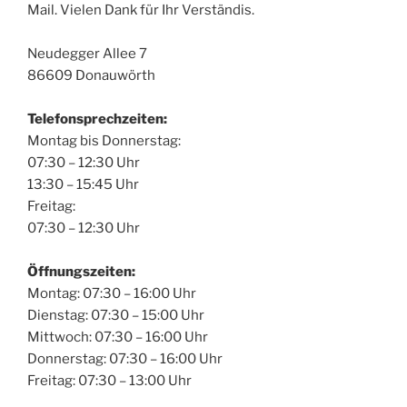
Mail. Vielen Dank für Ihr Verständis.
Neudegger Allee 7
86609 Donauwörth
Telefonsprechzeiten:
Montag bis Donnerstag:
07:30 – 12:30 Uhr
13:30 – 15:45 Uhr
Freitag:
07:30 – 12:30 Uhr
Öffnungszeiten:
Montag: 07:30 – 16:00 Uhr
Dienstag: 07:30 – 15:00 Uhr
Mittwoch: 07:30 – 16:00 Uhr
Donnerstag: 07:30 – 16:00 Uhr
Freitag: 07:30 – 13:00 Uhr