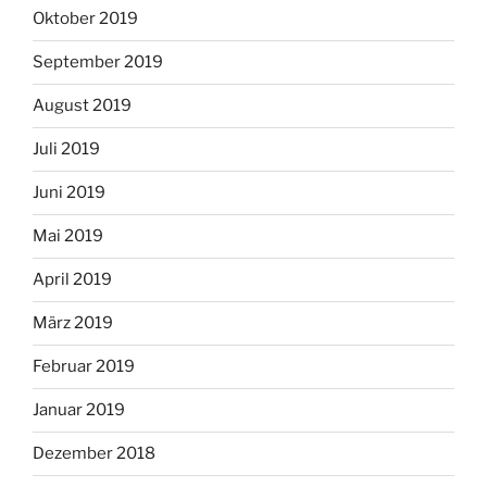
Oktober 2019
September 2019
August 2019
Juli 2019
Juni 2019
Mai 2019
April 2019
März 2019
Februar 2019
Januar 2019
Dezember 2018