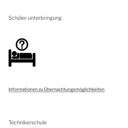
Schüler-unterbringung
Informationen zu Übernachtungsmöglichkeiten
Technikerschule