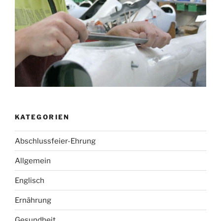
KATEGORIEN
Abschlussfeier-Ehrung
Allgemein
Englisch
Ernährung
Gesundheit