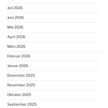
Juli 2026
Juni 2026
Mai 2026
April 2026
März 2026
Februar 2026
Januar 2026
Dezember 2025
November 2025
Oktober 2025
September 2025