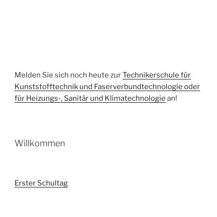
Melden Sie sich noch heute zur
Technikerschule für
Kunststofftechnik und Faserverbundtechnologie oder
für Heizungs-, Sanitär und Klimatechnologie
an!
Willkommen
Erster Schultag