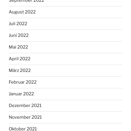
September 2022
August 2022
Juli 2022
Juni 2022
Mai 2022
April 2022
März 2022
Februar 2022
Januar 2022
Dezember 2021
November 2021
Oktober 2021