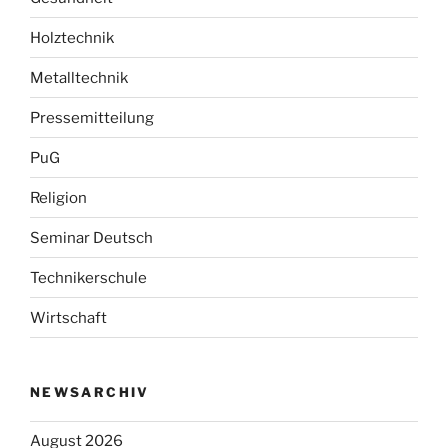
Holztechnik
Metalltechnik
Pressemitteilung
PuG
Religion
Seminar Deutsch
Technikerschule
Wirtschaft
NEWSARCHIV
August 2026