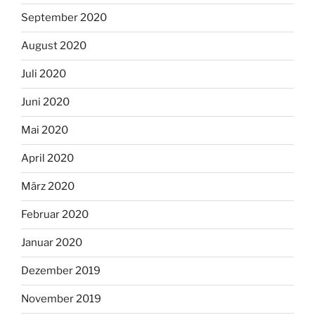
September 2020
August 2020
Juli 2020
Juni 2020
Mai 2020
April 2020
März 2020
Februar 2020
Januar 2020
Dezember 2019
November 2019