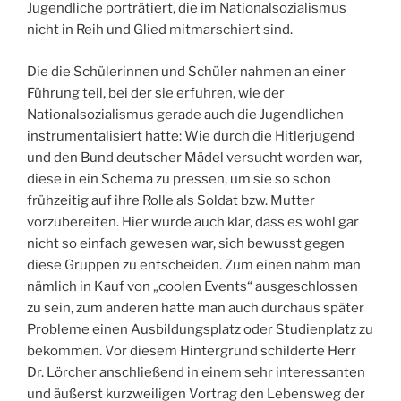
Jugendliche porträtiert, die im Nationalsozialismus
nicht in Reih und Glied mitmarschiert sind.
Die die Schülerinnen und Schüler nahmen an einer
Führung teil, bei der sie erfuhren, wie der
Nationalsozialismus gerade auch die Jugendlichen
instrumentalisiert hatte: Wie durch die Hitlerjugend
und den Bund deutscher Mädel versucht worden war,
diese in ein Schema zu pressen, um sie so schon
frühzeitig auf ihre Rolle als Soldat bzw. Mutter
vorzubereiten. Hier wurde auch klar, dass es wohl gar
nicht so einfach gewesen war, sich bewusst gegen
diese Gruppen zu entscheiden. Zum einen nahm man
nämlich in Kauf von „coolen Events“ ausgeschlossen
zu sein, zum anderen hatte man auch durchaus später
Probleme einen Ausbildungsplatz oder Studienplatz zu
bekommen. Vor diesem Hintergrund schilderte Herr
Dr. Lörcher anschließend in einem sehr interessanten
und äußerst kurzweiligen Vortrag den Lebensweg der