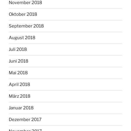
November 2018
Oktober 2018
September 2018
August 2018
Juli 2018
Juni 2018
Mai 2018
April 2018
März 2018
Januar 2018
Dezember 2017