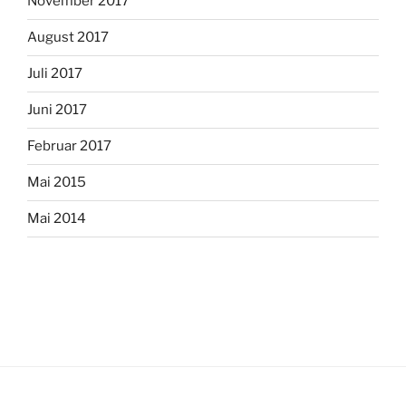
November 2017
August 2017
Juli 2017
Juni 2017
Februar 2017
Mai 2015
Mai 2014