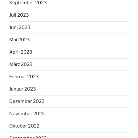
September 2023
Juli 2023
Juni 2023
Mai 2023
April 2023
März 2023
Februar 2023
Januar 2023
Dezember 2022
November 2022
Oktober 2022