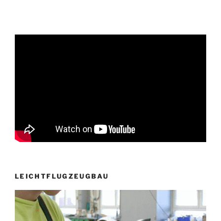
LEICHTFLUGZEUGBAU