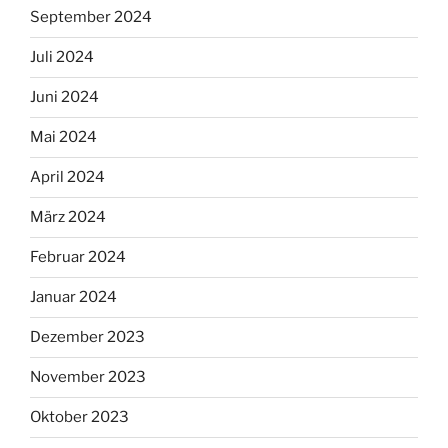
September 2024
Juli 2024
Juni 2024
Mai 2024
April 2024
März 2024
Februar 2024
Januar 2024
Dezember 2023
November 2023
Oktober 2023