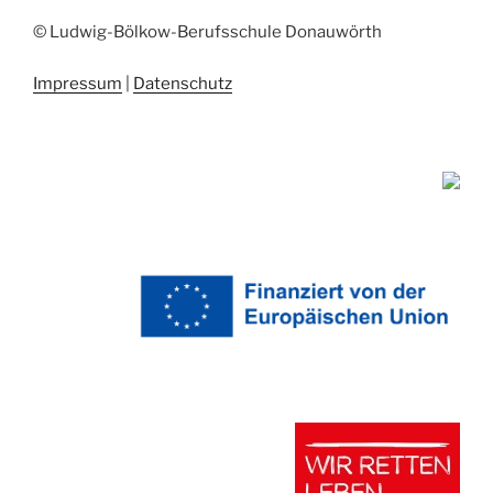
© Ludwig-Bölkow-Berufsschule Donauwörth
Impressum
|
Datenschutz