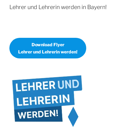
Lehrer und Lehrerin werden in Bayern!
Download Flyer
Lehrer und Lehrerin werden!