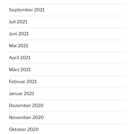
September 2021
Juli 2021
Juni 2021
Mai 2021
April 2021
März 2021
Februar 2021
Januar 2021
Dezember 2020
November 2020
Oktober 2020