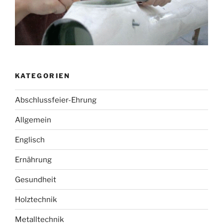
KATEGORIEN
Abschlussfeier-Ehrung
Allgemein
Englisch
Ernährung
Gesundheit
Holztechnik
Metalltechnik