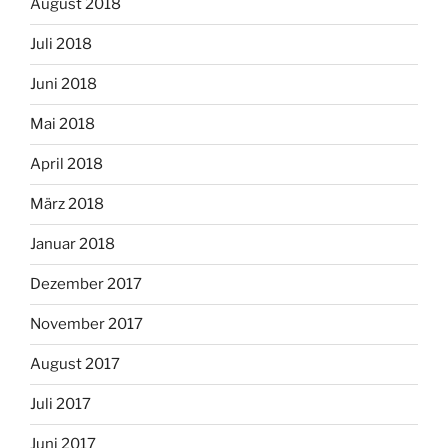
August 2018
Juli 2018
Juni 2018
Mai 2018
April 2018
März 2018
Januar 2018
Dezember 2017
November 2017
August 2017
Juli 2017
Juni 2017