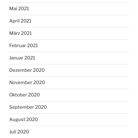
Mai 2021
April 2021
März 2021
Februar 2021
Januar 2021
Dezember 2020
November 2020
Oktober 2020
September 2020
August 2020
Juli 2020