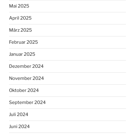
Mai 2025
April 2025
März 2025
Februar 2025
Januar 2025
Dezember 2024
November 2024
Oktober 2024
September 2024
Juli 2024
Juni 2024