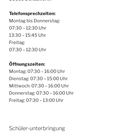
Telefonsprechzeiten:
Montag bis Donnerstag:
07:30 – 12:30 Uhr
13:30 – 15:45 Uhr
Freitag:
07:30 – 12:30 Uhr
Öffnungszeiten:
Montag: 07:30 – 16:00 Uhr
Dienstag: 07:30 – 15:00 Uhr
Mittwoch: 07:30 – 16:00 Uhr
Donnerstag: 07:30 – 16:00 Uhr
Freitag: 07:30 – 13:00 Uhr
Schüler-unterbringung