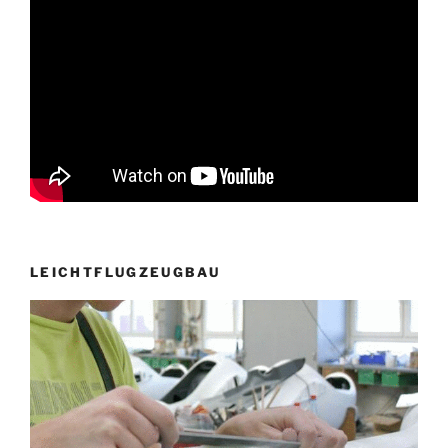
LEICHTFLUGZEUGBAU