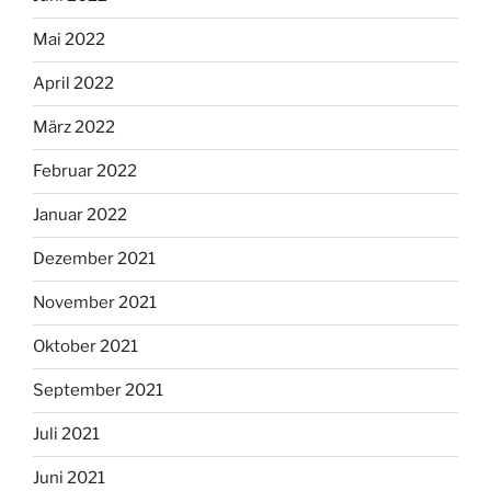
Mai 2022
April 2022
März 2022
Februar 2022
Januar 2022
Dezember 2021
November 2021
Oktober 2021
September 2021
Juli 2021
Juni 2021