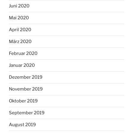
Juni 2020
Mai 2020
April 2020
März 2020
Februar 2020
Januar 2020
Dezember 2019
November 2019
Oktober 2019
September 2019
August 2019