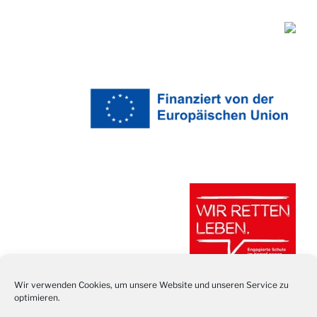
Wir verwenden Cookies, um unsere Website und unseren Service zu
optimieren.