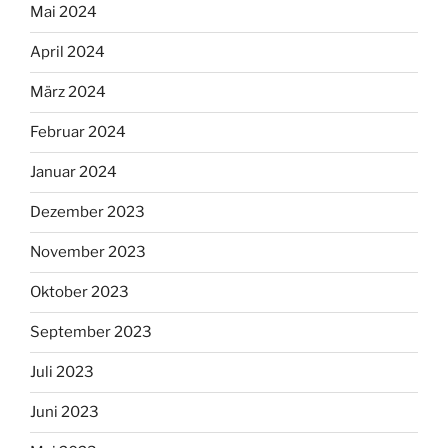
Mai 2024
April 2024
März 2024
Februar 2024
Januar 2024
Dezember 2023
November 2023
Oktober 2023
September 2023
Juli 2023
Juni 2023