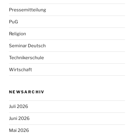
Pressemitteilung
PuG
Religion
Seminar Deutsch
Technikerschule
Wirtschaft
NEWSARCHIV
Juli 2026
Juni 2026
Mai 2026