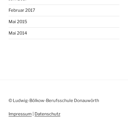
Februar 2017
Mai 2015
Mai 2014
© Ludwig-Bölkow-Berufsschule Donauwörth
Impressum
|
Datenschutz