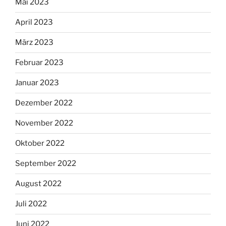
Mai 2023
April 2023
März 2023
Februar 2023
Januar 2023
Dezember 2022
November 2022
Oktober 2022
September 2022
August 2022
Juli 2022
Juni 2022