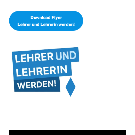
Download Flyer
Lehrer und Lehrerin werden!