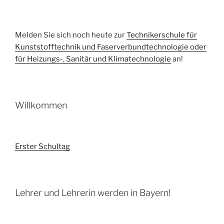
Melden Sie sich noch heute zur
Technikerschule für
Kunststofftechnik und Faserverbundtechnologie oder
für Heizungs-, Sanitär und Klimatechnologie
an!
Willkommen
Erster Schultag
Lehrer und Lehrerin werden in Bayern!