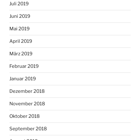
Juli 2019
Juni 2019
Mai 2019
April 2019
März 2019
Februar 2019
Januar 2019
Dezember 2018
November 2018
Oktober 2018
September 2018