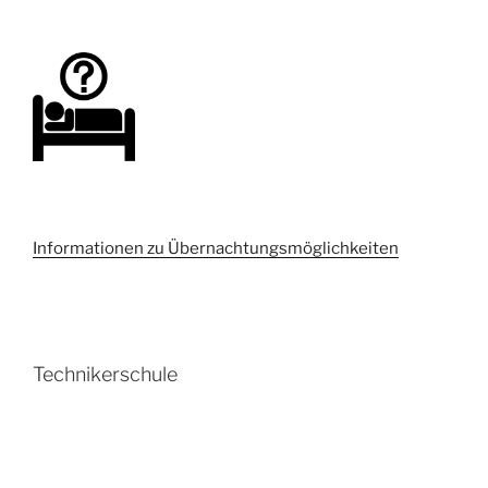
Informationen zu Übernachtungsmöglichkeiten
Technikerschule