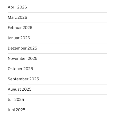
April 2026
März 2026
Februar 2026
Januar 2026
Dezember 2025
November 2025
Oktober 2025
September 2025
August 2025
Juli 2025
Juni 2025