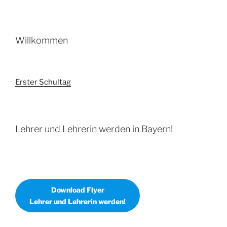
Willkommen
Erster Schultag
Lehrer und Lehrerin werden in Bayern!
Download Flyer
Lehrer und Lehrerin werden!