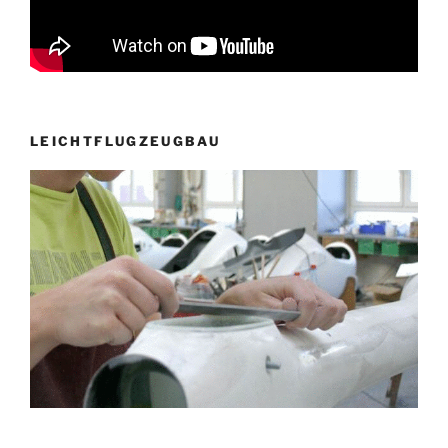
LEICHTFLUGZEUGBAU