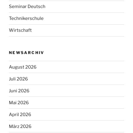
Seminar Deutsch
Technikerschule
Wirtschaft
NEWSARCHIV
August 2026
Juli 2026
Juni 2026
Mai 2026
April 2026
März 2026