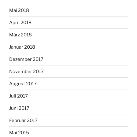
Mai 2018
April 2018
März 2018
Januar 2018
Dezember 2017
November 2017
August 2017
Juli 2017
Juni 2017
Februar 2017
Mai 2015