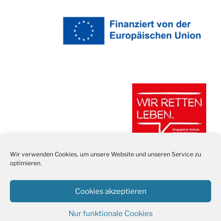
Wir verwenden Cookies, um unsere Website und unseren Service zu
optimieren.
Cookies akzeptieren
Nur funktionale Cookies
Stolz präsentiert von WordPress