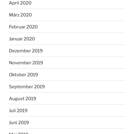
April 2020
März 2020
Februar 2020
Januar 2020
Dezember 2019
November 2019
Oktober 2019
September 2019
August 2019
Juli 2019
Juni 2019