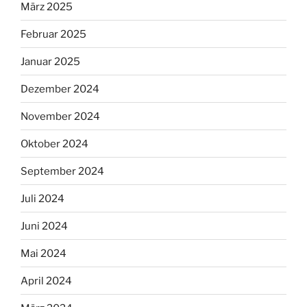
März 2025
Februar 2025
Januar 2025
Dezember 2024
November 2024
Oktober 2024
September 2024
Juli 2024
Juni 2024
Mai 2024
April 2024