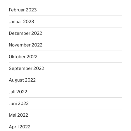
Februar 2023
Januar 2023
Dezember 2022
November 2022
Oktober 2022
September 2022
August 2022
Juli 2022
Juni 2022
Mai 2022
April 2022