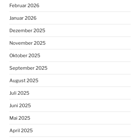
Februar 2026
Januar 2026
Dezember 2025
November 2025
Oktober 2025
September 2025
August 2025
Juli 2025
Juni 2025
Mai 2025
April 2025