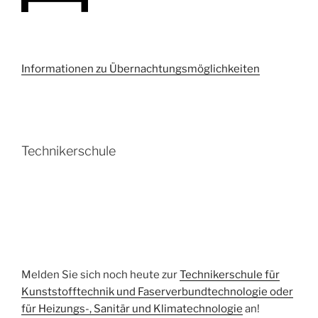
Informationen zu Übernachtungsmöglichkeiten
Technikerschule
Melden Sie sich noch heute zur
Technikerschule für
Kunststofftechnik und Faserverbundtechnologie oder
für Heizungs-, Sanitär und Klimatechnologie
an!