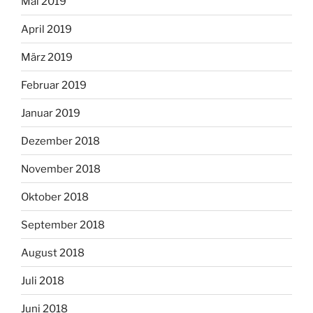
Mai 2019
April 2019
März 2019
Februar 2019
Januar 2019
Dezember 2018
November 2018
Oktober 2018
September 2018
August 2018
Juli 2018
Juni 2018