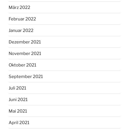
März 2022
Februar 2022
Januar 2022
Dezember 2021
November 2021
Oktober 2021
September 2021
Juli 2021
Juni 2021
Mai 2021
April 2021