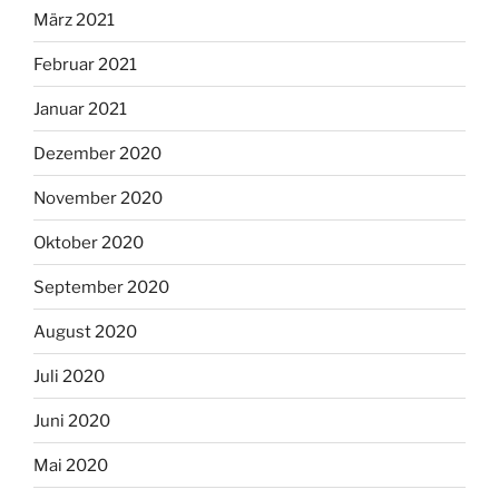
März 2021
Februar 2021
Januar 2021
Dezember 2020
November 2020
Oktober 2020
September 2020
August 2020
Juli 2020
Juni 2020
Mai 2020