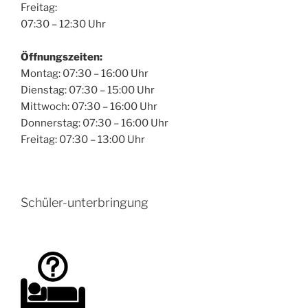
Freitag:
07:30 – 12:30 Uhr
Öffnungszeiten:
Montag: 07:30 – 16:00 Uhr
Dienstag: 07:30 – 15:00 Uhr
Mittwoch: 07:30 – 16:00 Uhr
Donnerstag: 07:30 – 16:00 Uhr
Freitag: 07:30 – 13:00 Uhr
Schüler-unterbringung