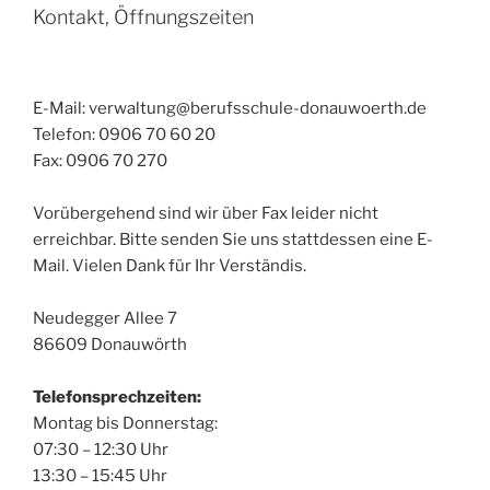
Kontakt, Öffnungszeiten
E-Mail: verwaltung@berufsschule-donauwoerth.de
Telefon: 0906 70 60 20
Fax: 0906 70 270
Vorübergehend sind wir über Fax leider nicht
erreichbar. Bitte senden Sie uns stattdessen eine E-
Mail. Vielen Dank für Ihr Verständis.
Neudegger Allee 7
86609 Donauwörth
Telefonsprechzeiten:
Montag bis Donnerstag:
07:30 – 12:30 Uhr
13:30 – 15:45 Uhr