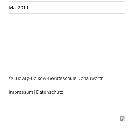
Mai 2014
© Ludwig-Bölkow-Berufsschule Donauwörth
Impressum
|
Datenschutz