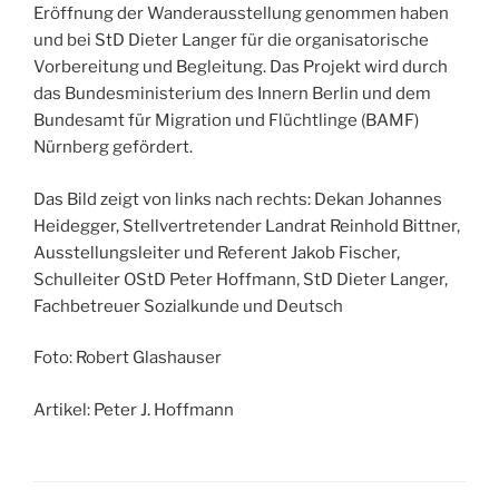
Eröffnung der Wanderausstellung genommen haben
und bei StD Dieter Langer für die organisatorische
Vorbereitung und Begleitung. Das Projekt wird durch
das Bundesministerium des Innern Berlin und dem
Bundesamt für Migration und Flüchtlinge (BAMF)
Nürnberg gefördert.
Das Bild zeigt von links nach rechts: Dekan Johannes
Heidegger, Stellvertretender Landrat Reinhold Bittner,
Ausstellungsleiter und Referent Jakob Fischer,
Schulleiter OStD Peter Hoffmann, StD Dieter Langer,
Fachbetreuer Sozialkunde und Deutsch
Foto: Robert Glashauser
Artikel: Peter J. Hoffmann