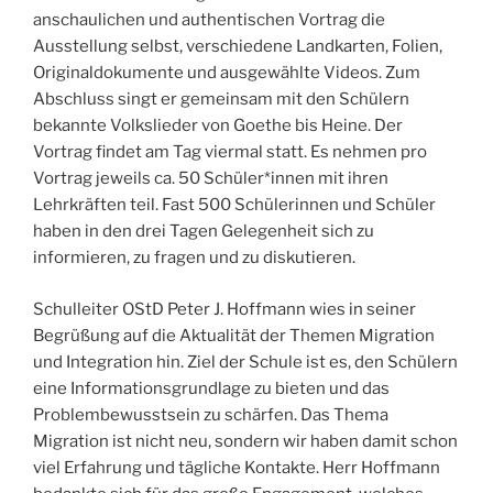
anschaulichen und authentischen Vortrag die
Ausstellung selbst, verschiedene Landkarten, Folien,
Originaldokumente und ausgewählte Videos. Zum
Abschluss singt er gemeinsam mit den Schülern
bekannte Volkslieder von Goethe bis Heine. Der
Vortrag findet am Tag viermal statt. Es nehmen pro
Vortrag jeweils ca. 50 Schüler*innen mit ihren
Lehrkräften teil. Fast 500 Schülerinnen und Schüler
haben in den drei Tagen Gelegenheit sich zu
informieren, zu fragen und zu diskutieren.
Schulleiter OStD Peter J. Hoffmann wies in seiner
Begrüßung auf die Aktualität der Themen Migration
und Integration hin. Ziel der Schule ist es, den Schülern
eine Informationsgrundlage zu bieten und das
Problembewusstsein zu schärfen. Das Thema
Migration ist nicht neu, sondern wir haben damit schon
viel Erfahrung und tägliche Kontakte. Herr Hoffmann