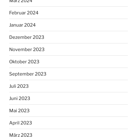
März 2024
Februar 2024
Januar 2024
Dezember 2023
November 2023
Oktober 2023
September 2023
Juli 2023
Juni 2023
Mai 2023
April 2023
März 2023