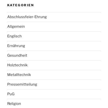
KATEGORIEN
Abschlussfeier-Ehrung
Allgemein
Englisch
Ernährung
Gesundheit
Holztechnik
Metalltechnik
Pressemitteilung
PuG
Religion