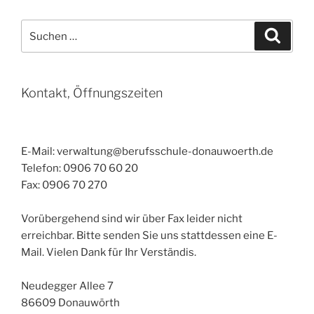
Suchen
Suche
nach:
Kontakt, Öffnungszeiten
E-Mail: verwaltung@berufsschule-donauwoerth.de
Telefon: 0906 70 60 20
Fax: 0906 70 270
Vorübergehend sind wir über Fax leider nicht
erreichbar. Bitte senden Sie uns stattdessen eine E-
Mail. Vielen Dank für Ihr Verständis.
Neudegger Allee 7
86609 Donauwörth