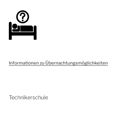
Informationen zu Übernachtungsmöglichkeiten
Technikerschule