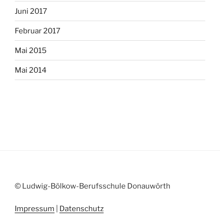
Juni 2017
Februar 2017
Mai 2015
Mai 2014
© Ludwig-Bölkow-Berufsschule Donauwörth
Impressum
|
Datenschutz