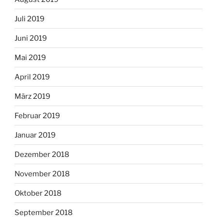
Juli 2019
Juni 2019
Mai 2019
April 2019
März 2019
Februar 2019
Januar 2019
Dezember 2018
November 2018
Oktober 2018
September 2018