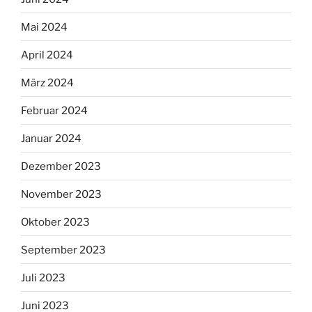
Mai 2024
April 2024
März 2024
Februar 2024
Januar 2024
Dezember 2023
November 2023
Oktober 2023
September 2023
Juli 2023
Juni 2023