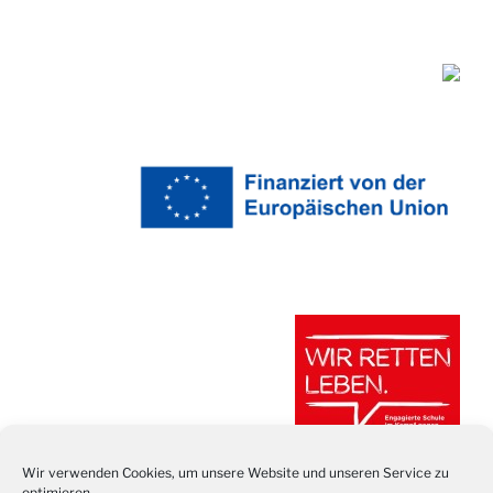
Wir verwenden Cookies, um unsere Website und unseren Service zu
optimieren.