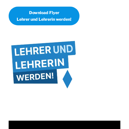
Download Flyer
Lehrer und Lehrerin werden!