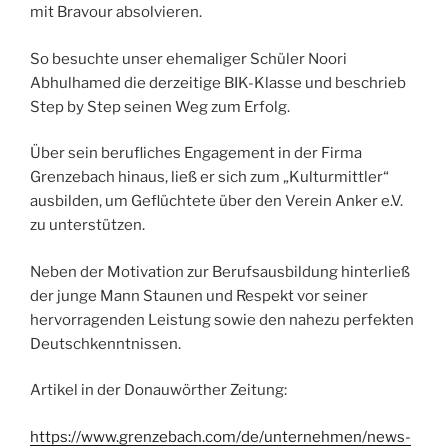
mit Bravour absolvieren.
So besuchte unser ehemaliger Schüler Noori
Abhulhamed die derzeitige BIK-Klasse und beschrieb
Step by Step seinen Weg zum Erfolg.
Über sein berufliches Engagement in der Firma
Grenzebach hinaus, ließ er sich zum „Kulturmittler“
ausbilden, um Geflüchtete über den Verein Anker e.V.
zu unterstützen.
Neben der Motivation zur Berufsausbildung hinterließ
der junge Mann Staunen und Respekt vor seiner
hervorragenden Leistung sowie den nahezu perfekten
Deutschkenntnissen.
Artikel in der Donauwörther Zeitung:
https://www.grenzebach.com/de/unternehmen/news-