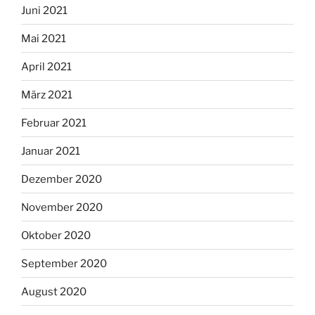
Juni 2021
Mai 2021
April 2021
März 2021
Februar 2021
Januar 2021
Dezember 2020
November 2020
Oktober 2020
September 2020
August 2020