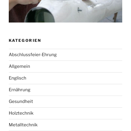
KATEGORIEN
Abschlussfeier-Ehrung
Allgemein
Englisch
Ernährung
Gesundheit
Holztechnik
Metalltechnik