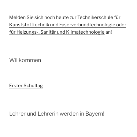
Melden Sie sich noch heute zur
Technikerschule für
Kunststofftechnik und Faserverbundtechnologie oder
für Heizungs-, Sanitär und Klimatechnologie
an!
Willkommen
Erster Schultag
Lehrer und Lehrerin werden in Bayern!