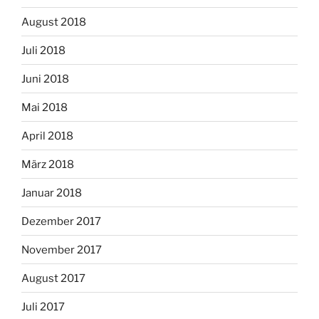
August 2018
Juli 2018
Juni 2018
Mai 2018
April 2018
März 2018
Januar 2018
Dezember 2017
November 2017
August 2017
Juli 2017