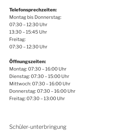
Telefonsprechzeiten:
Montag bis Donnerstag:
07:30 – 12:30 Uhr
13:30 – 15:45 Uhr
Freitag:
07:30 – 12:30 Uhr
Öffnungszeiten:
Montag: 07:30 – 16:00 Uhr
Dienstag: 07:30 – 15:00 Uhr
Mittwoch: 07:30 – 16:00 Uhr
Donnerstag: 07:30 – 16:00 Uhr
Freitag: 07:30 – 13:00 Uhr
Schüler-unterbringung