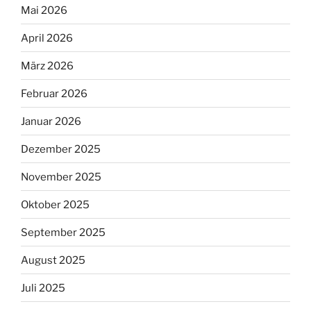
Mai 2026
April 2026
März 2026
Februar 2026
Januar 2026
Dezember 2025
November 2025
Oktober 2025
September 2025
August 2025
Juli 2025