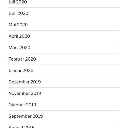
Juli 2020
Juni 2020
Mai 2020
April 2020
März 2020
Februar 2020
Januar 2020
Dezember 2019
November 2019
Oktober 2019
September 2019
August 2019