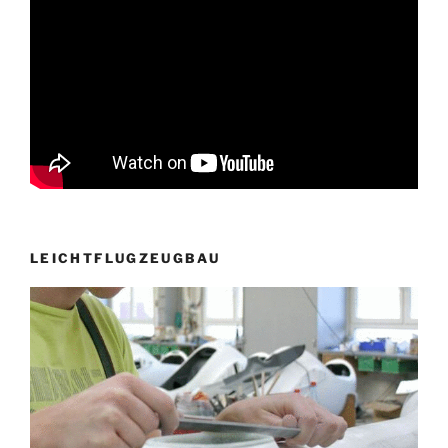
LEICHTFLUGZEUGBAU