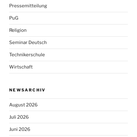
Pressemitteilung
PuG
Religion
Seminar Deutsch
Technikerschule
Wirtschaft
NEWSARCHIV
August 2026
Juli 2026
Juni 2026