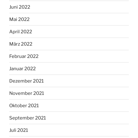
Juni 2022
Mai 2022
April 2022
März 2022
Februar 2022
Januar 2022
Dezember 2021
November 2021
Oktober 2021
September 2021
Juli 2021