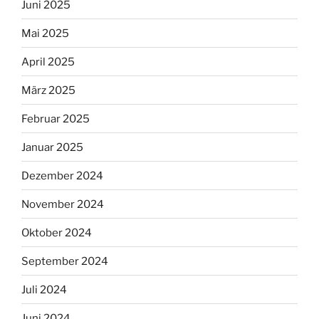
Juni 2025
Mai 2025
April 2025
März 2025
Februar 2025
Januar 2025
Dezember 2024
November 2024
Oktober 2024
September 2024
Juli 2024
Juni 2024