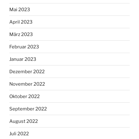
Mai 2023
April 2023
März 2023
Februar 2023
Januar 2023
Dezember 2022
November 2022
Oktober 2022
September 2022
August 2022
Juli 2022