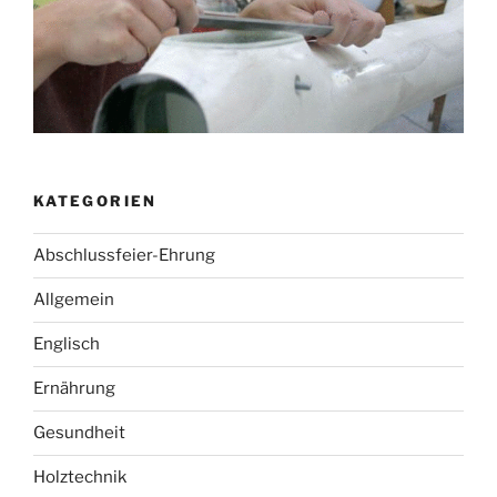
KATEGORIEN
Abschlussfeier-Ehrung
Allgemein
Englisch
Ernährung
Gesundheit
Holztechnik