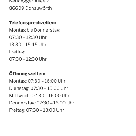
Neudegger Allee 7
86609 Donauwörth
Telefonsprechzeiten:
Montag bis Donnerstag:
07:30 – 12:30 Uhr
13:30 – 15:45 Uhr
Freitag:
07:30 – 12:30 Uhr
Öffnungszeiten:
Montag: 07:30 – 16:00 Uhr
Dienstag: 07:30 – 15:00 Uhr
Mittwoch: 07:30 – 16:00 Uhr
Donnerstag: 07:30 – 16:00 Uhr
Freitag: 07:30 – 13:00 Uhr