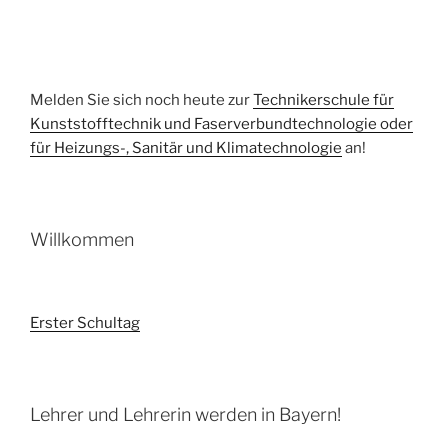
Melden Sie sich noch heute zur
Technikerschule für
Kunststofftechnik und Faserverbundtechnologie oder
für Heizungs-, Sanitär und Klimatechnologie
an!
Willkommen
Erster Schultag
Lehrer und Lehrerin werden in Bayern!