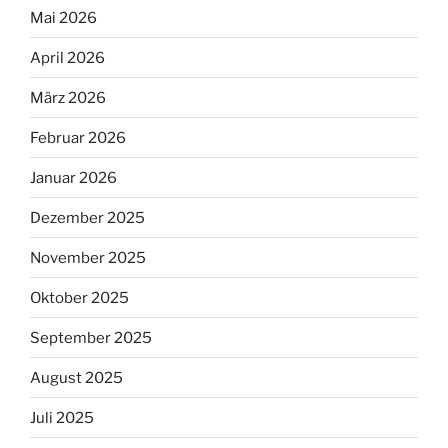
Mai 2026
April 2026
März 2026
Februar 2026
Januar 2026
Dezember 2025
November 2025
Oktober 2025
September 2025
August 2025
Juli 2025