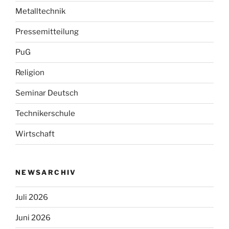
Metalltechnik
Pressemitteilung
PuG
Religion
Seminar Deutsch
Technikerschule
Wirtschaft
NEWSARCHIV
Juli 2026
Juni 2026