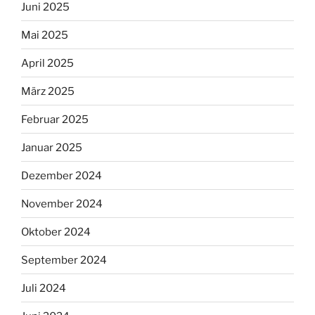
Juni 2025
Mai 2025
April 2025
März 2025
Februar 2025
Januar 2025
Dezember 2024
November 2024
Oktober 2024
September 2024
Juli 2024