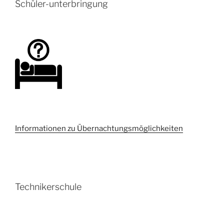
Schüler-unterbringung
Informationen zu Übernachtungsmöglichkeiten
Technikerschule