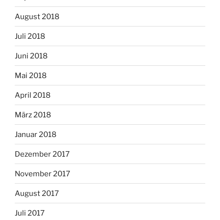
August 2018
Juli 2018
Juni 2018
Mai 2018
April 2018
März 2018
Januar 2018
Dezember 2017
November 2017
August 2017
Juli 2017