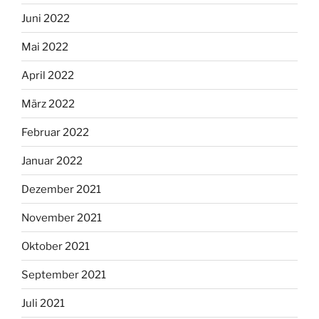
Juni 2022
Mai 2022
April 2022
März 2022
Februar 2022
Januar 2022
Dezember 2021
November 2021
Oktober 2021
September 2021
Juli 2021