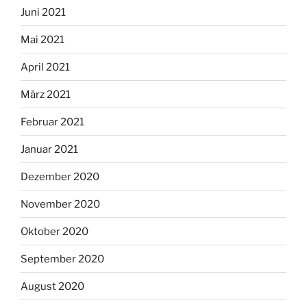
Juni 2021
Mai 2021
April 2021
März 2021
Februar 2021
Januar 2021
Dezember 2020
November 2020
Oktober 2020
September 2020
August 2020