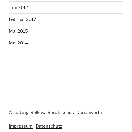
Juni 2017
Februar 2017
Mai 2015
Mai 2014
© Ludwig-Bölkow-Berufsschule Donauwörth
Impressum
|
Datenschutz