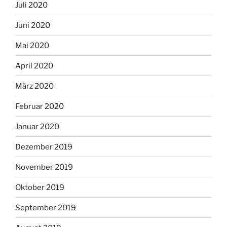
Juli 2020
Juni 2020
Mai 2020
April 2020
März 2020
Februar 2020
Januar 2020
Dezember 2019
November 2019
Oktober 2019
September 2019