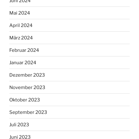
Juni 2024
Mai 2024
April 2024
März 2024
Februar 2024
Januar 2024
Dezember 2023
November 2023
Oktober 2023
September 2023
Juli 2023
Juni 2023