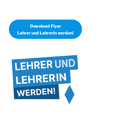
Download Flyer
Lehrer und Lehrerin werden!