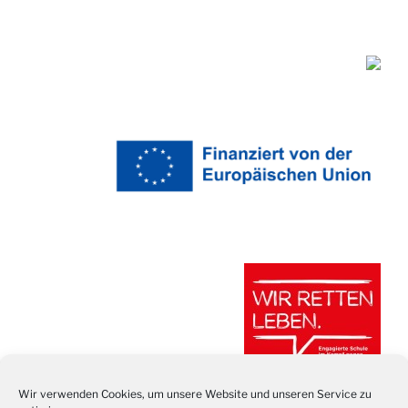
Wir verwenden Cookies, um unsere Website und unseren Service zu