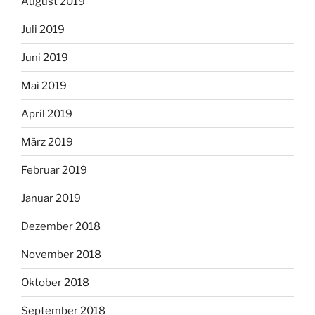
August 2019
Juli 2019
Juni 2019
Mai 2019
April 2019
März 2019
Februar 2019
Januar 2019
Dezember 2018
November 2018
Oktober 2018
September 2018