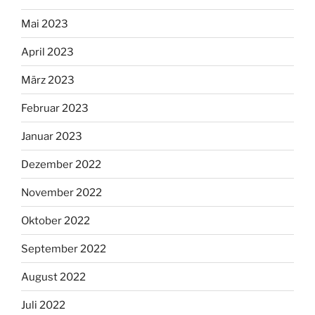
Mai 2023
April 2023
März 2023
Februar 2023
Januar 2023
Dezember 2022
November 2022
Oktober 2022
September 2022
August 2022
Juli 2022