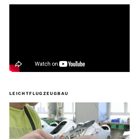
LEICHTFLUGZEUGBAU