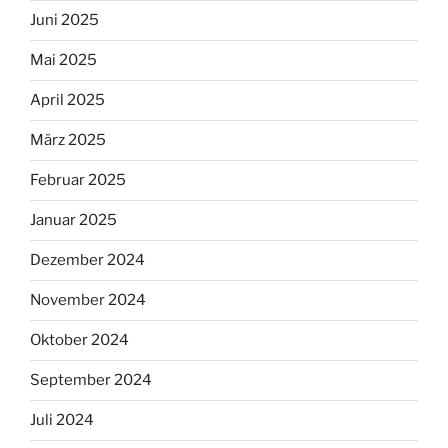
Juni 2025
Mai 2025
April 2025
März 2025
Februar 2025
Januar 2025
Dezember 2024
November 2024
Oktober 2024
September 2024
Juli 2024