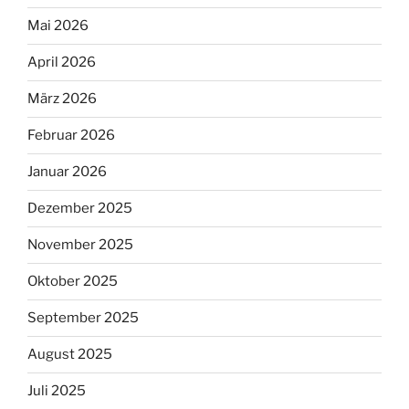
Mai 2026
April 2026
März 2026
Februar 2026
Januar 2026
Dezember 2025
November 2025
Oktober 2025
September 2025
August 2025
Juli 2025