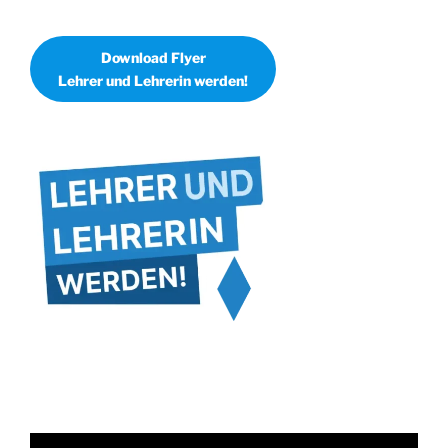
Download Flyer
Lehrer und Lehrerin werden!