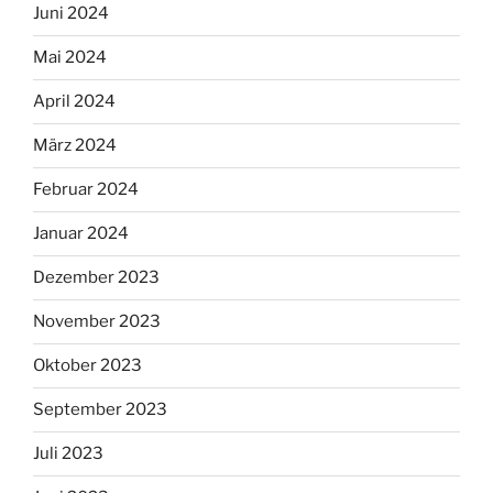
Juni 2024
Mai 2024
April 2024
März 2024
Februar 2024
Januar 2024
Dezember 2023
November 2023
Oktober 2023
September 2023
Juli 2023