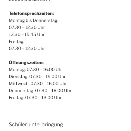
Telefonsprechzeiten:
Montag bis Donnerstag:
07:30 – 12:30 Uhr
13:30 – 15:45 Uhr
Freitag:
07:30 – 12:30 Uhr
Öffnungszeiten:
Montag: 07:30 – 16:00 Uhr
Dienstag: 07:30 – 15:00 Uhr
Mittwoch: 07:30 – 16:00 Uhr
Donnerstag: 07:30 – 16:00 Uhr
Freitag: 07:30 – 13:00 Uhr
Schüler-unterbringung