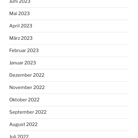
Juni 2023
Mai 2023
April 2023
März 2023
Februar 2023
Januar 2023
Dezember 2022
November 2022
Oktober 2022
September 2022
August 2022
Juli 2022