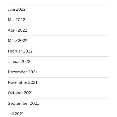
Juni 2022
Mai 2022
April 2022
März 2022
Februar 2022
Januar 2022
Dezember 2021
November 2021
Oktober 2021
September 2021
Juli 2021