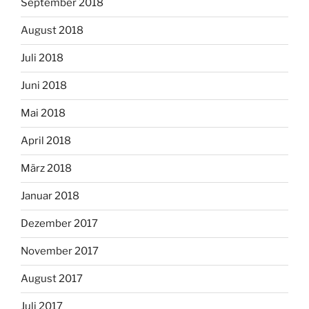
September 2018
August 2018
Juli 2018
Juni 2018
Mai 2018
April 2018
März 2018
Januar 2018
Dezember 2017
November 2017
August 2017
Juli 2017