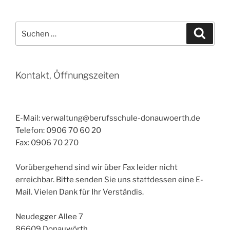
Suchen
Suche
nach:
Kontakt, Öffnungszeiten
E-Mail: verwaltung@berufsschule-donauwoerth.de
Telefon: 0906 70 60 20
Fax: 0906 70 270
Vorübergehend sind wir über Fax leider nicht
erreichbar. Bitte senden Sie uns stattdessen eine E-
Mail. Vielen Dank für Ihr Verständis.
Neudegger Allee 7
86609 Donauwörth