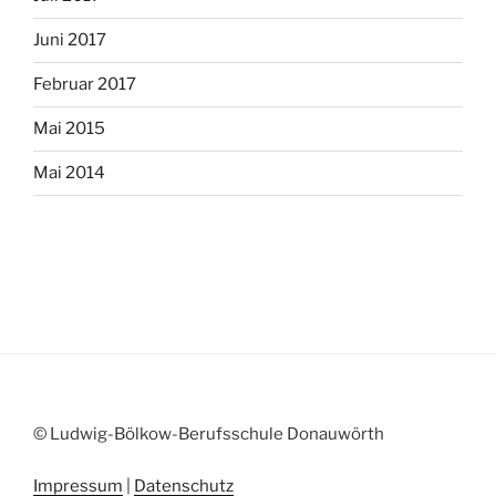
Juni 2017
Februar 2017
Mai 2015
Mai 2014
© Ludwig-Bölkow-Berufsschule Donauwörth
Impressum
|
Datenschutz