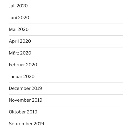
Juli 2020
Juni 2020
Mai 2020
April 2020
März 2020
Februar 2020
Januar 2020
Dezember 2019
November 2019
Oktober 2019
September 2019