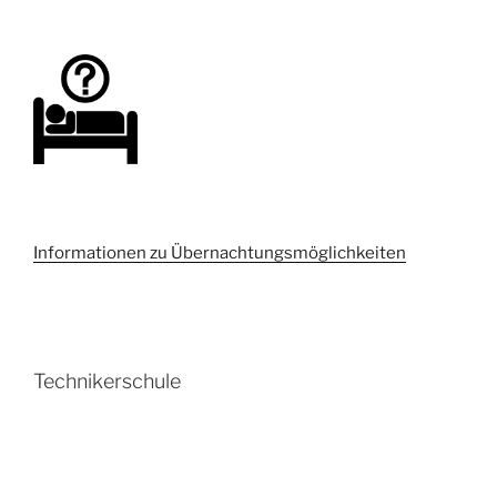
Informationen zu Übernachtungsmöglichkeiten
Technikerschule