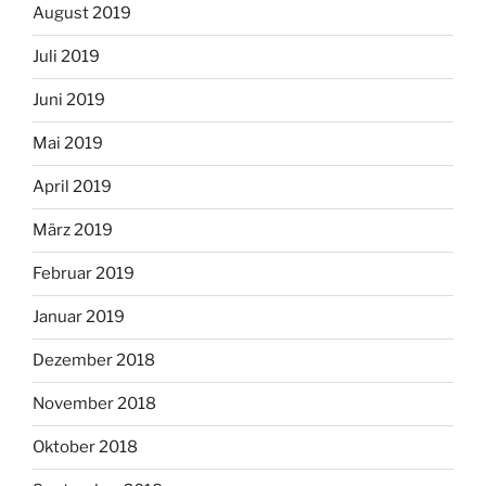
August 2019
Juli 2019
Juni 2019
Mai 2019
April 2019
März 2019
Februar 2019
Januar 2019
Dezember 2018
November 2018
Oktober 2018