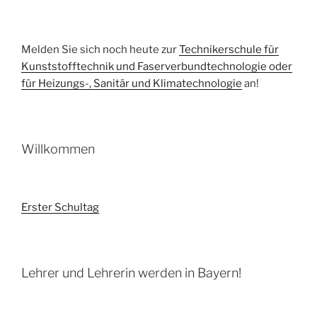
Melden Sie sich noch heute zur
Technikerschule für
Kunststofftechnik und Faserverbundtechnologie oder
für Heizungs-, Sanitär und Klimatechnologie
an!
Willkommen
Erster Schultag
Lehrer und Lehrerin werden in Bayern!