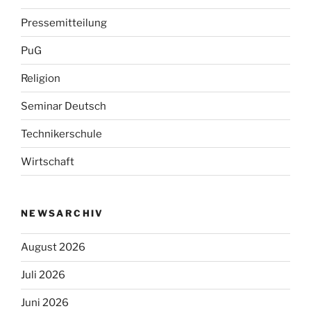
Pressemitteilung
PuG
Religion
Seminar Deutsch
Technikerschule
Wirtschaft
NEWSARCHIV
August 2026
Juli 2026
Juni 2026