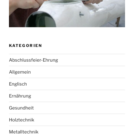
KATEGORIEN
Abschlussfeier-Ehrung
Allgemein
Englisch
Ernährung
Gesundheit
Holztechnik
Metalltechnik