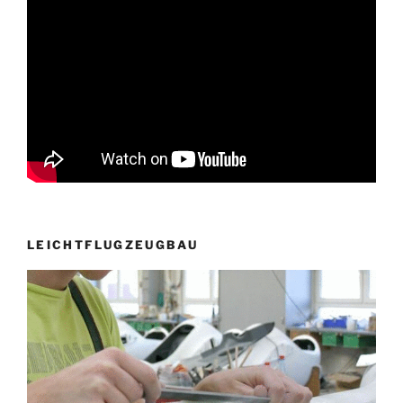
LEICHTFLUGZEUGBAU