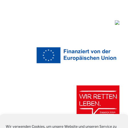
Wir verwenden Cookies, um unsere Website und unseren Service zu