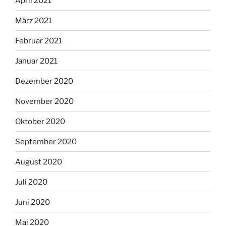
April 2021
März 2021
Februar 2021
Januar 2021
Dezember 2020
November 2020
Oktober 2020
September 2020
August 2020
Juli 2020
Juni 2020
Mai 2020