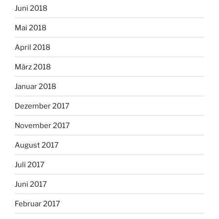
Juni 2018
Mai 2018
April 2018
März 2018
Januar 2018
Dezember 2017
November 2017
August 2017
Juli 2017
Juni 2017
Februar 2017