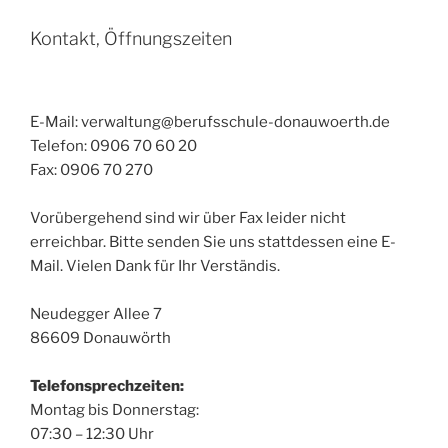
Kontakt, Öffnungszeiten
E-Mail: verwaltung@berufsschule-donauwoerth.de
Telefon: 0906 70 60 20
Fax: 0906 70 270
Vorübergehend sind wir über Fax leider nicht
erreichbar. Bitte senden Sie uns stattdessen eine E-
Mail. Vielen Dank für Ihr Verständis.
Neudegger Allee 7
86609 Donauwörth
Telefonsprechzeiten:
Montag bis Donnerstag:
07:30 – 12:30 Uhr