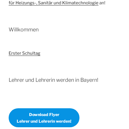
für Heizungs-, Sanitär und Klimatechnologie
an!
Willkommen
Erster Schultag
Lehrer und Lehrerin werden in Bayern!
Download Flyer
Lehrer und Lehrerin werden!