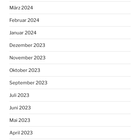
März 2024
Februar 2024
Januar 2024
Dezember 2023
November 2023
Oktober 2023
September 2023
Juli 2023
Juni 2023
Mai 2023
April 2023