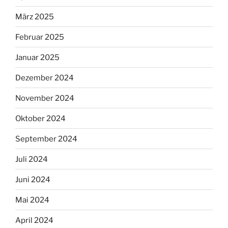
März 2025
Februar 2025
Januar 2025
Dezember 2024
November 2024
Oktober 2024
September 2024
Juli 2024
Juni 2024
Mai 2024
April 2024