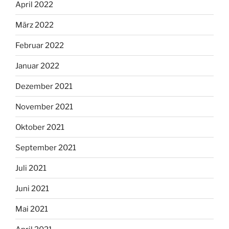
April 2022
März 2022
Februar 2022
Januar 2022
Dezember 2021
November 2021
Oktober 2021
September 2021
Juli 2021
Juni 2021
Mai 2021