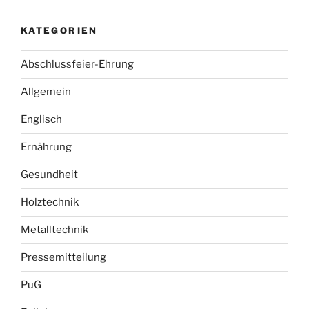
KATEGORIEN
Abschlussfeier-Ehrung
Allgemein
Englisch
Ernährung
Gesundheit
Holztechnik
Metalltechnik
Pressemitteilung
PuG