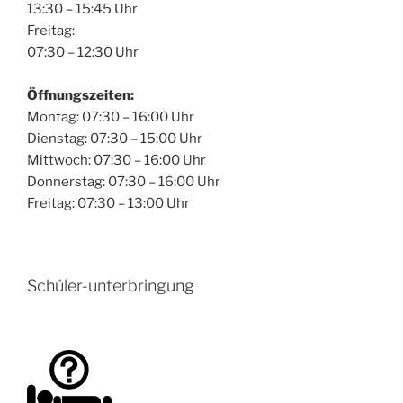
13:30 – 15:45 Uhr
Freitag:
07:30 – 12:30 Uhr
Öffnungszeiten:
Montag: 07:30 – 16:00 Uhr
Dienstag: 07:30 – 15:00 Uhr
Mittwoch: 07:30 – 16:00 Uhr
Donnerstag: 07:30 – 16:00 Uhr
Freitag: 07:30 – 13:00 Uhr
Schüler-unterbringung