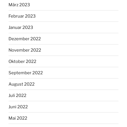
März 2023
Februar 2023
Januar 2023
Dezember 2022
November 2022
Oktober 2022
September 2022
August 2022
Juli 2022
Juni 2022
Mai 2022