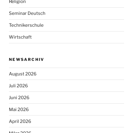
Religion
Seminar Deutsch
Technikerschule
Wirtschaft
NEWSARCHIV
August 2026
Juli 2026
Juni 2026
Mai 2026
April 2026