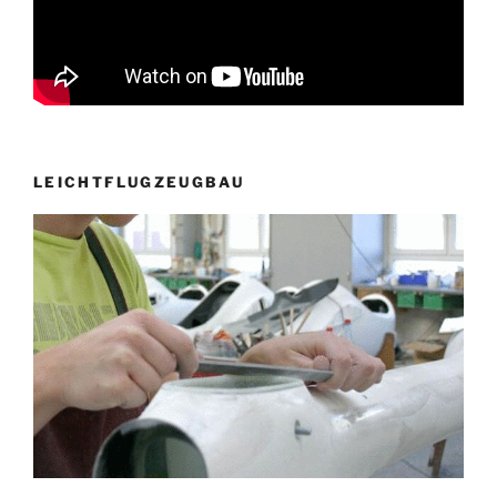
LEICHTFLUGZEUGBAU