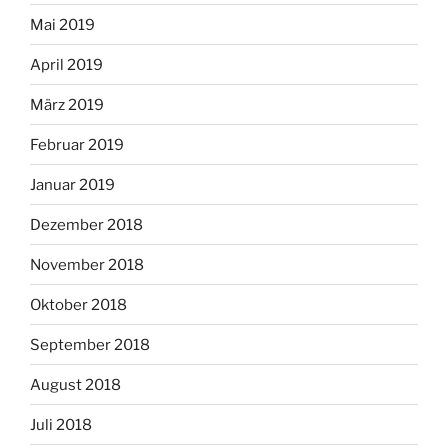
Mai 2019
April 2019
März 2019
Februar 2019
Januar 2019
Dezember 2018
November 2018
Oktober 2018
September 2018
August 2018
Juli 2018