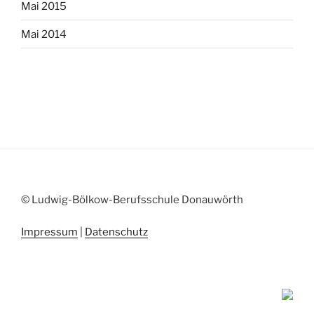
Mai 2015
Mai 2014
© Ludwig-Bölkow-Berufsschule Donauwörth
Impressum
|
Datenschutz