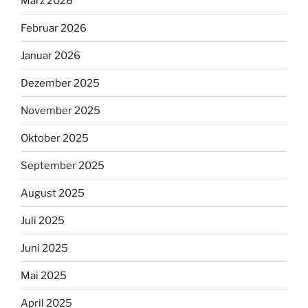
März 2026
Februar 2026
Januar 2026
Dezember 2025
November 2025
Oktober 2025
September 2025
August 2025
Juli 2025
Juni 2025
Mai 2025
April 2025