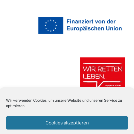
Wir verwenden Cookies, um unsere Website und unseren Service zu
optimieren.
Cookies akzeptieren