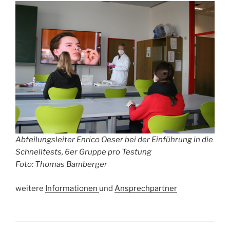
Abteilungsleiter Enrico Oeser bei der Einführung in die
Schnelltests, 6er Gruppe pro Testung
Foto: Thomas Bamberger
weitere
Informationen
und
Ansprechpartner