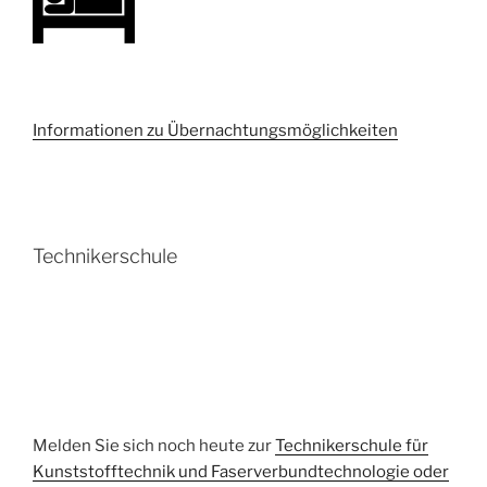
Informationen zu Übernachtungsmöglichkeiten
Technikerschule
Melden Sie sich noch heute zur
Technikerschule für
Kunststofftechnik und Faserverbundtechnologie oder