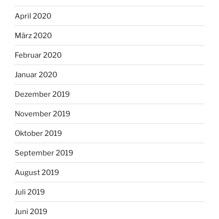
April 2020
März 2020
Februar 2020
Januar 2020
Dezember 2019
November 2019
Oktober 2019
September 2019
August 2019
Juli 2019
Juni 2019