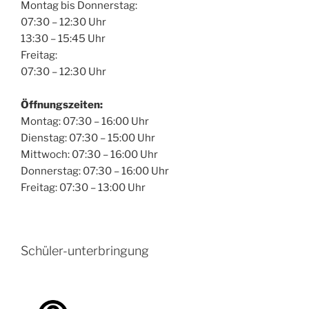
Montag bis Donnerstag:
07:30 – 12:30 Uhr
13:30 – 15:45 Uhr
Freitag:
07:30 – 12:30 Uhr
Öffnungszeiten:
Montag: 07:30 – 16:00 Uhr
Dienstag: 07:30 – 15:00 Uhr
Mittwoch: 07:30 – 16:00 Uhr
Donnerstag: 07:30 – 16:00 Uhr
Freitag: 07:30 – 13:00 Uhr
Schüler-unterbringung