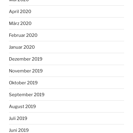
April 2020
März 2020
Februar 2020
Januar 2020
Dezember 2019
November 2019
Oktober 2019
September 2019
August 2019
Juli 2019
Juni 2019