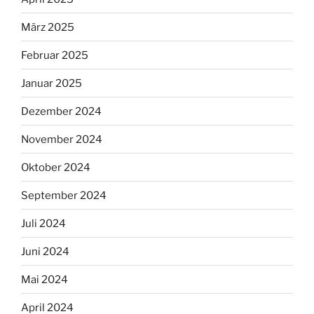
März 2025
Februar 2025
Januar 2025
Dezember 2024
November 2024
Oktober 2024
September 2024
Juli 2024
Juni 2024
Mai 2024
April 2024