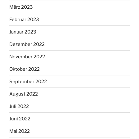
März 2023
Februar 2023
Januar 2023
Dezember 2022
November 2022
Oktober 2022
September 2022
August 2022
Juli 2022
Juni 2022
Mai 2022