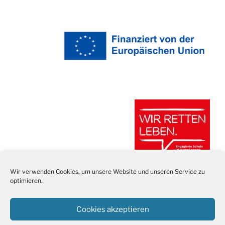
Wir verwenden Cookies, um unsere Website und unseren Service zu
optimieren.
Cookies akzeptieren