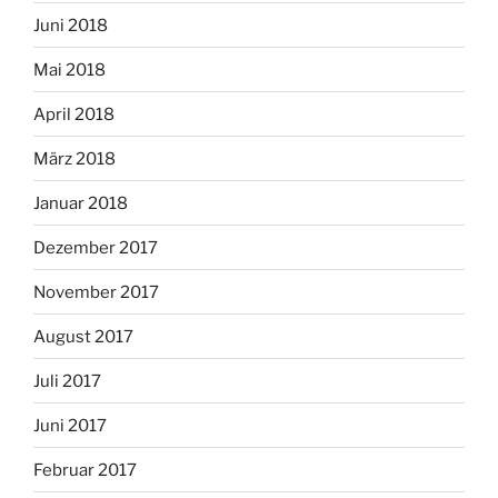
Juni 2018
Mai 2018
April 2018
März 2018
Januar 2018
Dezember 2017
November 2017
August 2017
Juli 2017
Juni 2017
Februar 2017