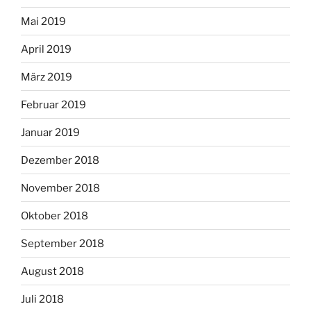
Mai 2019
April 2019
März 2019
Februar 2019
Januar 2019
Dezember 2018
November 2018
Oktober 2018
September 2018
August 2018
Juli 2018