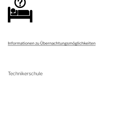
Informationen zu Übernachtungsmöglichkeiten
Technikerschule