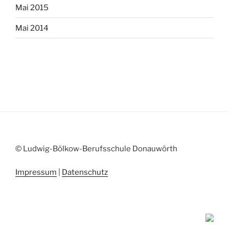
Mai 2015
Mai 2014
© Ludwig-Bölkow-Berufsschule Donauwörth
Impressum
|
Datenschutz