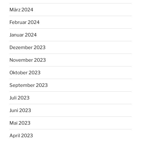
März 2024
Februar 2024
Januar 2024
Dezember 2023
November 2023
Oktober 2023
September 2023
Juli 2023
Juni 2023
Mai 2023
April 2023