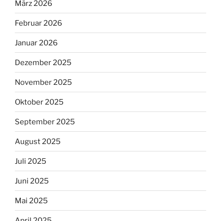
März 2026
Februar 2026
Januar 2026
Dezember 2025
November 2025
Oktober 2025
September 2025
August 2025
Juli 2025
Juni 2025
Mai 2025
April 2025