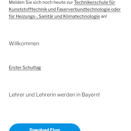
Melden Sie sich noch heute zur
Technikerschule für
Kunststofftechnik und Faserverbundtechnologie oder
für Heizungs-, Sanitär und Klimatechnologie
an!
Willkommen
Erster Schultag
Lehrer und Lehrerin werden in Bayern!
Download Flyer