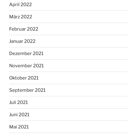
April 2022
März 2022
Februar 2022
Januar 2022
Dezember 2021
November 2021
Oktober 2021
September 2021
Juli 2021
Juni 2021
Mai 2021