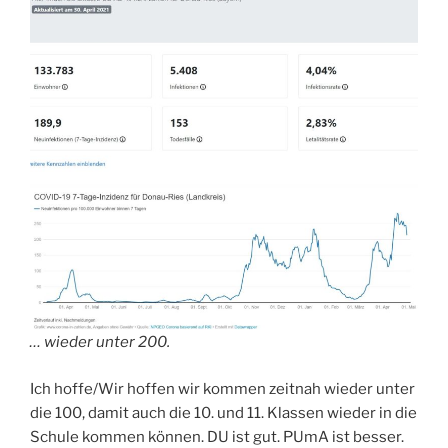
… wieder unter 200.
Ich hoffe/Wir hoffen wir kommen zeitnah wieder unter
die 100, damit auch die 10. und 11. Klassen wieder in die
Schule kommen können. DU ist gut. PUmA ist besser.