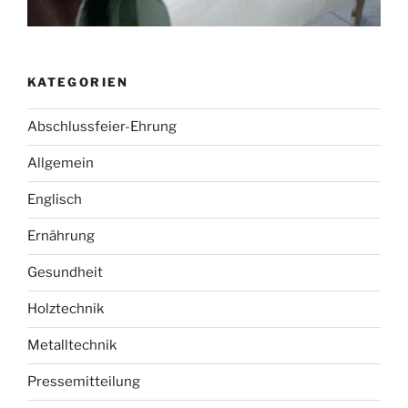
KATEGORIEN
Abschlussfeier-Ehrung
Allgemein
Englisch
Ernährung
Gesundheit
Holztechnik
Metalltechnik
Pressemitteilung