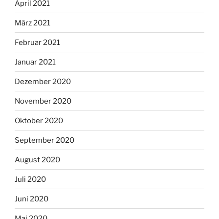
April 2021
März 2021
Februar 2021
Januar 2021
Dezember 2020
November 2020
Oktober 2020
September 2020
August 2020
Juli 2020
Juni 2020
Mai 2020