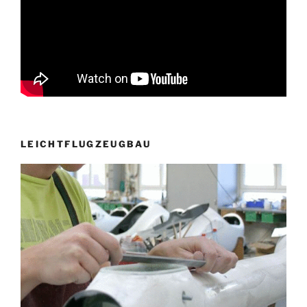
LEICHTFLUGZEUGBAU