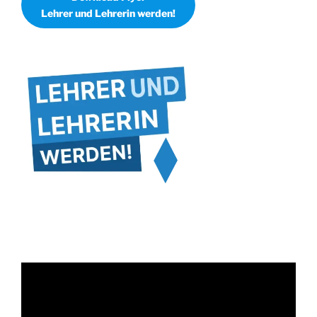
Lehrer und Lehrerin werden!