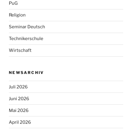
PuG
Religion
Seminar Deutsch
Technikerschule
Wirtschaft
NEWSARCHIV
Juli 2026
Juni 2026
Mai 2026
April 2026