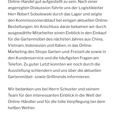
Online-Handel gut aufgestellt zu sein. Nach einer
angeregten Diskussion führte uns der Logistikleiter
Herr Robert Sobolewski durch das Lager und zeigte
den Kommissionierablauf bei einigen aktuellen Online-
Bestellungen. Im Anschluss daran bekamen wir durch
ausgewählte Mitarbeiter einen Einblick in den Einkauf
für die Gartenmöbel des nächsten Jahres aus China,
Vietnam, Indonesien und Italien, in das Online-
Marketing des Shops Garten-und-Freizeit.de sowie in
den Kundenservice und die häufigsten Fragen am
Telefon. Zu guter Letzt konnten wir noch durch die
Ausstellung schlendern und uns über die aktuellen
Gartenmöbel- sowie Grilltrends informieren.
Wir bedanken uns bei Herrn Schuster und seinem
Team für den interessanten Einblick in die Welt der
Online-Händler und für die tolle Verpflegung bei dem
heißen Wetter.