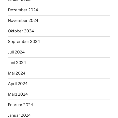
Dezember 2024
November 2024
Oktober 2024
September 2024
Juli 2024
Juni 2024
Mai 2024
April 2024
März 2024
Februar 2024
Januar 2024