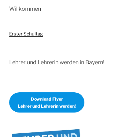
Willkommen
Erster Schultag
Lehrer und Lehrerin werden in Bayern!
Download Flyer
Lehrer und Lehrerin werden!