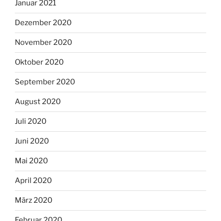
Januar 2021
Dezember 2020
November 2020
Oktober 2020
September 2020
August 2020
Juli 2020
Juni 2020
Mai 2020
April 2020
März 2020
Februar 2020