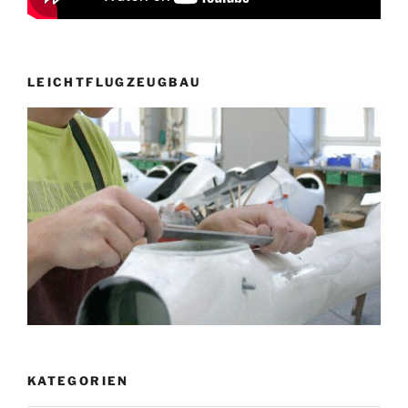
LEICHTFLUGZEUGBAU
KATEGORIEN