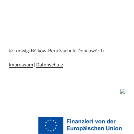
© Ludwig-Bölkow-Berufsschule Donauwörth
Impressum
|
Datenschutz