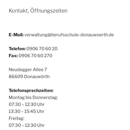
Kontakt, Öffnungszeiten
E-Mail:
verwaltung@berufsschule-donauwoerth.de
Telefon:
0906 70 60 20
Fax:
0906 70 60 270
Neudegger Allee 7
86609 Donauwörth
Telefonsprechzeiten:
Montag bis Donnerstag:
07:30 – 12:30 Uhr
13:30 – 15:45 Uhr
Freitag:
07:30 – 12:30 Uhr