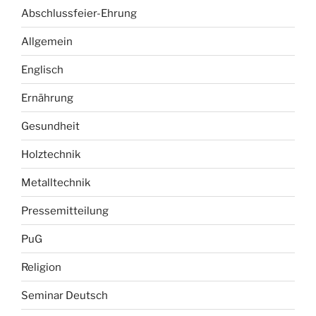
Abschlussfeier-Ehrung
Allgemein
Englisch
Ernährung
Gesundheit
Holztechnik
Metalltechnik
Pressemitteilung
PuG
Religion
Seminar Deutsch