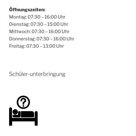
Öffnungszeiten:
Montag: 07:30 – 16:00 Uhr
Dienstag: 07:30 – 15:00 Uhr
Mittwoch: 07:30 – 16:00 Uhr
Donnerstag: 07:30 – 16:00 Uhr
Freitag: 07:30 – 13:00 Uhr
Schüler-unterbringung