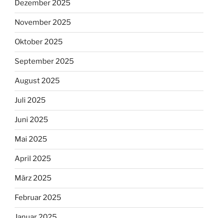
Dezember 2025
November 2025
Oktober 2025
September 2025
August 2025
Juli 2025
Juni 2025
Mai 2025
April 2025
März 2025
Februar 2025
Januar 2025