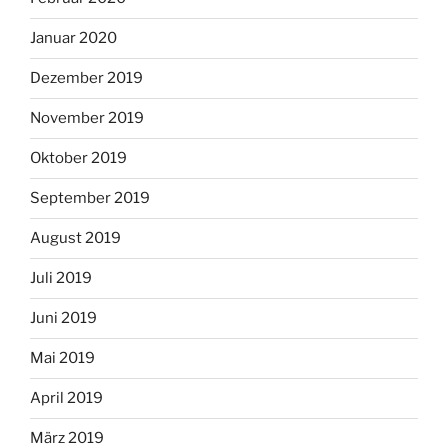
Januar 2020
Dezember 2019
November 2019
Oktober 2019
September 2019
August 2019
Juli 2019
Juni 2019
Mai 2019
April 2019
März 2019