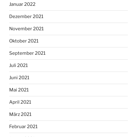
Januar 2022
Dezember 2021
November 2021
Oktober 2021
September 2021
Juli 2021
Juni 2021
Mai 2021
April 2021
März 2021
Februar 2021