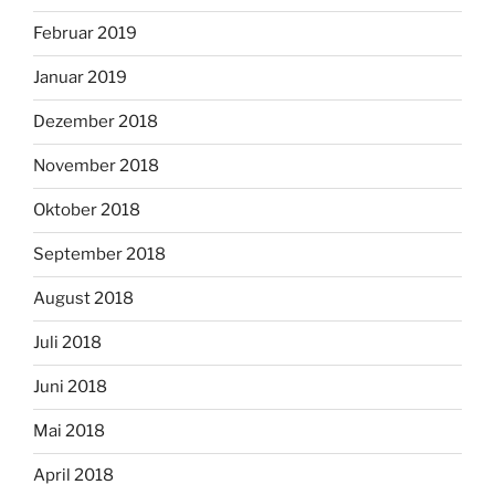
Februar 2019
Januar 2019
Dezember 2018
November 2018
Oktober 2018
September 2018
August 2018
Juli 2018
Juni 2018
Mai 2018
April 2018