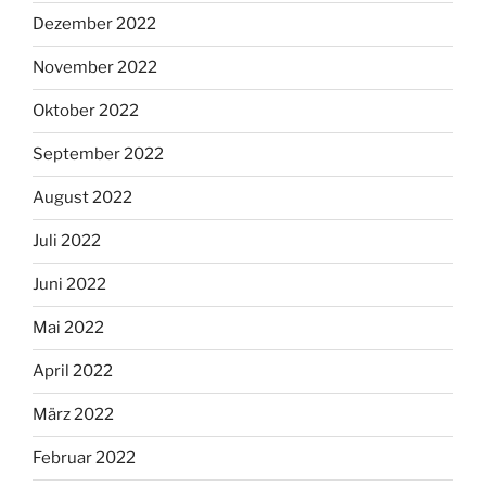
Dezember 2022
November 2022
Oktober 2022
September 2022
August 2022
Juli 2022
Juni 2022
Mai 2022
April 2022
März 2022
Februar 2022