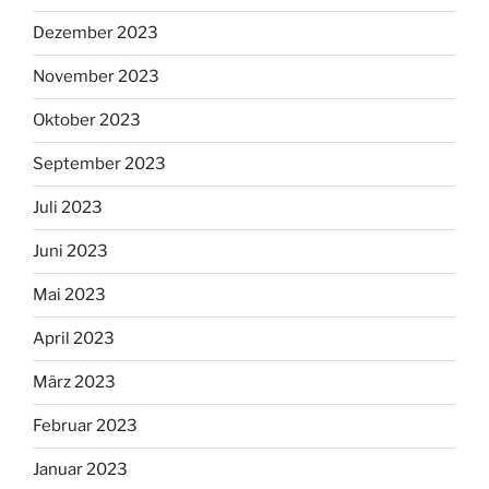
Dezember 2023
November 2023
Oktober 2023
September 2023
Juli 2023
Juni 2023
Mai 2023
April 2023
März 2023
Februar 2023
Januar 2023