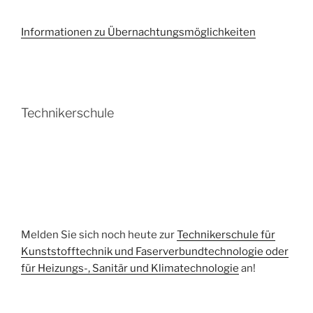
Informationen zu Übernachtungsmöglichkeiten
Technikerschule
Melden Sie sich noch heute zur
Technikerschule für
Kunststofftechnik und Faserverbundtechnologie oder
für Heizungs-, Sanitär und Klimatechnologie
an!