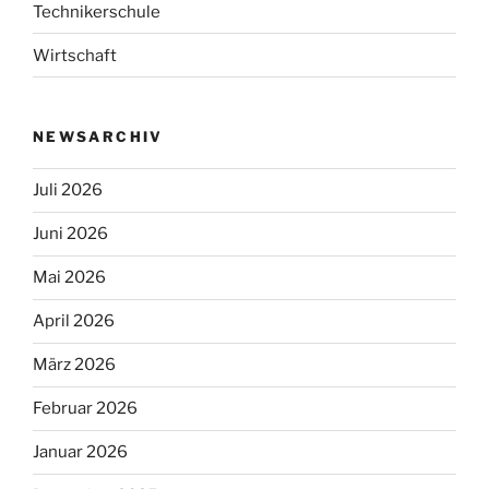
Technikerschule
Wirtschaft
NEWSARCHIV
Juli 2026
Juni 2026
Mai 2026
April 2026
März 2026
Februar 2026
Januar 2026