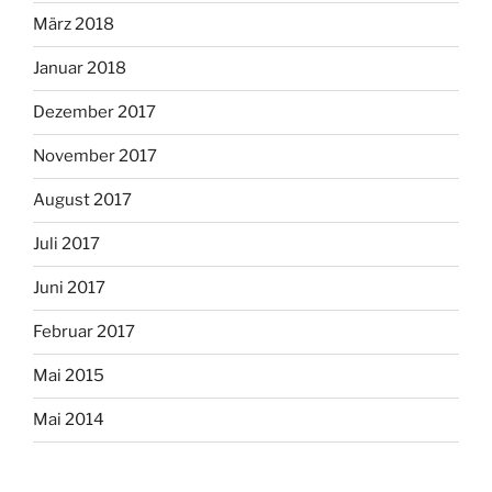
März 2018
Januar 2018
Dezember 2017
November 2017
August 2017
Juli 2017
Juni 2017
Februar 2017
Mai 2015
Mai 2014