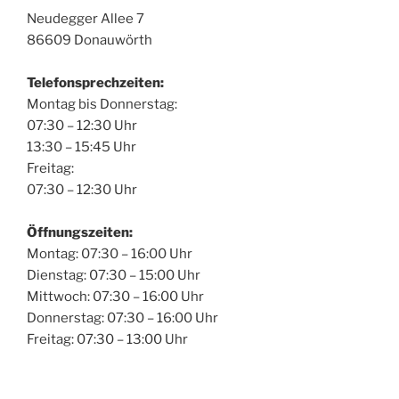
Neudegger Allee 7
86609 Donauwörth
Telefonsprechzeiten:
Montag bis Donnerstag:
07:30 – 12:30 Uhr
13:30 – 15:45 Uhr
Freitag:
07:30 – 12:30 Uhr
Öffnungszeiten:
Montag: 07:30 – 16:00 Uhr
Dienstag: 07:30 – 15:00 Uhr
Mittwoch: 07:30 – 16:00 Uhr
Donnerstag: 07:30 – 16:00 Uhr
Freitag: 07:30 – 13:00 Uhr