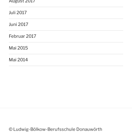
August 2017
Juli 2017
Juni 2017
Februar 2017
Mai 2015
Mai 2014
© Ludwig-Bölkow-Berufsschule Donauwörth