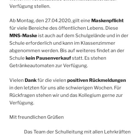
Verfügung stellen.
Ab Montag, den 27.04.2020, gilt eine
Maskenpflicht
für viele Bereiche des öffentlichen Lebens. Diese
MNS-Maske
ist auch auf dem Schulgelände und in der
Schule erforderlich und kann im Klassenzimmer
abgenommen werden. Bis auf weiteres findet an der
Schule
kein Pausenverkauf
statt. Es stehen
Getränkeautomaten zur Verfügung.
Vielen
Dank
für die vielen
positiven Rückmeldungen
in den letzten für uns alle schwierigen Wochen. Für
Rückfragen stehen wir und das Kollegium gerne zur
Verfügung.
Mit freundlichen Grüßen
Das Team der Schulleitung mit allen Lehrkräften