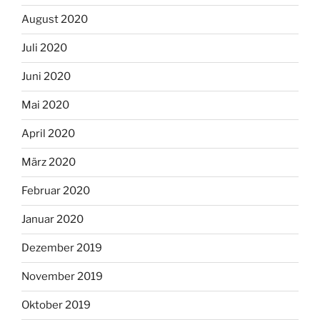
August 2020
Juli 2020
Juni 2020
Mai 2020
April 2020
März 2020
Februar 2020
Januar 2020
Dezember 2019
November 2019
Oktober 2019