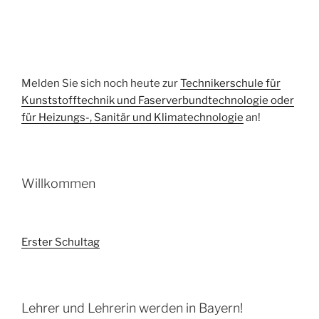
Melden Sie sich noch heute zur
Technikerschule für
Kunststofftechnik und Faserverbundtechnologie oder
für Heizungs-, Sanitär und Klimatechnologie
an!
Willkommen
Erster Schultag
Lehrer und Lehrerin werden in Bayern!