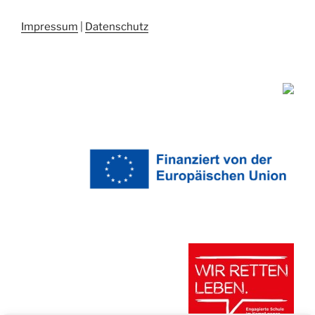
Impressum
|
Datenschutz