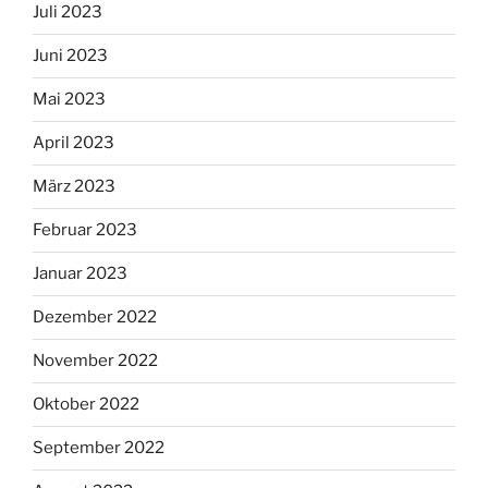
Juli 2023
Juni 2023
Mai 2023
April 2023
März 2023
Februar 2023
Januar 2023
Dezember 2022
November 2022
Oktober 2022
September 2022