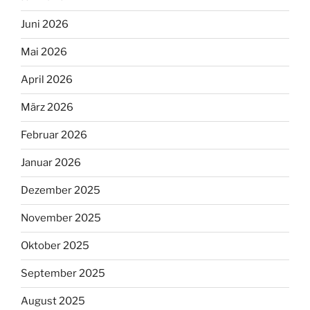
Juni 2026
Mai 2026
April 2026
März 2026
Februar 2026
Januar 2026
Dezember 2025
November 2025
Oktober 2025
September 2025
August 2025