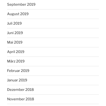
September 2019
August 2019
Juli 2019
Juni 2019
Mai 2019
April 2019
März 2019
Februar 2019
Januar 2019
Dezember 2018
November 2018