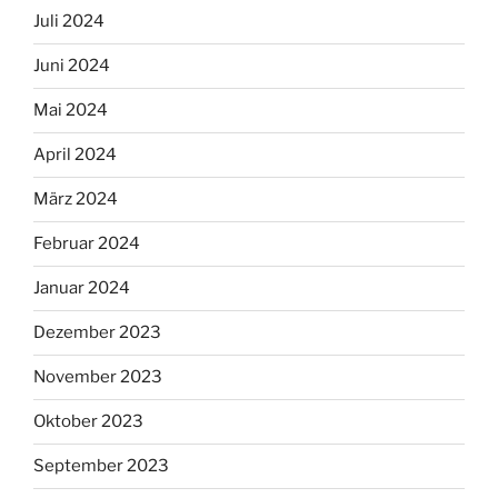
Juli 2024
Juni 2024
Mai 2024
April 2024
März 2024
Februar 2024
Januar 2024
Dezember 2023
November 2023
Oktober 2023
September 2023