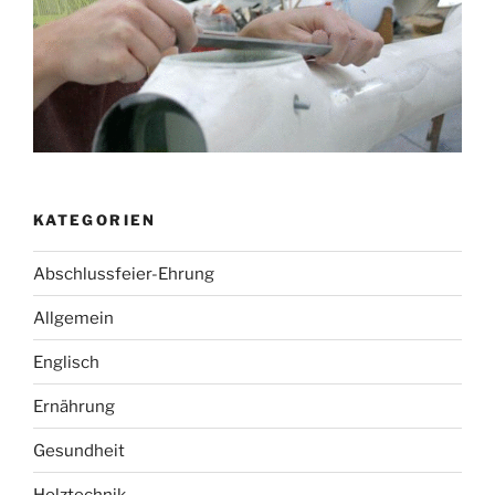
KATEGORIEN
Abschlussfeier-Ehrung
Allgemein
Englisch
Ernährung
Gesundheit
Holztechnik