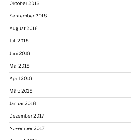
Oktober 2018
September 2018
August 2018
Juli 2018
Juni 2018
Mai 2018
April 2018
März 2018
Januar 2018
Dezember 2017
November 2017