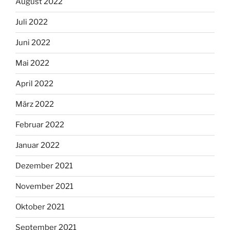
August 2022
Juli 2022
Juni 2022
Mai 2022
April 2022
März 2022
Februar 2022
Januar 2022
Dezember 2021
November 2021
Oktober 2021
September 2021