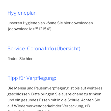
Hygieneplan
unseren Hygieneplan könne Sie hier downloaden
[ddownload id=“512154″]
Service: Corona Info (Übersicht)
finden Sie
hier
Tipp für Verpflegung:
Die Mensa und Pausenverpflegung ist bis auf weiteres
geschlossen. Bitte bringen Sie ausreichend zu trinken
und ein gesundes Essen mit in die Schule. Achten Sie
auf Wiederverwendbarkeit der Verpackung, z.B.