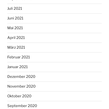
Juli 2021
Juni 2021
Mai 2021
April 2021
März 2021
Februar 2021
Januar 2021
Dezember 2020
November 2020
Oktober 2020
September 2020