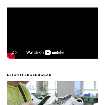
LEICHTFLUGZEUGBAU