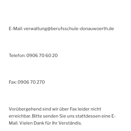
E-Mail: verwaltung@berufsschule-donauwoerth.de
Telefon: 0906 70 60 20
Fax: 0906 70 270
Vorübergehend sind wir über Fax leider nicht
erreichbar. Bitte senden Sie uns stattdessen eine E-
Mail. Vielen Dank für Ihr Verständis.