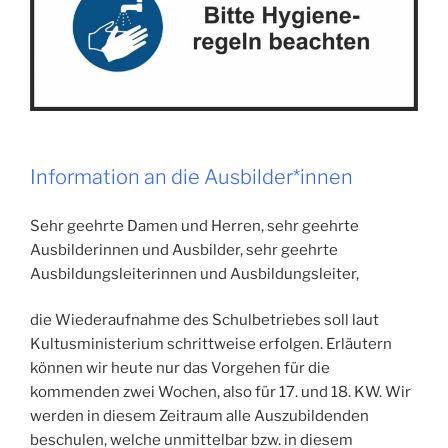
Information an die Ausbilder*innen
Sehr geehrte Damen und Herren, sehr geehrte
Ausbilderinnen und Ausbilder, sehr geehrte
Ausbildungsleiterinnen und Ausbildungsleiter,
die Wiederaufnahme des Schulbetriebes soll laut
Kultusministerium schrittweise erfolgen. Erläutern
können wir heute nur das Vorgehen für die
kommenden zwei Wochen, also für 17. und 18. KW. Wir
werden in diesem Zeitraum alle Auszubildenden
beschulen, welche unmittelbar bzw. in diesem