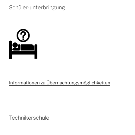
Schüler-unterbringung
Informationen zu Übernachtungsmöglichkeiten
Technikerschule