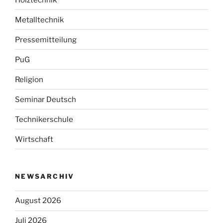
Metalltechnik
Pressemitteilung
PuG
Religion
Seminar Deutsch
Technikerschule
Wirtschaft
NEWSARCHIV
August 2026
Juli 2026