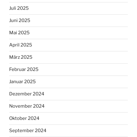
Juli 2025
Juni 2025
Mai 2025
April 2025
März 2025
Februar 2025
Januar 2025
Dezember 2024
November 2024
Oktober 2024
September 2024