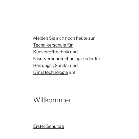
Melden Sie sich noch heute zur
Technikerschule für
Kunststofftechnik und
Faserverbundtechnologie oder für
Heizungs-, Sanitär und
Klimatechnologie
an!
Willkommen
Erster Schultag