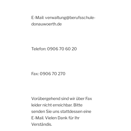
E-Mail: verwaltung@berufsschule-
donauwoerth.de
Telefon: 0906 70 60 20
Fax: 0906 70 270
Vorübergehend sind wir über Fax
leider nicht erreichbar. Bitte
senden Sie uns stattdessen eine
E-Mail. Vielen Dank für Ihr
Verständis.