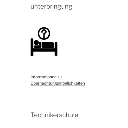
unterbringung
Informationen zu
Übernachtungsmöglichkeiten
Technikerschule