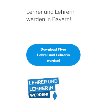
Lehrer und Lehrerin
werden in Bayern!
Download Flyer
Lehrer und Lehrerin
werden!