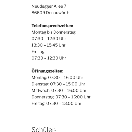
Neudegger Allee 7
86609 Donauwörth
Telefonsprechzeiten:
Montag bis Donnerstag:
07:30 – 12:30 Uhr
13:30 – 15:45 Uhr
Freitag:
07:30 – 12:30 Uhr
Öffnungszeiten:
Montag: 07:30 – 16:00 Uhr
Dienstag: 07:30 – 15:00 Uhr
Mittwoch: 07:30 – 16:00 Uhr
Donnerstag: 07:30 – 16:00 Uhr
Freitag: 07:30 – 13:00 Uhr
Schüler-