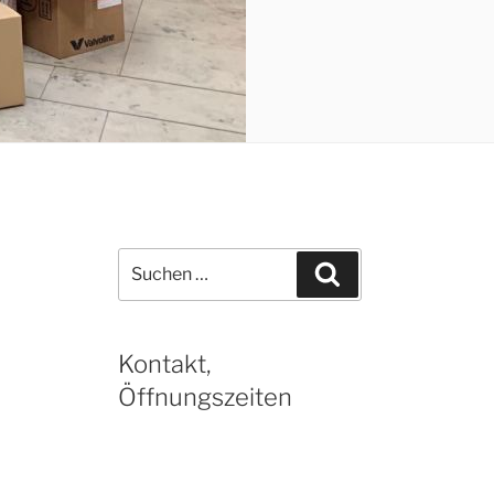
Suchen
Suchen
nach:
Kontakt,
Öffnungszeiten