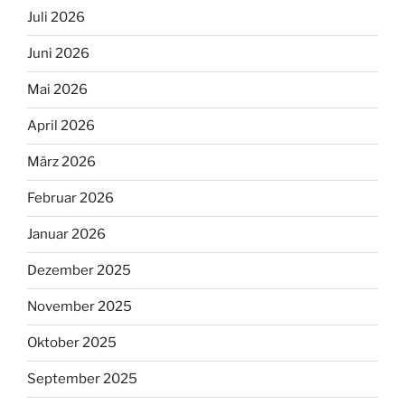
Juli 2026
Juni 2026
Mai 2026
April 2026
März 2026
Februar 2026
Januar 2026
Dezember 2025
November 2025
Oktober 2025
September 2025