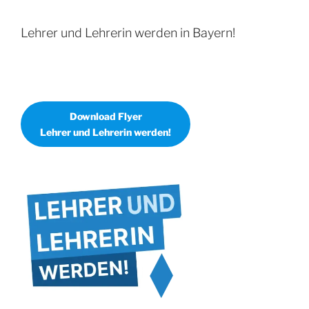
Lehrer und Lehrerin werden in Bayern!
Download Flyer
Lehrer und Lehrerin werden!