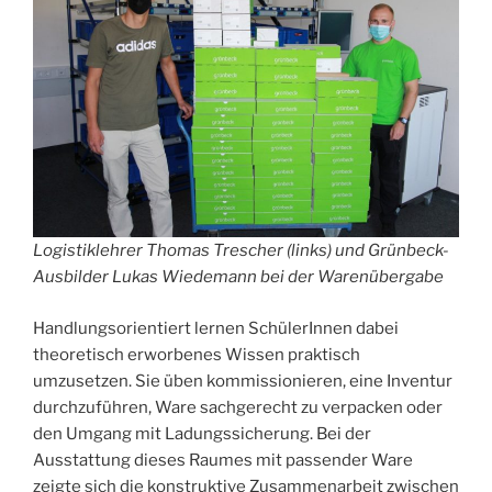
Logistiklehrer Thomas Trescher (links) und Grünbeck-
Ausbilder Lukas Wiedemann bei der Warenübergabe
Handlungsorientiert lernen SchülerInnen dabei
theoretisch erworbenes Wissen praktisch
umzusetzen. Sie üben kommissionieren, eine Inventur
durchzuführen, Ware sachgerecht zu verpacken oder
den Umgang mit Ladungssicherung. Bei der
Ausstattung dieses Raumes mit passender Ware
zeigte sich die konstruktive Zusammenarbeit zwischen