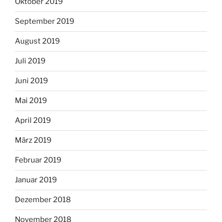
Oktober 2019
September 2019
August 2019
Juli 2019
Juni 2019
Mai 2019
April 2019
März 2019
Februar 2019
Januar 2019
Dezember 2018
November 2018