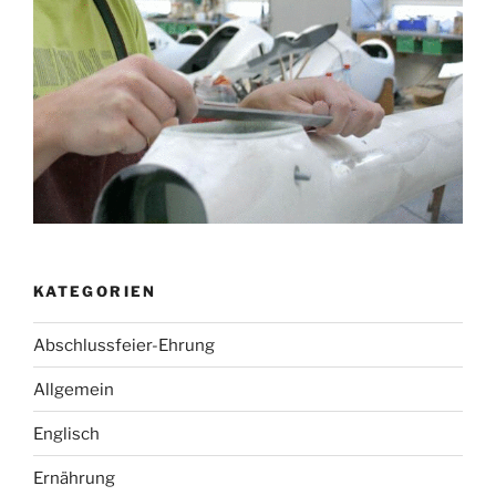
KATEGORIEN
Abschlussfeier-Ehrung
Allgemein
Englisch
Ernährung