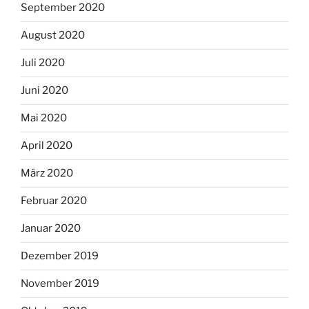
September 2020
August 2020
Juli 2020
Juni 2020
Mai 2020
April 2020
März 2020
Februar 2020
Januar 2020
Dezember 2019
November 2019