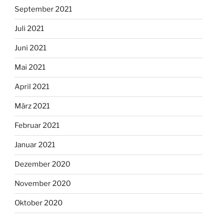
September 2021
Juli 2021
Juni 2021
Mai 2021
April 2021
März 2021
Februar 2021
Januar 2021
Dezember 2020
November 2020
Oktober 2020