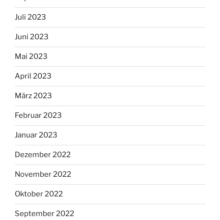
Juli 2023
Juni 2023
Mai 2023
April 2023
März 2023
Februar 2023
Januar 2023
Dezember 2022
November 2022
Oktober 2022
September 2022