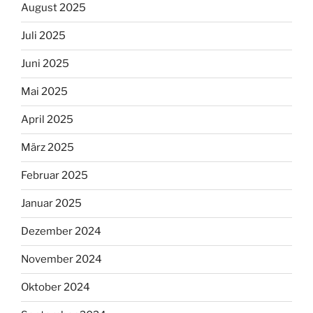
August 2025
Juli 2025
Juni 2025
Mai 2025
April 2025
März 2025
Februar 2025
Januar 2025
Dezember 2024
November 2024
Oktober 2024