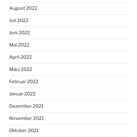
August 2022
Juli 2022
Juni 2022
Mai 2022
April 2022
März 2022
Februar 2022
Januar 2022
Dezember 2021
November 2021
Oktober 2021