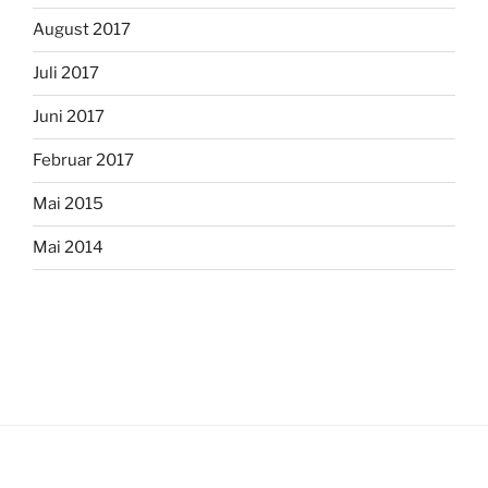
August 2017
Juli 2017
Juni 2017
Februar 2017
Mai 2015
Mai 2014