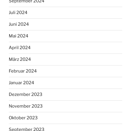
September 2024
Juli 2024
Juni 2024
Mai 2024
April 2024
März 2024
Februar 2024
Januar 2024
Dezember 2023
November 2023
Oktober 2023
September 2023