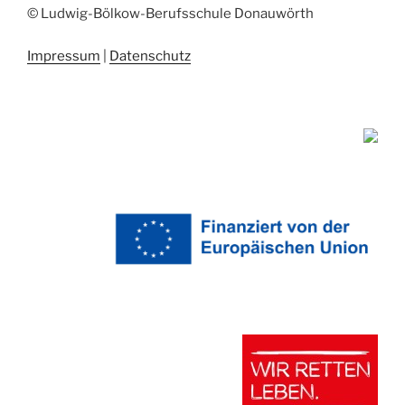
© Ludwig-Bölkow-Berufsschule Donauwörth
Impressum
|
Datenschutz