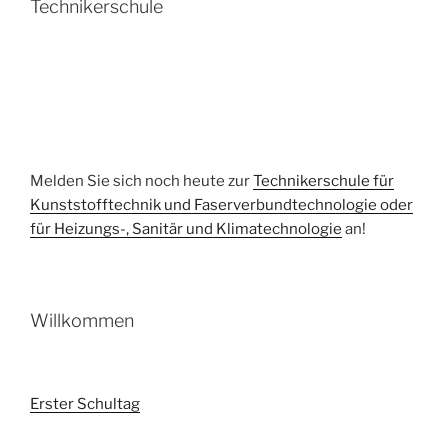
Technikerschule
Melden Sie sich noch heute zur
Technikerschule für
Kunststofftechnik und Faserverbundtechnologie oder
für Heizungs-, Sanitär und Klimatechnologie
an!
Willkommen
Erster Schultag