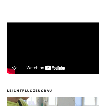
LEICHTFLUGZEUGBAU