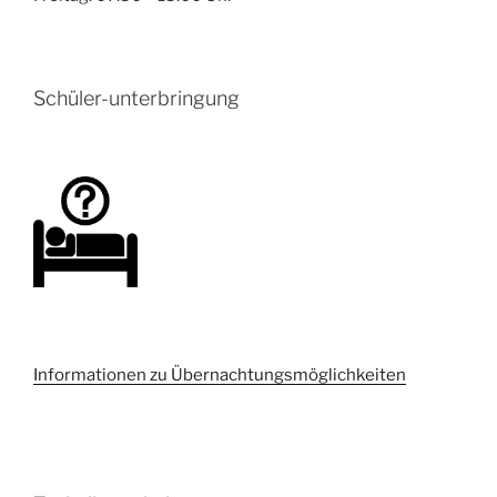
Schüler-unterbringung
Informationen zu Übernachtungsmöglichkeiten