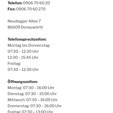
Telefon:
0906 70 60 20
Fax:
0906 70 60 270
Neudegger Allee 7
86609 Donauwörth
Telefonsprechzeiten:
Montag bis Donnerstag:
07:30 – 12:30 Uhr
13:30 – 15:45 Uhr
Freitag:
07:30 – 12:30 Uhr
Öffnungszeiten:
Montag: 07:30 – 16:00 Uhr
Dienstag: 07:30 – 15:00 Uhr
Mittwoch: 07:30 – 16:00 Uhr
Donnerstag: 07:30 – 16:00 Uhr
Freitag: 07:30 – 13:00 Uhr