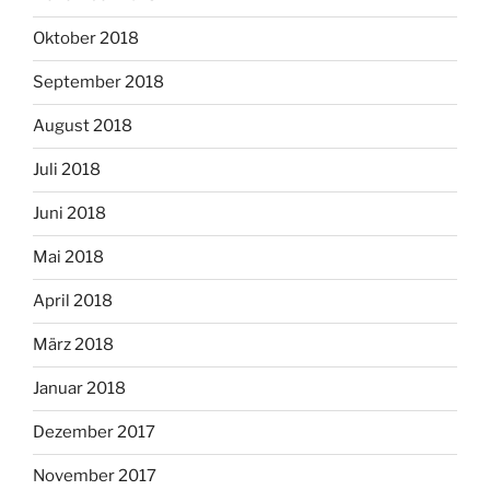
Oktober 2018
September 2018
August 2018
Juli 2018
Juni 2018
Mai 2018
April 2018
März 2018
Januar 2018
Dezember 2017
November 2017