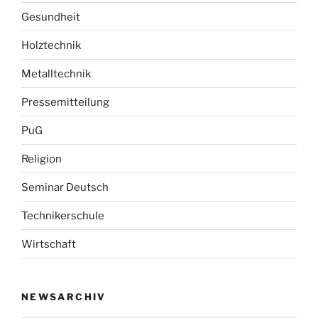
Gesundheit
Holztechnik
Metalltechnik
Pressemitteilung
PuG
Religion
Seminar Deutsch
Technikerschule
Wirtschaft
NEWSARCHIV