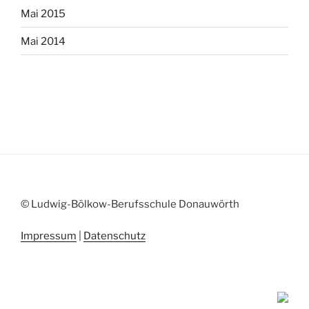
Mai 2015
Mai 2014
© Ludwig-Bölkow-Berufsschule Donauwörth
Impressum
|
Datenschutz