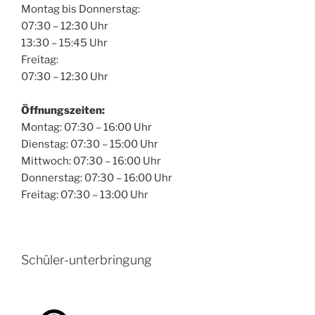
Montag bis Donnerstag:
07:30 – 12:30 Uhr
13:30 – 15:45 Uhr
Freitag:
07:30 – 12:30 Uhr
Öffnungszeiten:
Montag: 07:30 – 16:00 Uhr
Dienstag: 07:30 – 15:00 Uhr
Mittwoch: 07:30 – 16:00 Uhr
Donnerstag: 07:30 – 16:00 Uhr
Freitag: 07:30 – 13:00 Uhr
Schüler-unterbringung