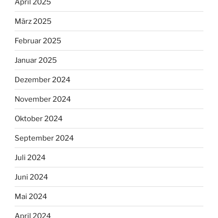
April 2025
März 2025
Februar 2025
Januar 2025
Dezember 2024
November 2024
Oktober 2024
September 2024
Juli 2024
Juni 2024
Mai 2024
April 2024