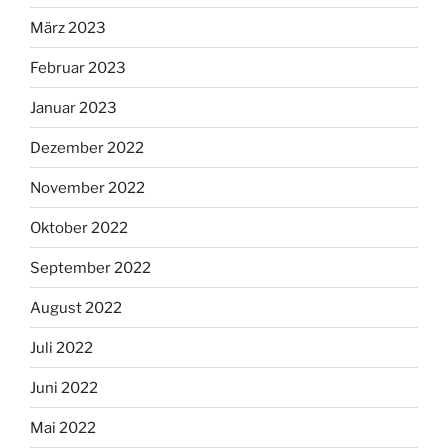
März 2023
Februar 2023
Januar 2023
Dezember 2022
November 2022
Oktober 2022
September 2022
August 2022
Juli 2022
Juni 2022
Mai 2022