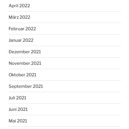
April 2022
März 2022
Februar 2022
Januar 2022
Dezember 2021
November 2021
Oktober 2021
September 2021
Juli 2021
Juni 2021
Mai 2021