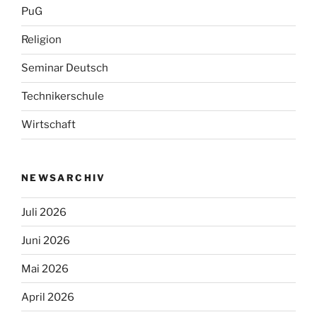
PuG
Religion
Seminar Deutsch
Technikerschule
Wirtschaft
NEWSARCHIV
Juli 2026
Juni 2026
Mai 2026
April 2026