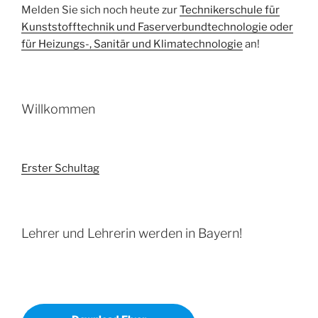
Melden Sie sich noch heute zur
Technikerschule für
Kunststofftechnik und Faserverbundtechnologie oder
für Heizungs-, Sanitär und Klimatechnologie
an!
Willkommen
Erster Schultag
Lehrer und Lehrerin werden in Bayern!