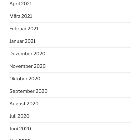
April 2021
März 2021
Februar 2021
Januar 2021
Dezember 2020
November 2020
Oktober 2020
September 2020
August 2020
Juli 2020
Juni 2020