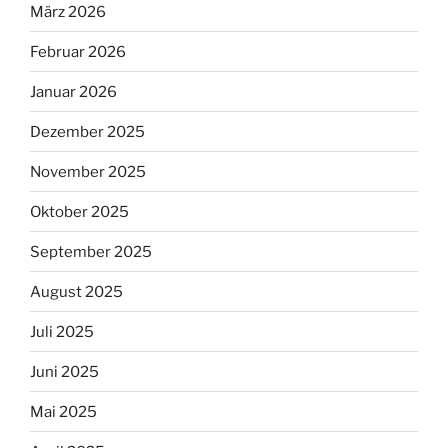
März 2026
Februar 2026
Januar 2026
Dezember 2025
November 2025
Oktober 2025
September 2025
August 2025
Juli 2025
Juni 2025
Mai 2025