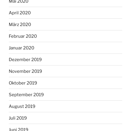
Mai 2020
April 2020
März 2020
Februar 2020
Januar 2020
Dezember 2019
November 2019
Oktober 2019
September 2019
August 2019
Juli 2019
Juni 2019