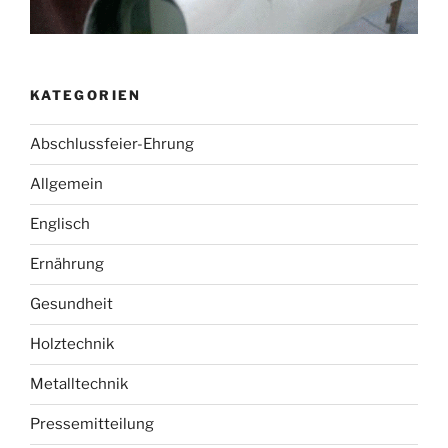
KATEGORIEN
Abschlussfeier-Ehrung
Allgemein
Englisch
Ernährung
Gesundheit
Holztechnik
Metalltechnik
Pressemitteilung