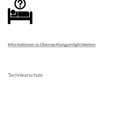
Informationen zu Übernachtungsmöglichkeiten
Technikerschule