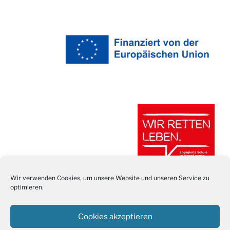
Wir verwenden Cookies, um unsere Website und unseren Service zu
optimieren.
Cookies akzeptieren