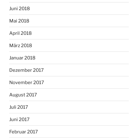
Juni 2018
Mai 2018
April 2018
März 2018
Januar 2018
Dezember 2017
November 2017
August 2017
Juli 2017
Juni 2017
Februar 2017