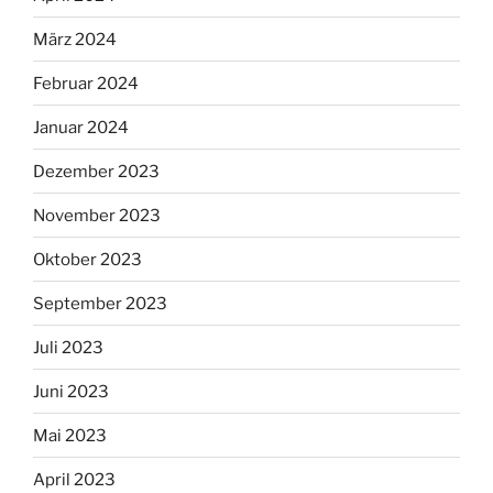
März 2024
Februar 2024
Januar 2024
Dezember 2023
November 2023
Oktober 2023
September 2023
Juli 2023
Juni 2023
Mai 2023
April 2023