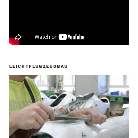
LEICHTFLUGZEUGBAU