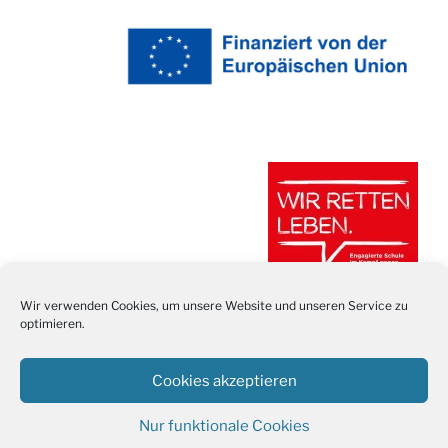
Wir verwenden Cookies, um unsere Website und unseren Service zu
optimieren.
Cookies akzeptieren
Nur funktionale Cookies
Stolz präsentiert von WordPress