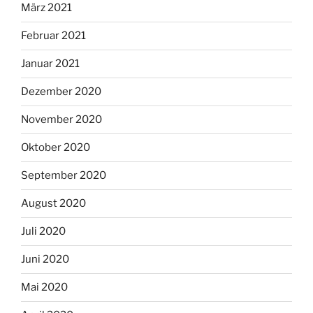
März 2021
Februar 2021
Januar 2021
Dezember 2020
November 2020
Oktober 2020
September 2020
August 2020
Juli 2020
Juni 2020
Mai 2020