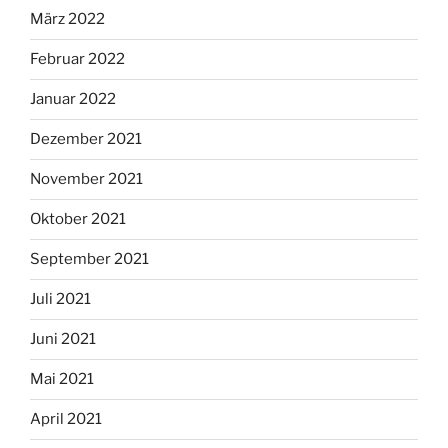
März 2022
Februar 2022
Januar 2022
Dezember 2021
November 2021
Oktober 2021
September 2021
Juli 2021
Juni 2021
Mai 2021
April 2021