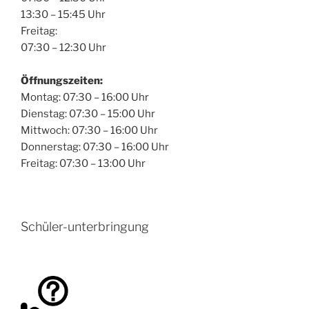
13:30 – 15:45 Uhr
Freitag:
07:30 – 12:30 Uhr
Öffnungszeiten:
Montag: 07:30 – 16:00 Uhr
Dienstag: 07:30 – 15:00 Uhr
Mittwoch: 07:30 – 16:00 Uhr
Donnerstag: 07:30 – 16:00 Uhr
Freitag: 07:30 – 13:00 Uhr
Schüler-unterbringung