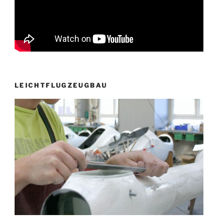
LEICHTFLUGZEUGBAU