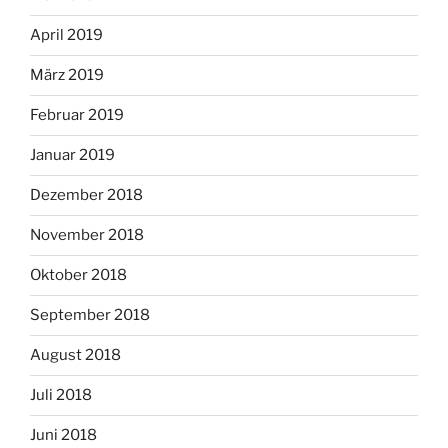
April 2019
März 2019
Februar 2019
Januar 2019
Dezember 2018
November 2018
Oktober 2018
September 2018
August 2018
Juli 2018
Juni 2018