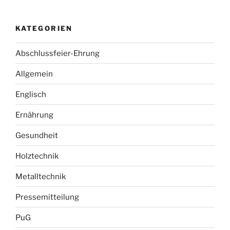
KATEGORIEN
Abschlussfeier-Ehrung
Allgemein
Englisch
Ernährung
Gesundheit
Holztechnik
Metalltechnik
Pressemitteilung
PuG