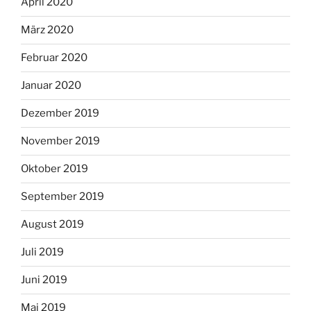
April 2020
März 2020
Februar 2020
Januar 2020
Dezember 2019
November 2019
Oktober 2019
September 2019
August 2019
Juli 2019
Juni 2019
Mai 2019