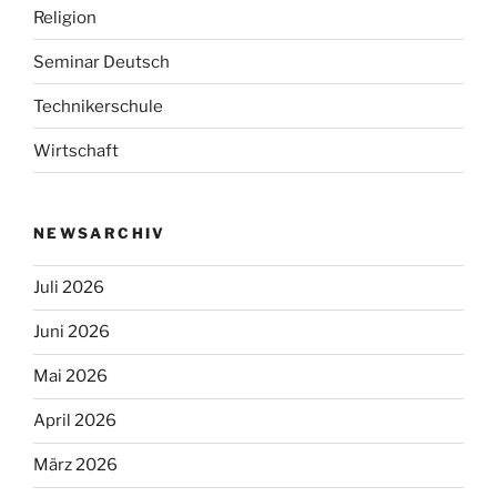
Religion
Seminar Deutsch
Technikerschule
Wirtschaft
NEWSARCHIV
Juli 2026
Juni 2026
Mai 2026
April 2026
März 2026