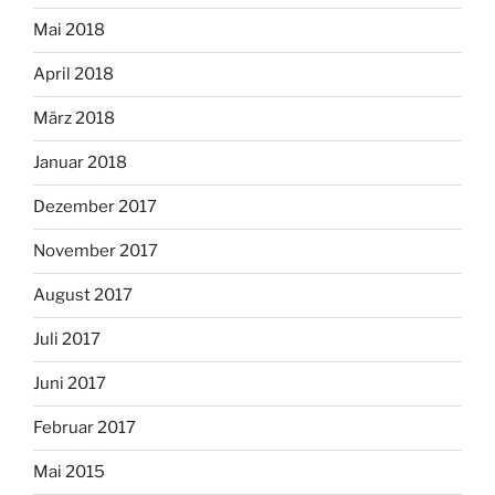
Mai 2018
April 2018
März 2018
Januar 2018
Dezember 2017
November 2017
August 2017
Juli 2017
Juni 2017
Februar 2017
Mai 2015