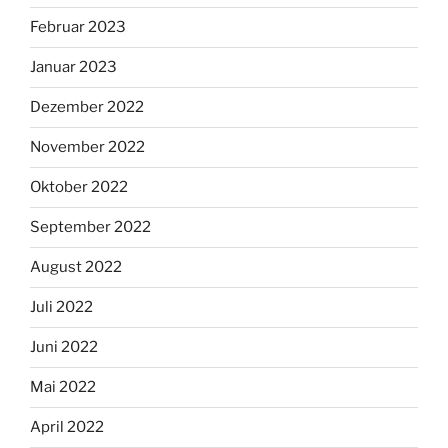
Februar 2023
Januar 2023
Dezember 2022
November 2022
Oktober 2022
September 2022
August 2022
Juli 2022
Juni 2022
Mai 2022
April 2022