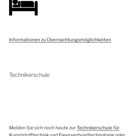
Informationen zu Übernachtungsmöglichkeiten
Technikerschule
Melden Sie sich noch heute zur
Technikerschule für
Kunststofftechnik und Faserverbundtechnologie oder