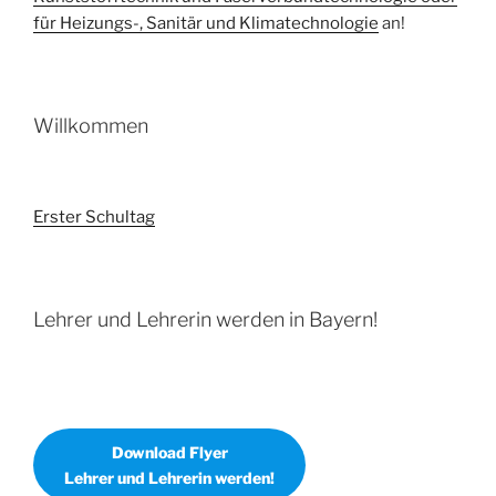
für Heizungs-, Sanitär und Klimatechnologie
an!
Willkommen
Erster Schultag
Lehrer und Lehrerin werden in Bayern!
Download Flyer
Lehrer und Lehrerin werden!