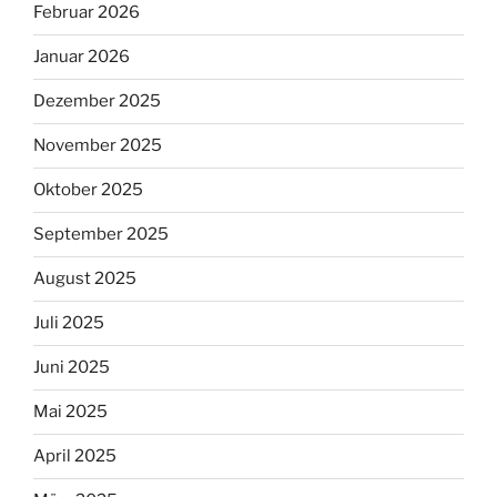
Februar 2026
Januar 2026
Dezember 2025
November 2025
Oktober 2025
September 2025
August 2025
Juli 2025
Juni 2025
Mai 2025
April 2025