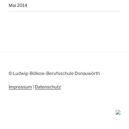
Mai 2014
© Ludwig-Bölkow-Berufsschule Donauwörth
Impressum
|
Datenschutz