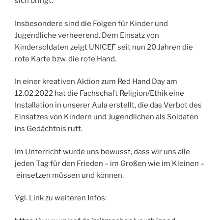
sich bringt.
Insbesondere sind die Folgen für Kinder und
Jugendliche verheerend. Dem Einsatz von
Kindersoldaten zeigt UNICEF seit nun 20 Jahren die
rote Karte bzw. die rote Hand.
In einer kreativen Aktion zum Red Hand Day am
12.02.2022 hat die Fachschaft Religion/Ethik eine
Installation in unserer Aula erstellt, die das Verbot des
Einsatzes von Kindern und Jugendlichen als Soldaten
ins Gedächtnis ruft.
Im Unterricht wurde uns bewusst, dass wir uns alle
jeden Tag für den Frieden – im Großen wie im Kleinen –
einsetzen müssen und können.
Vgl. Link zu weiteren Infos: