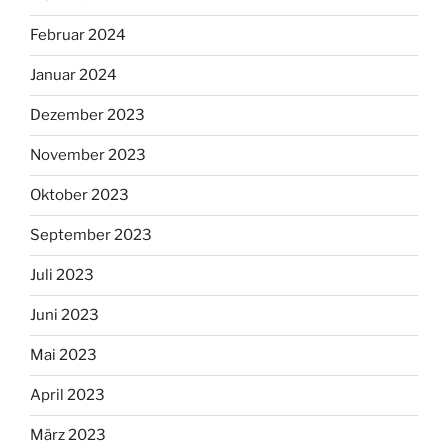
Februar 2024
Januar 2024
Dezember 2023
November 2023
Oktober 2023
September 2023
Juli 2023
Juni 2023
Mai 2023
April 2023
März 2023