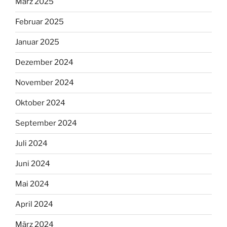
März 2025
Februar 2025
Januar 2025
Dezember 2024
November 2024
Oktober 2024
September 2024
Juli 2024
Juni 2024
Mai 2024
April 2024
März 2024